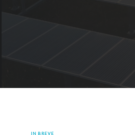
IN BREVE