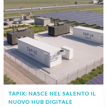
TAPIX: NASCE NEL SALENTO IL
NUOVO HUB DIGITALE