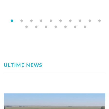
ULTIME NEWS