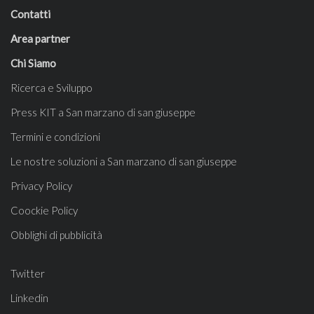
Contatti
Area partner
Chi Siamo
Ricerca e Sviluppo
Press KIT a San marzano di san giuseppe
Termini e condizioni
Le nostre soluzioni a San marzano di san giuseppe
Privacy Policy
Coockie Policy
Obblighi di pubblicità
Twitter
Linkedin