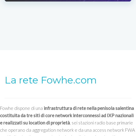
La rete Fowhe.com
Fowhe dispone di una
infrastruttura di rete nella penisola salentina
costituita da tre siti di core network interconnessi ad IXP nazionali
e realizzati su location di proprietà
, sei stazioni radio base primarie
che operano da aggregation network e da una access network FWA