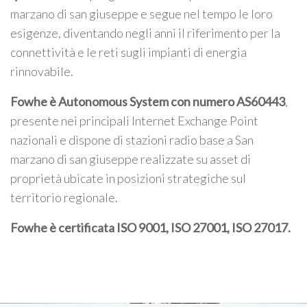
marzano di san giuseppe e segue nel tempo le loro
esigenze, diventando negli anni il riferimento per la
connettività e le reti sugli impianti di energia
rinnovabile.
Fowhe è Autonomous System con numero AS60443
,
presente nei principali Internet Exchange Point
nazionali e dispone di stazioni radio base a San
marzano di san giuseppe realizzate su asset di
proprietà ubicate in posizioni strategiche sul
territorio regionale.
Fowhe è certificata
ISO 9001, ISO 27001, ISO 27017
.