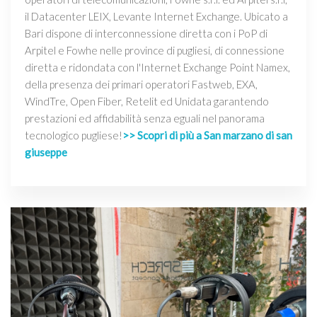
il Datacenter LEIX, Levante Internet Exchange. Ubicato a
Bari dispone di interconnessione diretta con i PoP di
Arpitel e Fowhe nelle province di pugliesi, di connessione
diretta e ridondata con l'Internet Exchange Point Namex,
della presenza dei primari operatori Fastweb, EXA,
WindTre, Open Fiber, Retelit ed Unidata garantendo
prestazioni ed affidabilità senza eguali nel panorama
tecnologico pugliese!
>> Scopri di più a San marzano di san
giuseppe