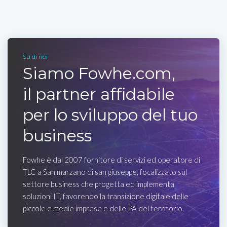
Su di noi
Siamo Fowhe.com,
il partner affidabile
per lo sviluppo del tuo
business
Fowhe è dal 2007 fornitore di servizi ed operatore di
TLC a San marzano di san giuseppe, focalizzato sul
settore business che progetta ed implementa
soluzioni IT, favorendo la transizione digitale delle
piccole e medie imprese e delle PA del territorio.