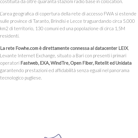
costituita da oltre quaranta stazioni radio base in colocation.
L’area geografica di copertura della rete di accesso FWA si estende
sulle province di Taranto, Brindisi e Lecce traguardando circa 5.000
km2 di territorio, 130 comuni ed una popolazione di circa 1,5M
residenti.
La rete Fowhe.com è direttamente connessa al datacenter LEIX
,
Levante Internet Exchange, situato a Bari con presenti i primari
operatori
Fastweb, EXA, WindTre, Open Fiber, Retelit ed Unidata
garantendo prestazioni ed affidabilità senza eguali nel panorama
tecnologico pugliese.