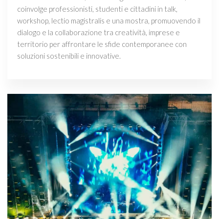
coinvolge professionisti, studenti e cittadini in talk,
workshop, lectio magistralis e una mostra, promuovendo il
dialogo e la collaborazione tra creatività, imprese e
territorio per affrontare le sfide contemporanee con
soluzioni sostenibili e innovative.