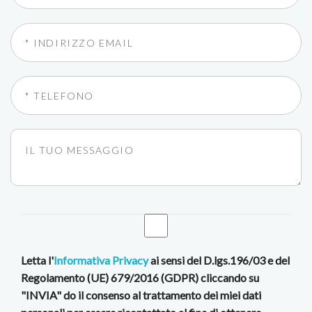
Letta l'
Informativa Privacy
ai sensi del D.lgs.196/03 e del
Regolamento (UE) 679/2016 (GDPR) cliccando su
"INVIA" do il consenso al trattamento dei miei dati