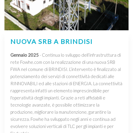
NUOVA SRB A BRINDISI
Gennaio 2025
- Continua lo sviluppo dell’infrastruttura di
rete Fowhe.com con la realizzazione di una nuova SRB
FWA nel comune di BRINDISI. L’intervento è finalizzato al
potenziamento dei servizi di connettività dedicati alle
RINNOVABILI ed alle stazioni di ENERGIA. La connettività
rappresenta infatti un elemento imprescindibile per
l'operatività degli impianti. Grazie a reti affidabili e
tecnologie avanzate, è possibile ottimizzare la
produzione, migliorare la manutenzione, garantire la
sicurezza. Fowhe ha sviluppato negli anni e continua ad
evolvere soluzioni verticali di TLC per gli impianti e per