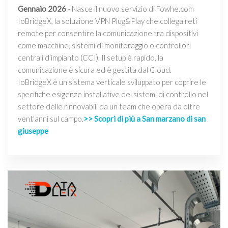
Gennaio 2026
- Nasce il nuovo servizio di Fowhe.com
IoBridgeX, la soluzione VPN Plug&Play che collega reti
remote per consentire la comunicazione tra dispositivi
come macchine, sistemi di monitoraggio o controllori
centrali d’impianto (CCI). Il setup è rapido, la
comunicazione è sicura ed è gestita dal Cloud.
IoBridgeX è un sistema verticale sviluppato per coprire le
specifiche esigenze installative dei sistemi di controllo nel
settore delle rinnovabili da un team che opera da oltre
vent'anni sul campo.
>> Scopri di più a San marzano di san
giuseppe