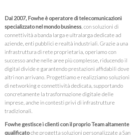
Dal 2007, Fowhe è operatore di telecomunicazioni
specializzato nel mondo business
, con soluzioni di
connettività a banda larga e ultralarga dedicate ad
aziende, enti pubblici e realtà industriali. Grazie a una
infrastruttura di rete proprietaria, operiamo con
successo anche nelle aree più complesse, riducendo il
digital divide e garantendo prestazioni affidabili dove
altri non arrivano. Progettiamo e realizziamo soluzioni
di networking e connettività dedicata, supportando
concretamente la trasformazione digitale delle
imprese, anche in contesti privi di infrastrutture
tradizionali.
Fowhe gestisce i clienti con il proprio Team altamente
qualificato
che progetta soluzioni personalizzate a San