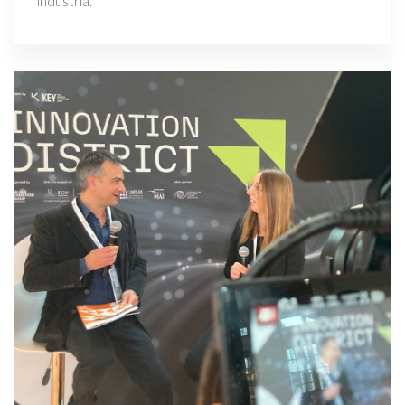
l’industria.