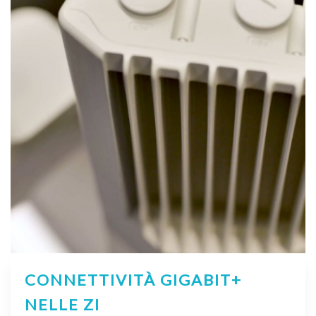
CONNETTIVITÀ GIGABIT+
NELLE ZI