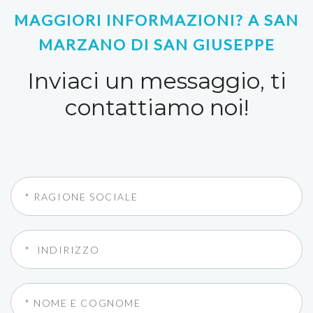
MAGGIORI INFORMAZIONI? A SAN
MARZANO DI SAN GIUSEPPE
Inviaci un messaggio, ti
contattiamo noi!