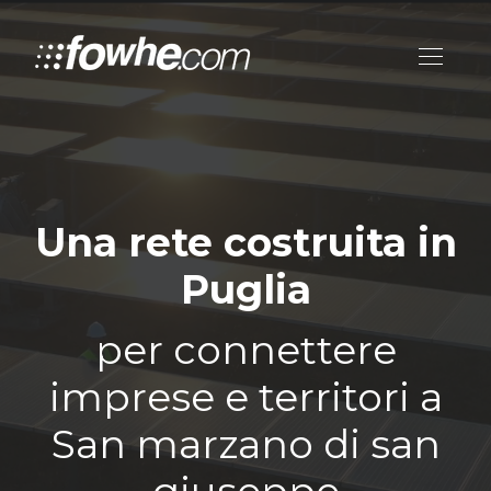
Una rete costruita in
Puglia
per connettere
imprese e territori a
San marzano di san