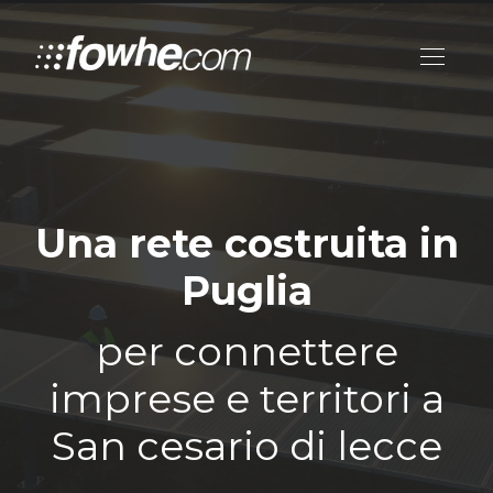
Una rete costruita in
Puglia
per connettere
imprese e territori a
San cesario di lecce