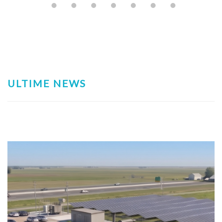
ULTIME NEWS