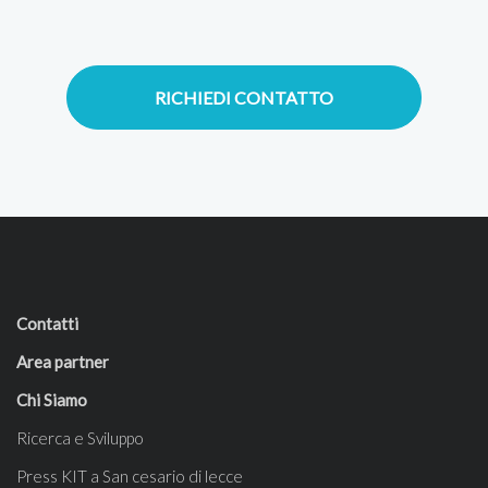
RICHIEDI CONTATTO
Contatti
Area partner
Chi Siamo
Ricerca e Sviluppo
Press KIT a San cesario di lecce