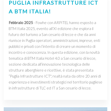
PUGLIA INFRASTRUTTURE ICT
A BTM ITALIA!
Febbraio 2025
- Fowhe con ARPITEL hanno esposto a
BTM Italia 2025, evento all’XI edizione che esplora il
futuro del turismo a San cesario di lecce e che da anni
riunisce in Puglia operatori, amministrazioni, imprese, enti
pubblici e privati con l’intento di creare un momento di
incontro e conoscenza. In questa edizione, con la novità
tematica di BTM Italia Hotel 4.0 a San cesario di lecce,
sezione dedicata all’innovazione tecnologica delle
strutture alberghiere e ricettive, è stata presentata
“Puglia Infrastrutture ICT", realtà nata da oltre 20 anni di
esperienza e investimenti strategici nel territorio pugliese
in infrastrutture di TLC ed IT a San cesario di lecce.