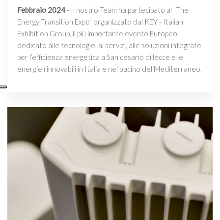
Febbraio 2024
- Il nostro Team ha partecipato al "The
Energy Transition Expo" organizzato dal KEY - Italian
Exhibition Group, il più importante evento Europeo
dedicato alle tecnologie, ai servizi, alle soluzioni integrate
per l’efficienza energetica a San cesario di lecce e le
energie rinnovabili in Italia e nel bacino del Mediterraneo.