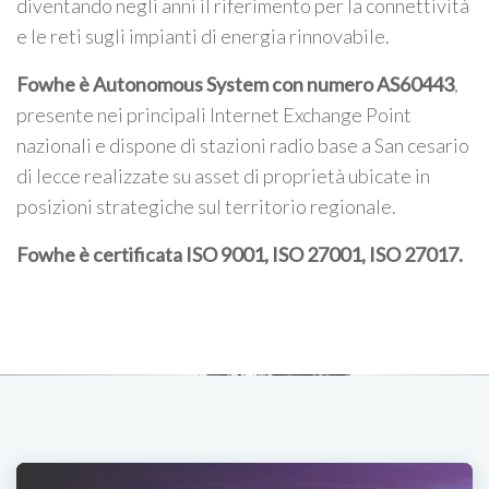
diventando negli anni il riferimento per la connettività
e le reti sugli impianti di energia rinnovabile.
Fowhe è Autonomous System con numero AS60443
,
presente nei principali Internet Exchange Point
nazionali e dispone di stazioni radio base a San cesario
di lecce realizzate su asset di proprietà ubicate in
posizioni strategiche sul territorio regionale.
Fowhe è certificata
ISO 9001, ISO 27001, ISO 27017
.