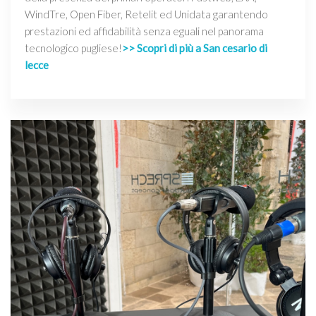
WindTre, Open Fiber, Retelit ed Unidata garantendo
prestazioni ed affidabilità senza eguali nel panorama
tecnologico pugliese!
>> Scopri di più a San cesario di
lecce