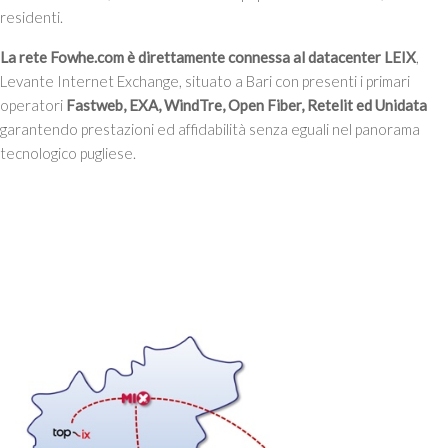
residenti.
La rete Fowhe.com è direttamente connessa al datacenter LEIX
,
Levante Internet Exchange, situato a Bari con presenti i primari
operatori
Fastweb, EXA, WindTre, Open Fiber, Retelit ed Unidata
garantendo prestazioni ed affidabilità senza eguali nel panorama
tecnologico pugliese.