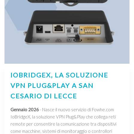
IOBRIDGEX, LA SOLUZIONE
VPN PLUG&PLAY A SAN
CESARIO DI LECCE
Gennaio 2026
- Nasce il nuovo servizio di Fowhe.com
IoBridgeX, la soluzione VPN Plug&Play che collega reti
remote per consentire la comunicazione tra dispositivi
come macchine, sistemi di monitoraggio o controllori