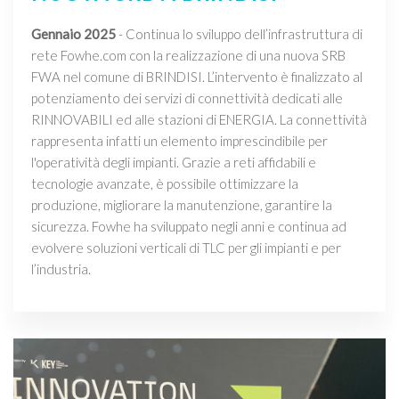
Gennaio 2025
- Continua lo sviluppo dell’infrastruttura di
rete Fowhe.com con la realizzazione di una nuova SRB
FWA nel comune di BRINDISI. L’intervento è finalizzato al
potenziamento dei servizi di connettività dedicati alle
RINNOVABILI ed alle stazioni di ENERGIA. La connettività
rappresenta infatti un elemento imprescindibile per
l'operatività degli impianti. Grazie a reti affidabili e
tecnologie avanzate, è possibile ottimizzare la
produzione, migliorare la manutenzione, garantire la
sicurezza. Fowhe ha sviluppato negli anni e continua ad
evolvere soluzioni verticali di TLC per gli impianti e per
l’industria.