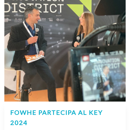
FOWHE PARTECIPA AL KEY
2024