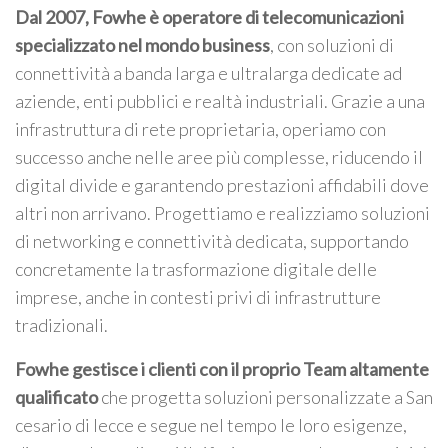
Dal 2007, Fowhe è operatore di telecomunicazioni
specializzato nel mondo business
, con soluzioni di
connettività a banda larga e ultralarga dedicate ad
aziende, enti pubblici e realtà industriali. Grazie a una
infrastruttura di rete proprietaria, operiamo con
successo anche nelle aree più complesse, riducendo il
digital divide e garantendo prestazioni affidabili dove
altri non arrivano. Progettiamo e realizziamo soluzioni
di networking e connettività dedicata, supportando
concretamente la trasformazione digitale delle
imprese, anche in contesti privi di infrastrutture
tradizionali.
Fowhe gestisce i clienti con il proprio Team altamente
qualificato
che progetta soluzioni personalizzate a San
cesario di lecce e segue nel tempo le loro esigenze,