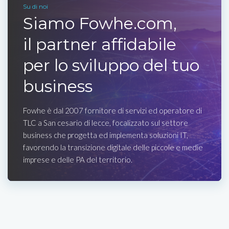
Su di noi
Siamo Fowhe.com,
il partner affidabile
per lo sviluppo del tuo
business
Fowhe è dal 2007 fornitore di servizi ed operatore di
TLC a San cesario di lecce, focalizzato sul settore
business che progetta ed implementa soluzioni IT,
favorendo la transizione digitale delle piccole e medie
imprese e delle PA del territorio.