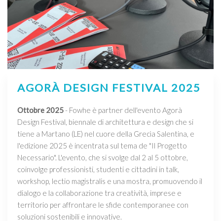
AGORÀ DESIGN FESTIVAL 2025
Ottobre 2025
- Fowhe è partner dell'evento Agorà
Design Festival, biennale di architettura e design che si
tiene a Martano (LE) nel cuore della Grecìa Salentina, e
l'edizione 2025 è incentrata sul tema de "Il Progetto
Necessario". L'evento, che si svolge dal 2 al 5 ottobre,
coinvolge professionisti, studenti e cittadini in talk,
workshop, lectio magistralis e una mostra, promuovendo il
dialogo e la collaborazione tra creatività, imprese e
territorio per affrontare le sfide contemporanee con
soluzioni sostenibili e innovative.