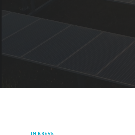
IN BREVE