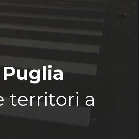
 Puglia
territori a