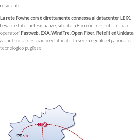
residenti.
La rete Fowhe.com è direttamente connessa al datacenter LEIX
,
Levante Internet Exchange, situato a Bari con presenti i primari
operatori
Fastweb, EXA, WindTre, Open Fiber, Retelit ed Unidata
garantendo prestazioni ed affidabilità senza eguali nel panorama
tecnologico pugliese.