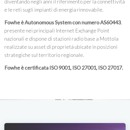
diventando negli anni il riferimento per la connettività
e le reti sugli impianti di energia rinnovabile.
Fowhe è Autonomous System con numero AS60443
,
presente nei principali Internet Exchange Point
nazionali e dispone di stazioni radio base a Mottola
realizzate su asset di proprietà ubicate in posizioni
strategiche sul territorio regionale.
Fowhe è certificata
ISO 9001, ISO 27001, ISO 27017
.