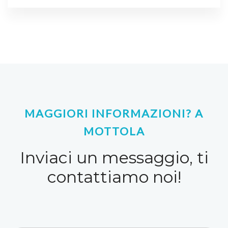
MAGGIORI INFORMAZIONI? A
MOTTOLA
Inviaci un messaggio, ti
contattiamo noi!