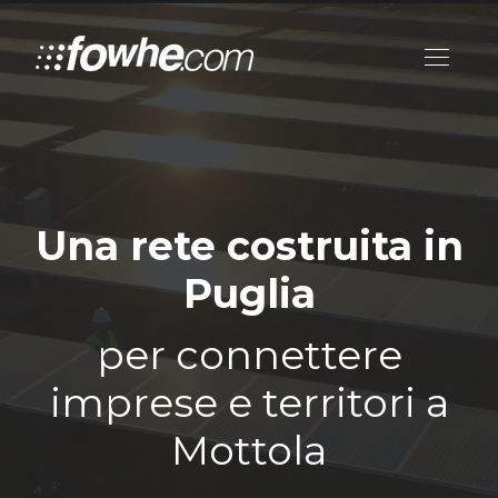
Una rete costruita in
Puglia
per connettere
imprese e territori a
Mottola