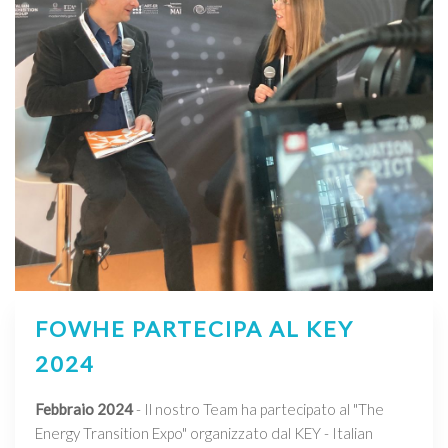
FOWHE PARTECIPA AL KEY
2024
Febbraio 2024
- Il nostro Team ha partecipato al "The
Energy Transition Expo" organizzato dal KEY - Italian