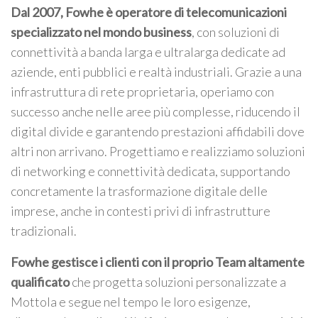
Dal 2007, Fowhe è operatore di telecomunicazioni
specializzato nel mondo business
, con soluzioni di
connettività a banda larga e ultralarga dedicate ad
aziende, enti pubblici e realtà industriali. Grazie a una
infrastruttura di rete proprietaria, operiamo con
successo anche nelle aree più complesse, riducendo il
digital divide e garantendo prestazioni affidabili dove
altri non arrivano. Progettiamo e realizziamo soluzioni
di networking e connettività dedicata, supportando
concretamente la trasformazione digitale delle
imprese, anche in contesti privi di infrastrutture
tradizionali.
Fowhe gestisce i clienti con il proprio Team altamente
qualificato
che progetta soluzioni personalizzate a
Mottola e segue nel tempo le loro esigenze,