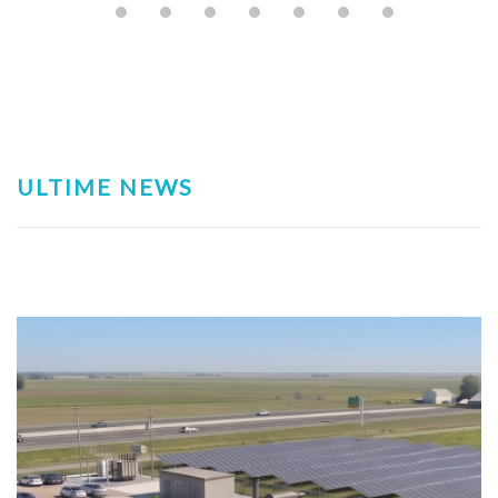
ULTIME NEWS