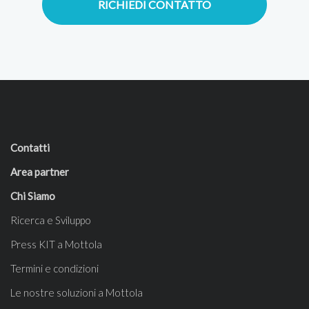
RICHIEDI CONTATTO
Contatti
Area partner
Chi Siamo
Ricerca e Sviluppo
Press KIT a Mottola
Termini e condizioni
Le nostre soluzioni a Mottola