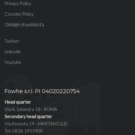
Privacy Policy
Coockie Policy
Obblighi di pubblicità
Twitter
Linkedin
Youtube
Fowhe s.r.l. PI 04020220754
Head quarter
Via A. Salandra 18 - ROMA
Secondary head quarter
Via Assunta 19 - MARTANO (LE)
Tel: 0836 1955900