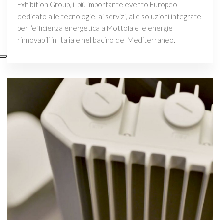
Exhibition Group, il più importante evento Europeo
dedicato alle tecnologie, ai servizi, alle soluzioni integrate
per l’efficienza energetica a Mottola e le energie
rinnovabili in Italia e nel bacino del Mediterraneo.