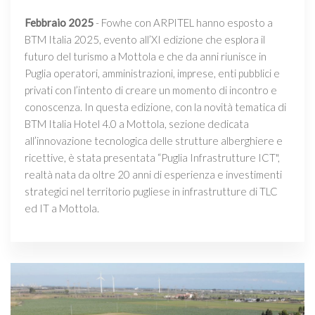
Febbraio 2025
- Fowhe con ARPITEL hanno esposto a
BTM Italia 2025, evento all’XI edizione che esplora il
futuro del turismo a Mottola e che da anni riunisce in
Puglia operatori, amministrazioni, imprese, enti pubblici e
privati con l’intento di creare un momento di incontro e
conoscenza. In questa edizione, con la novità tematica di
BTM Italia Hotel 4.0 a Mottola, sezione dedicata
all’innovazione tecnologica delle strutture alberghiere e
ricettive, è stata presentata “Puglia Infrastrutture ICT",
realtà nata da oltre 20 anni di esperienza e investimenti
strategici nel territorio pugliese in infrastrutture di TLC
ed IT a Mottola.