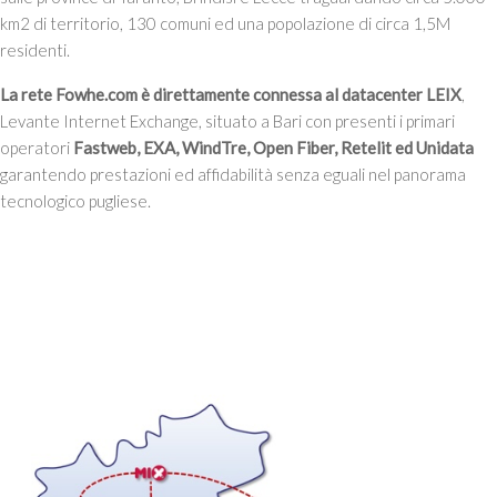
km2 di territorio, 130 comuni ed una popolazione di circa 1,5M
residenti.
La rete Fowhe.com è direttamente connessa al datacenter LEIX
,
Levante Internet Exchange, situato a Bari con presenti i primari
operatori
Fastweb, EXA, WindTre, Open Fiber, Retelit ed Unidata
garantendo prestazioni ed affidabilità senza eguali nel panorama
tecnologico pugliese.