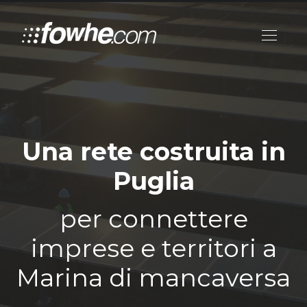
Una rete costruita in
Puglia
per connettere
imprese e territori a
Marina di mancaversa