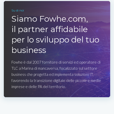
Su di noi
Siamo Fowhe.com,
il partner affidabile
per lo sviluppo del tuo
business
Fowhe è dal 2007 fornitore di servizi ed operatore di
TLC a Marina di mancaversa, focalizzato sul settore
business che progetta ed implementa soluzioni IT,
favorendo la transizione digitale delle piccole e medie
imprese e delle PA del territorio.