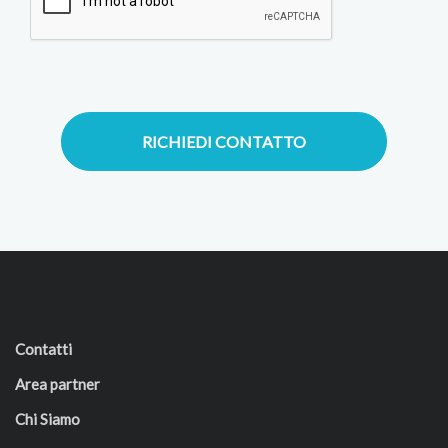
RICHIEDI CONTATTO
Contatti
Area partner
Chi Siamo