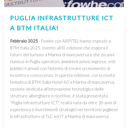
PUGLIA INFRASTRUTTURE ICT
A BTM ITALIA!
Febbraio 2025
- Fowhe con ARPITEL hanno esposto a
BTM Italia 2025, evento all’XI edizione che esplora il
futuro del turismo a Marina di mancaversa e che da anni
riunisce in Puglia operatori, amministrazioni, imprese, enti
pubblici e privati con l’intento di creare un momento di
incontro e conoscenza. In questa edizione, con la novità
tematica di BTM Italia Hotel 4.0 a Marina di mancaversa,
sezione dedicata all’innovazione tecnologica delle
strutture alberghiere e ricettive, è stata presentata
“Puglia Infrastrutture ICT", realtà nata da oltre 20 anni di
esperienza e investimenti strategici nel territorio pugliese
in infrastrutture di TLC ed IT a Marina di mancaversa.