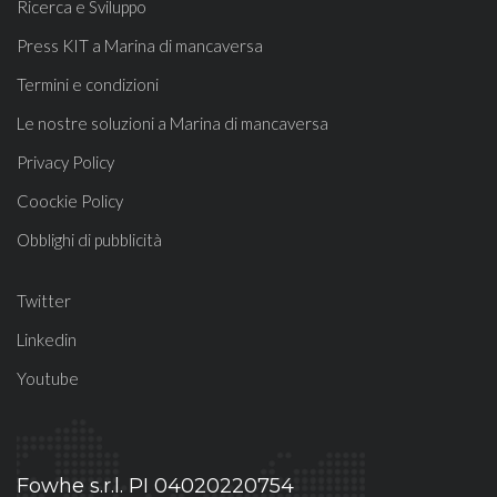
Ricerca e Sviluppo
Press KIT a Marina di mancaversa
Termini e condizioni
Le nostre soluzioni a Marina di mancaversa
Privacy Policy
Coockie Policy
Obblighi di pubblicità
Twitter
Linkedin
Youtube
Fowhe s.r.l. PI 04020220754