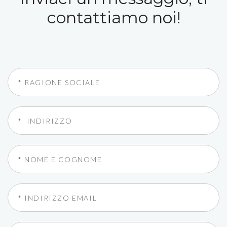
contattiamo noi!