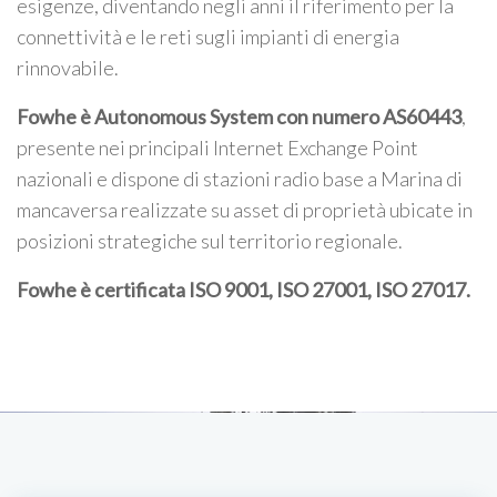
esigenze, diventando negli anni il riferimento per la
connettività e le reti sugli impianti di energia
rinnovabile.
Fowhe è Autonomous System con numero AS60443
,
presente nei principali Internet Exchange Point
nazionali e dispone di stazioni radio base a Marina di
mancaversa realizzate su asset di proprietà ubicate in
posizioni strategiche sul territorio regionale.
Fowhe è certificata
ISO 9001, ISO 27001, ISO 27017
.