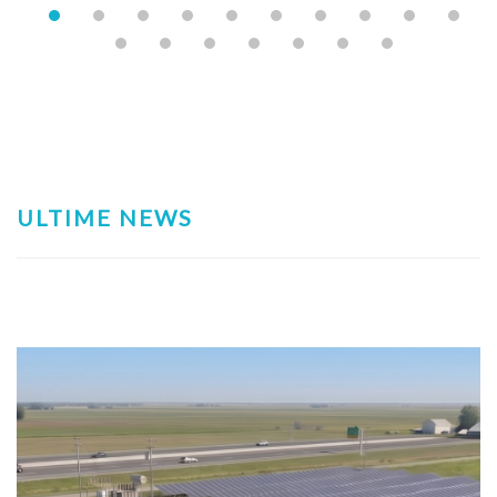
ULTIME NEWS