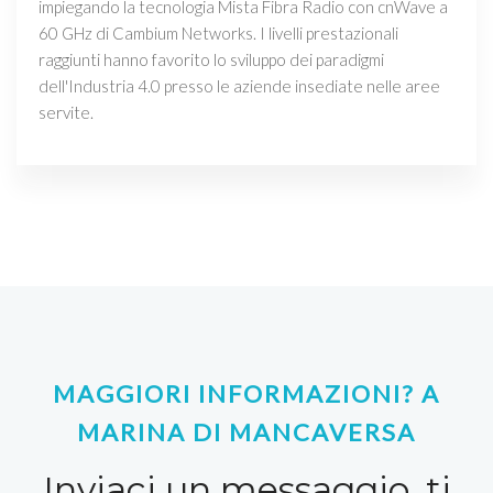
impiegando la tecnologia Mista Fibra Radio con cnWave a
60 GHz di Cambium Networks. I livelli prestazionali
raggiunti hanno favorito lo sviluppo dei paradigmi
dell'Industria 4.0 presso le aziende insediate nelle aree
servite.
MAGGIORI INFORMAZIONI? A
MARINA DI MANCAVERSA
Inviaci un messaggio, ti