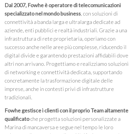
Dal 2007, Fowhe è operatore di telecomunicazioni
specializzato nel mondo business
, con soluzioni di
connettività a banda larga e ultralarga dedicate ad
aziende, enti pubblici e realtà industriali. Grazie a una
infrastruttura di rete proprietaria, operiamo con
successo anche nelle aree più complesse, riducendo il
digital divide e garantendo prestazioni affidabili dove
altri non arrivano. Progettiamo e realizziamo soluzioni
di networking e connettività dedicata, supportando
concretamente la trasformazione digitale delle
imprese, anche in contesti privi di infrastrutture
tradizionali.
Fowhe gestisce i clienti con il proprio Team altamente
qualificato
che progetta soluzioni personalizzate a
Marina di mancaversa e segue nel tempo le loro