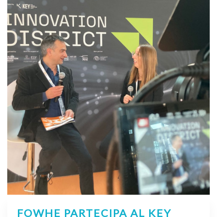
FOWHE PARTECIPA AL KEY