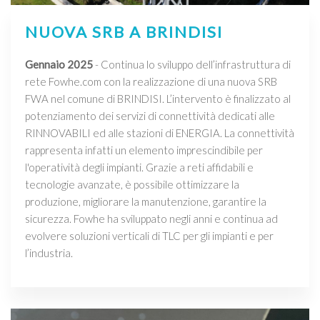
NUOVA SRB A BRINDISI
Gennaio 2025
- Continua lo sviluppo dell’infrastruttura di
rete Fowhe.com con la realizzazione di una nuova SRB
FWA nel comune di BRINDISI. L’intervento è finalizzato al
potenziamento dei servizi di connettività dedicati alle
RINNOVABILI ed alle stazioni di ENERGIA. La connettività
rappresenta infatti un elemento imprescindibile per
l'operatività degli impianti. Grazie a reti affidabili e
tecnologie avanzate, è possibile ottimizzare la
produzione, migliorare la manutenzione, garantire la
sicurezza. Fowhe ha sviluppato negli anni e continua ad
evolvere soluzioni verticali di TLC per gli impianti e per
l’industria.