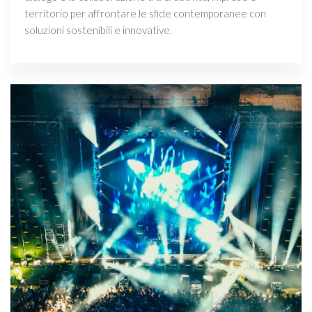
territorio per affrontare le sfide contemporanee con
soluzioni sostenibili e innovative.