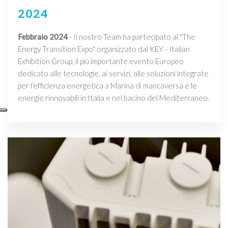
2024
Febbraio 2024
- Il nostro Team ha partecipato al "The
Energy Transition Expo" organizzato dal KEY - Italian
Exhibition Group, il più importante evento Europeo
dedicato alle tecnologie, ai servizi, alle soluzioni integrate
per l’efficienza energetica a Marina di mancaversa e le
energie rinnovabili in Italia e nel bacino del Mediterraneo.