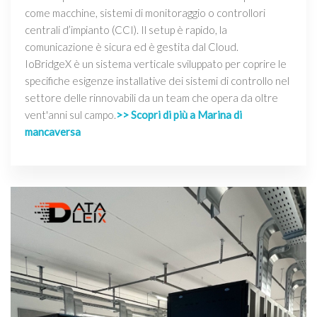
come macchine, sistemi di monitoraggio o controllori
centrali d’impianto (CCI). Il setup è rapido, la
comunicazione è sicura ed è gestita dal Cloud.
IoBridgeX è un sistema verticale sviluppato per coprire le
specifiche esigenze installative dei sistemi di controllo nel
settore delle rinnovabili da un team che opera da oltre
vent'anni sul campo.
>> Scopri di più a Marina di
mancaversa