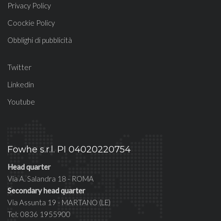
Privacy Policy
Coockie Policy
Obblighi di pubblicità
Twitter
Linkedin
Youtube
Fowhe s.r.l. PI 04020220754
Head quarter
Via A. Salandra 18 - ROMA
Secondary head quarter
Via Assunta 19 - MARTANO (LE)
Tel: 0836 1955900