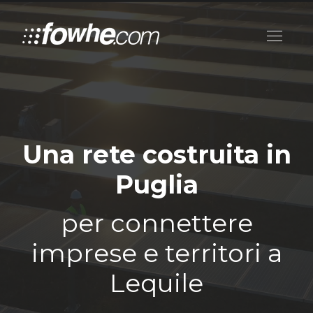
Una rete costruita in
Puglia
per connettere
imprese e territori a
Lequile