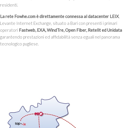
residenti.
La rete Fowhe.com è direttamente connessa al datacenter LEIX
,
Levante Internet Exchange, situato a Bari con presenti i primari
operatori
Fastweb, EXA, WindTre, Open Fiber, Retelit ed Unidata
garantendo prestazioni ed affidabilità senza eguali nel panorama
tecnologico pugliese.