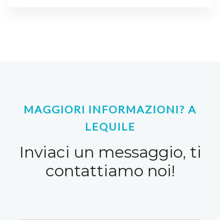
MAGGIORI INFORMAZIONI? A
LEQUILE
Inviaci un messaggio, ti
contattiamo noi!