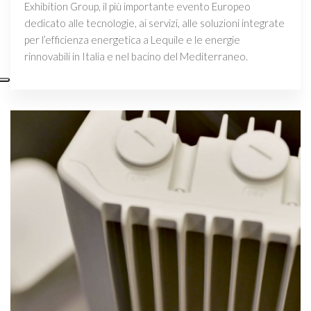
Exhibition Group, il più importante evento Europeo
dedicato alle tecnologie, ai servizi, alle soluzioni integrate
per l’efficienza energetica a Lequile e le energie
rinnovabili in Italia e nel bacino del Mediterraneo.