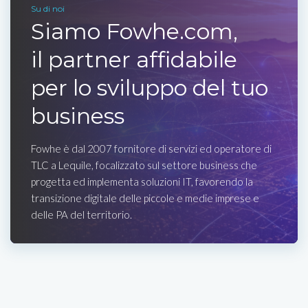
Su di noi
Siamo Fowhe.com,
il partner affidabile
per lo sviluppo del tuo
business
Fowhe è dal 2007 fornitore di servizi ed operatore di
TLC a Lequile, focalizzato sul settore business che
progetta ed implementa soluzioni IT, favorendo la
transizione digitale delle piccole e medie imprese e
delle PA del territorio.