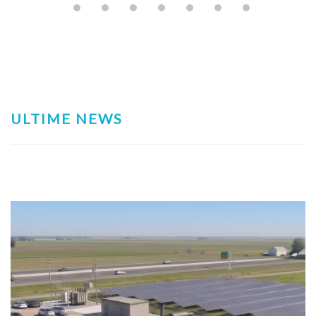
ULTIME NEWS