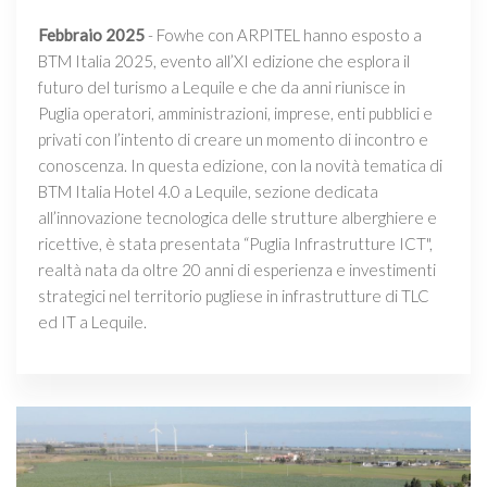
Febbraio 2025
- Fowhe con ARPITEL hanno esposto a
BTM Italia 2025, evento all’XI edizione che esplora il
futuro del turismo a Lequile e che da anni riunisce in
Puglia operatori, amministrazioni, imprese, enti pubblici e
privati con l’intento di creare un momento di incontro e
conoscenza. In questa edizione, con la novità tematica di
BTM Italia Hotel 4.0 a Lequile, sezione dedicata
all’innovazione tecnologica delle strutture alberghiere e
ricettive, è stata presentata “Puglia Infrastrutture ICT",
realtà nata da oltre 20 anni di esperienza e investimenti
strategici nel territorio pugliese in infrastrutture di TLC
ed IT a Lequile.