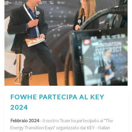
FOWHE PARTECIPA AL KEY
2024
Febbraio 2024
- Il nostro Team ha partecipato al "The
Energy Transition Expo" organizzato dal KEY - Italian