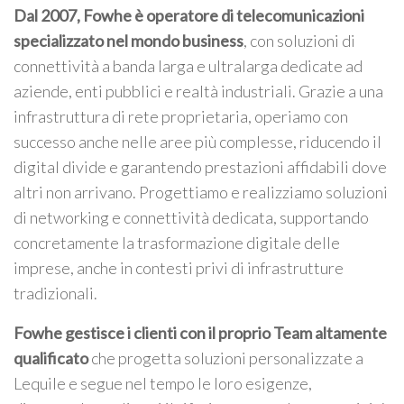
Dal 2007, Fowhe è operatore di telecomunicazioni
specializzato nel mondo business
, con soluzioni di
connettività a banda larga e ultralarga dedicate ad
aziende, enti pubblici e realtà industriali. Grazie a una
infrastruttura di rete proprietaria, operiamo con
successo anche nelle aree più complesse, riducendo il
digital divide e garantendo prestazioni affidabili dove
altri non arrivano. Progettiamo e realizziamo soluzioni
di networking e connettività dedicata, supportando
concretamente la trasformazione digitale delle
imprese, anche in contesti privi di infrastrutture
tradizionali.
Fowhe gestisce i clienti con il proprio Team altamente
qualificato
che progetta soluzioni personalizzate a
Lequile e segue nel tempo le loro esigenze,