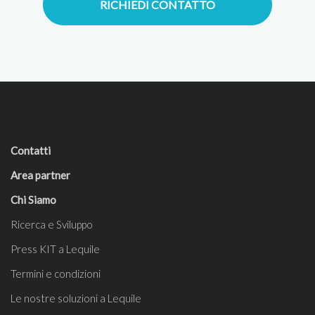
RICHIEDI CONTATTO
Contatti
Area partner
Chi Siamo
Ricerca e Sviluppo
Press KIT a Lequile
Termini e condizioni
Le nostre soluzioni a Lequile