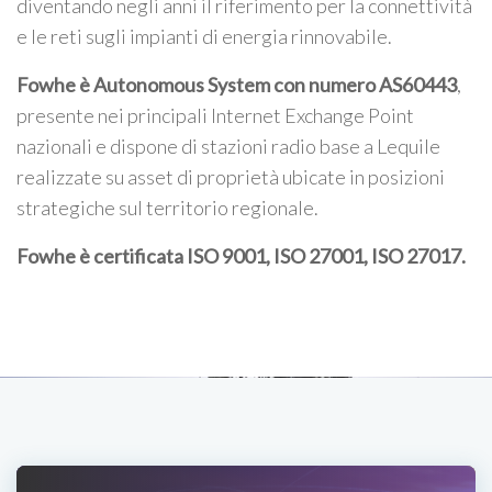
diventando negli anni il riferimento per la connettività
e le reti sugli impianti di energia rinnovabile.
Fowhe è Autonomous System con numero AS60443
,
presente nei principali Internet Exchange Point
nazionali e dispone di stazioni radio base a Lequile
realizzate su asset di proprietà ubicate in posizioni
strategiche sul territorio regionale.
Fowhe è certificata
ISO 9001, ISO 27001, ISO 27017
.