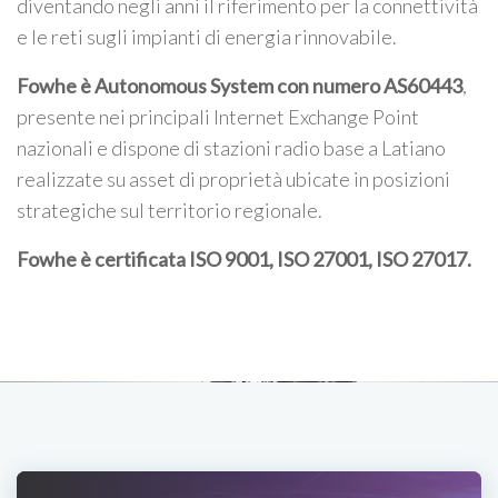
diventando negli anni il riferimento per la connettività
e le reti sugli impianti di energia rinnovabile.
Fowhe è Autonomous System con numero AS60443
,
presente nei principali Internet Exchange Point
nazionali e dispone di stazioni radio base a Latiano
realizzate su asset di proprietà ubicate in posizioni
strategiche sul territorio regionale.
Fowhe è certificata
ISO 9001, ISO 27001, ISO 27017
.