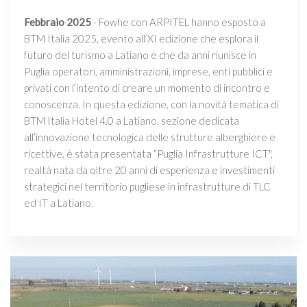
Febbraio 2025
- Fowhe con ARPITEL hanno esposto a
BTM Italia 2025, evento all’XI edizione che esplora il
futuro del turismo a Latiano e che da anni riunisce in
Puglia operatori, amministrazioni, imprese, enti pubblici e
privati con l’intento di creare un momento di incontro e
conoscenza. In questa edizione, con la novità tematica di
BTM Italia Hotel 4.0 a Latiano, sezione dedicata
all’innovazione tecnologica delle strutture alberghiere e
ricettive, è stata presentata “Puglia Infrastrutture ICT",
realtà nata da oltre 20 anni di esperienza e investimenti
strategici nel territorio pugliese in infrastrutture di TLC
ed IT a Latiano.