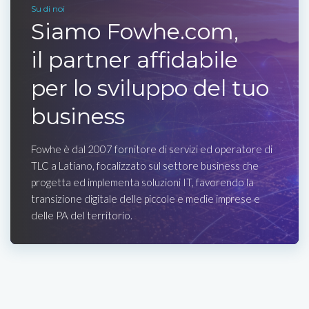
Su di noi
Siamo Fowhe.com,
il partner affidabile
per lo sviluppo del tuo
business
Fowhe è dal 2007 fornitore di servizi ed operatore di
TLC a Latiano, focalizzato sul settore business che
progetta ed implementa soluzioni IT, favorendo la
transizione digitale delle piccole e medie imprese e
delle PA del territorio.