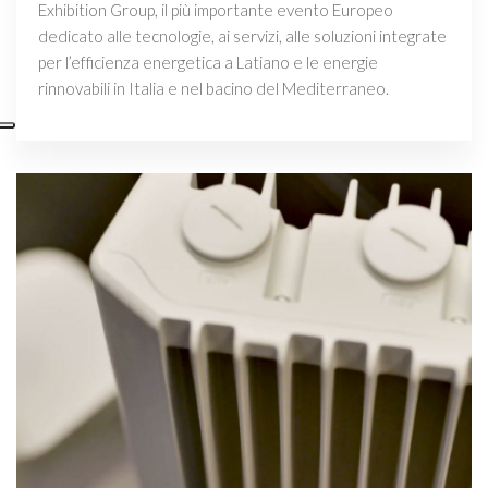
Exhibition Group, il più importante evento Europeo
dedicato alle tecnologie, ai servizi, alle soluzioni integrate
per l’efficienza energetica a Latiano e le energie
rinnovabili in Italia e nel bacino del Mediterraneo.