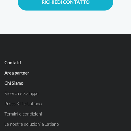
RICHIEDI CONTATTO
Contatti
Area partner
Chi Siamo
Ricerca e Sviluppo
Press KIT a Latiano
Termini e condizioni
Le nostre soluzioni a Latiano