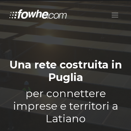
Una rete costruita in
Puglia
per connettere
imprese e territori a
Latiano