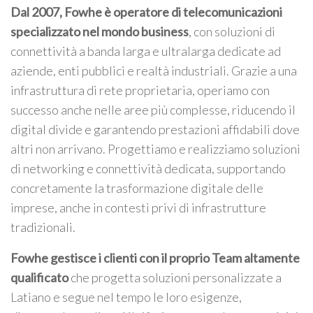
Dal 2007, Fowhe è operatore di telecomunicazioni
specializzato nel mondo business
, con soluzioni di
connettività a banda larga e ultralarga dedicate ad
aziende, enti pubblici e realtà industriali. Grazie a una
infrastruttura di rete proprietaria, operiamo con
successo anche nelle aree più complesse, riducendo il
digital divide e garantendo prestazioni affidabili dove
altri non arrivano. Progettiamo e realizziamo soluzioni
di networking e connettività dedicata, supportando
concretamente la trasformazione digitale delle
imprese, anche in contesti privi di infrastrutture
tradizionali.
Fowhe gestisce i clienti con il proprio Team altamente
qualificato
che progetta soluzioni personalizzate a
Latiano e segue nel tempo le loro esigenze,