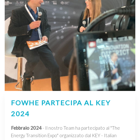
FOWHE PARTECIPA AL KEY
2024
Febbraio 2024
- Il nostro Team ha partecipato al "The
Energy Transition Expo" organizzato dal KEY - Italian