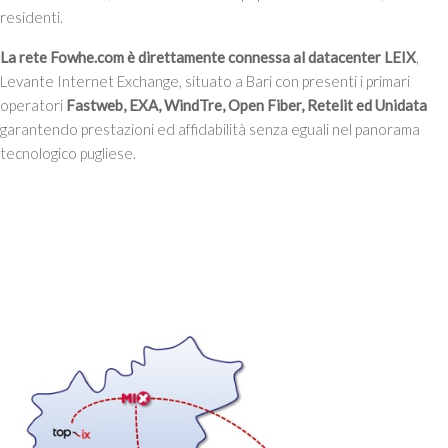
residenti.
La rete Fowhe.com è direttamente connessa al datacenter LEIX
,
Levante Internet Exchange, situato a Bari con presenti i primari
operatori
Fastweb, EXA, WindTre, Open Fiber, Retelit ed Unidata
garantendo prestazioni ed affidabilità senza eguali nel panorama
tecnologico pugliese.