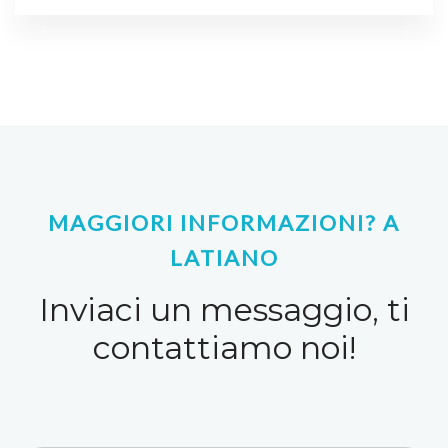
MAGGIORI INFORMAZIONI? A
LATIANO
Inviaci un messaggio, ti
contattiamo noi!