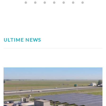
ULTIME NEWS