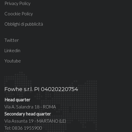
Privacy Policy
Coockie Policy
Obblighi di pubblicità
Twitter
Linkedin
Youtube
Fowhe s.r.l. PI 04020220754
Head quarter
Via A. Salandra 18 - ROMA
Secondary head quarter
Via Assunta 19 - MARTANO (LE)
Tel: 0836 1955900