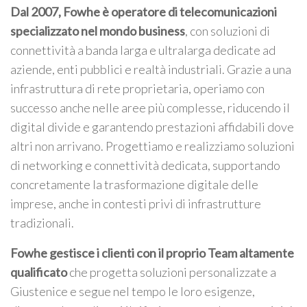
Dal 2007, Fowhe è operatore di telecomunicazioni
specializzato nel mondo business
, con soluzioni di
connettività a banda larga e ultralarga dedicate ad
aziende, enti pubblici e realtà industriali. Grazie a una
infrastruttura di rete proprietaria, operiamo con
successo anche nelle aree più complesse, riducendo il
digital divide e garantendo prestazioni affidabili dove
altri non arrivano. Progettiamo e realizziamo soluzioni
di networking e connettività dedicata, supportando
concretamente la trasformazione digitale delle
imprese, anche in contesti privi di infrastrutture
tradizionali.
Fowhe gestisce i clienti con il proprio Team altamente
qualificato
che progetta soluzioni personalizzate a
Giustenice e segue nel tempo le loro esigenze,