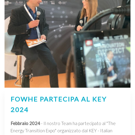
FOWHE PARTECIPA AL KEY
2024
Febbraio 2024
- Il nostro Team ha partecipato al "The
Energy Transition Expo" organizzato dal KEY - Italian