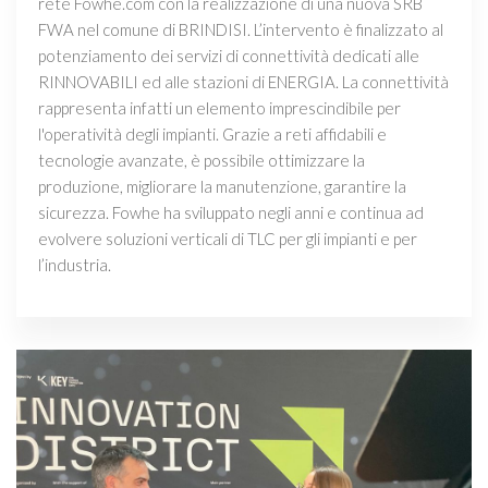
rete Fowhe.com con la realizzazione di una nuova SRB
FWA nel comune di BRINDISI. L’intervento è finalizzato al
potenziamento dei servizi di connettività dedicati alle
RINNOVABILI ed alle stazioni di ENERGIA. La connettività
rappresenta infatti un elemento imprescindibile per
l'operatività degli impianti. Grazie a reti affidabili e
tecnologie avanzate, è possibile ottimizzare la
produzione, migliorare la manutenzione, garantire la
sicurezza. Fowhe ha sviluppato negli anni e continua ad
evolvere soluzioni verticali di TLC per gli impianti e per
l’industria.