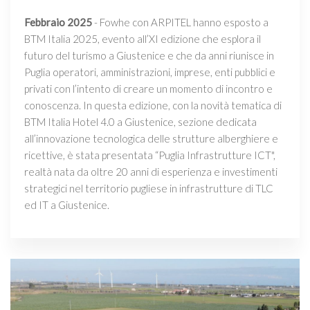
Febbraio 2025
- Fowhe con ARPITEL hanno esposto a
BTM Italia 2025, evento all’XI edizione che esplora il
futuro del turismo a Giustenice e che da anni riunisce in
Puglia operatori, amministrazioni, imprese, enti pubblici e
privati con l’intento di creare un momento di incontro e
conoscenza. In questa edizione, con la novità tematica di
BTM Italia Hotel 4.0 a Giustenice, sezione dedicata
all’innovazione tecnologica delle strutture alberghiere e
ricettive, è stata presentata “Puglia Infrastrutture ICT",
realtà nata da oltre 20 anni di esperienza e investimenti
strategici nel territorio pugliese in infrastrutture di TLC
ed IT a Giustenice.