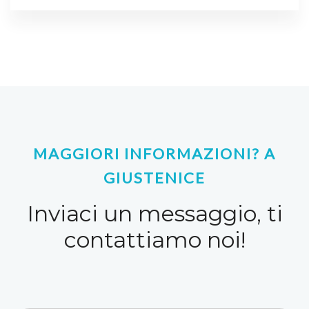
MAGGIORI INFORMAZIONI? A
GIUSTENICE
Inviaci un messaggio, ti
contattiamo noi!