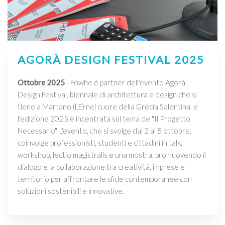
AGORÀ DESIGN FESTIVAL 2025
Ottobre 2025
- Fowhe è partner dell'evento Agorà
Design Festival, biennale di architettura e design che si
tiene a Martano (LE) nel cuore della Grecìa Salentina, e
l'edizione 2025 è incentrata sul tema de "Il Progetto
Necessario". L'evento, che si svolge dal 2 al 5 ottobre,
coinvolge professionisti, studenti e cittadini in talk,
workshop, lectio magistralis e una mostra, promuovendo il
dialogo e la collaborazione tra creatività, imprese e
territorio per affrontare le sfide contemporanee con
soluzioni sostenibili e innovative.