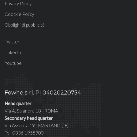
Privacy Policy
Coockie Policy
Obblighi di pubblicità
Twitter
Linkedin
Youtube
Fowhe s.r.l. PI 04020220754
Head quarter
Via A. Salandra 18 - ROMA
Secondary head quarter
Via Assunta 19 - MARTANO (LE)
Tel: 0836 1955900