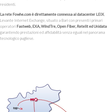
residenti.
La rete Fowhe.com è direttamente connessa al datacenter LEIX
,
Levante Internet Exchange, situato a Bari con presenti i primari
operatori
Fastweb, EXA, WindTre, Open Fiber, Retelit ed Unidata
garantendo prestazioni ed affidabilità senza eguali nel panorama
tecnologico pugliese.