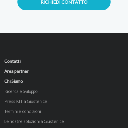
RICHIEDI CONTATTO
Contatti
Area partner
Chi Siamo
Ricerca e Sviluppo
Press KIT a Giustenice
Termini e condizioni
Le nostre soluzioni a Giustenice