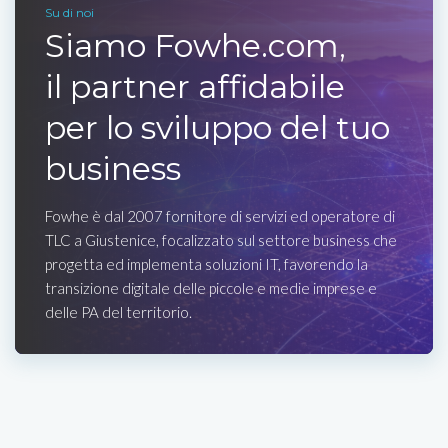
Su di noi
Siamo Fowhe.com,
il partner affidabile
per lo sviluppo del tuo
business
Fowhe è dal 2007 fornitore di servizi ed operatore di
TLC a Giustenice, focalizzato sul settore business che
progetta ed implementa soluzioni IT, favorendo la
transizione digitale delle piccole e medie imprese e
delle PA del territorio.