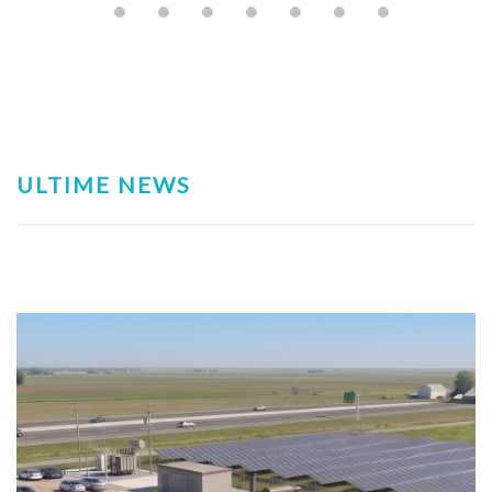
ULTIME NEWS