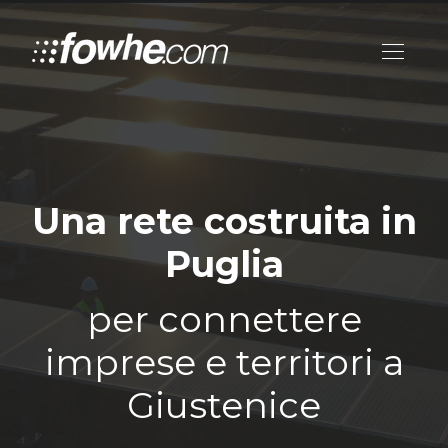
Una rete costruita in
Puglia
per connettere
imprese e territori a
Giustenice