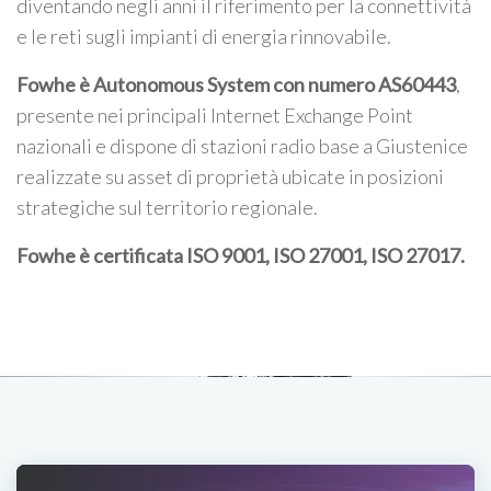
diventando negli anni il riferimento per la connettività
e le reti sugli impianti di energia rinnovabile.
Fowhe è Autonomous System con numero AS60443
,
presente nei principali Internet Exchange Point
nazionali e dispone di stazioni radio base a Giustenice
realizzate su asset di proprietà ubicate in posizioni
strategiche sul territorio regionale.
Fowhe è certificata
ISO 9001, ISO 27001, ISO 27017
.