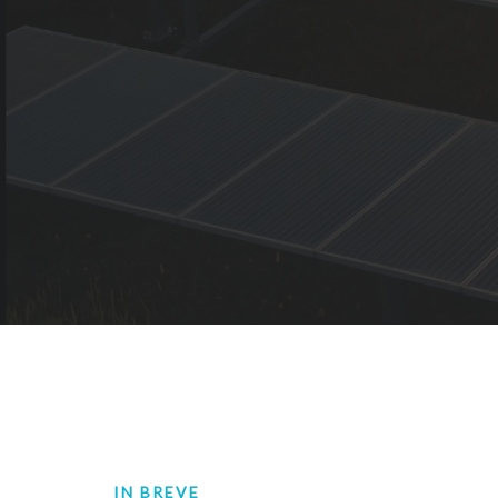
IN BREVE