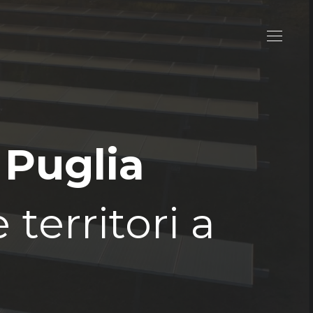
 Puglia
territori a