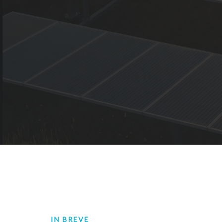
IN BREVE