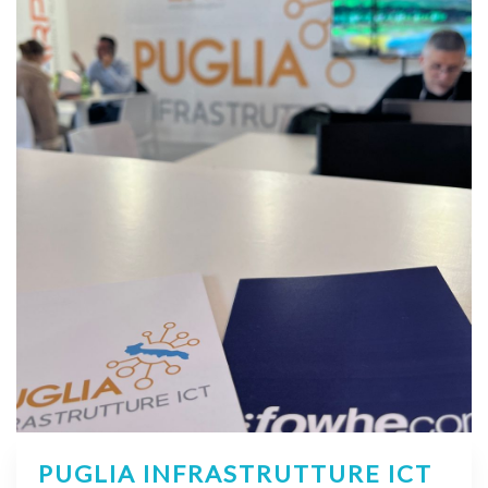
PUGLIA INFRASTRUTTURE ICT