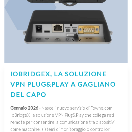
IOBRIDGEX, LA SOLUZIONE
VPN PLUG&PLAY A GAGLIANO
DEL CAPO
Gennaio 2026
- Nasce il nuovo servizio di Fowhe.com
IoBridgeX, la soluzione VPN Plug&Play che collega reti
remote per consentire la comunicazione tra dispositivi
come macchine, sistemi di monitoraggio o controllori