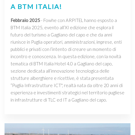
A BTM ITALIA!
Febbraio 2025
- Fowhe con ARPITEL hanno esposto a
BTM Italia 2025, evento all’XI edizione che esplora il
futuro del turismo a Gagliano del capo e che da anni
riunisce in Puglia operatori, amministrazioni, imprese, enti
pubblici e privati con l’intento di creare un momento di
incontro e conoscenza. In questa edizione, con la novità
tematica di BTM Italia Hotel 4.0 a Gagliano del capo,
sezione dedicata all’innovazione tecnologica delle
strutture alberghiere e ricettive, è stata presentata
“Puglia Infrastrutture ICT", realtà nata da oltre 20 anni di
esperienza e investimenti strategici nel territorio pugliese
in infrastrutture di TLC ed IT a Gagliano del capo.