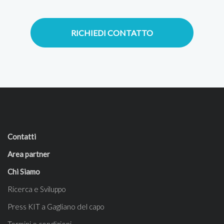
RICHIEDI CONTATTO
Contatti
Area partner
Chi Siamo
Ricerca e Sviluppo
Press KIT a Gagliano del capo