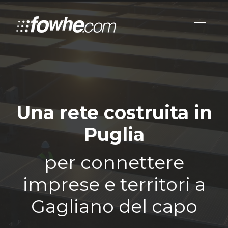
Una rete costruita in
Puglia
per connettere
imprese e territori a
Gagliano del capo