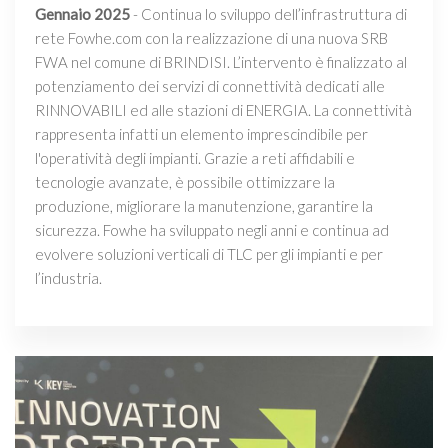
Gennaio 2025
- Continua lo sviluppo dell’infrastruttura di
rete Fowhe.com con la realizzazione di una nuova SRB
FWA nel comune di BRINDISI. L’intervento è finalizzato al
potenziamento dei servizi di connettività dedicati alle
RINNOVABILI ed alle stazioni di ENERGIA. La connettività
rappresenta infatti un elemento imprescindibile per
l'operatività degli impianti. Grazie a reti affidabili e
tecnologie avanzate, è possibile ottimizzare la
produzione, migliorare la manutenzione, garantire la
sicurezza. Fowhe ha sviluppato negli anni e continua ad
evolvere soluzioni verticali di TLC per gli impianti e per
l’industria.