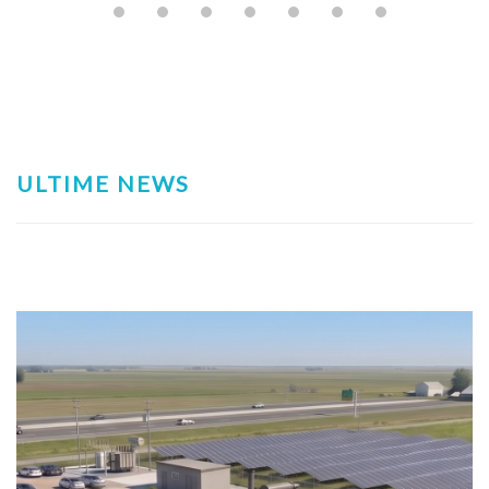
ULTIME NEWS