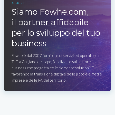
Su di noi
Siamo Fowhe.com,
il partner affidabile
per lo sviluppo del tuo
business
Fowhe è dal 2007 fornitore di servizi ed operatore di
TLC a Gagliano del capo, focalizzato sul settore
business che progetta ed implementa soluzioni IT,
favorendo la transizione digitale delle piccole e medie
imprese e delle PA del territorio.