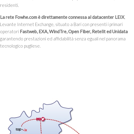
residenti.
La rete Fowhe.com è direttamente connessa al datacenter LEIX
,
Levante Internet Exchange, situato a Bari con presenti i primari
operatori
Fastweb, EXA, WindTre, Open Fiber, Retelit ed Unidata
garantendo prestazioni ed affidabilità senza eguali nel panorama
tecnologico pugliese.