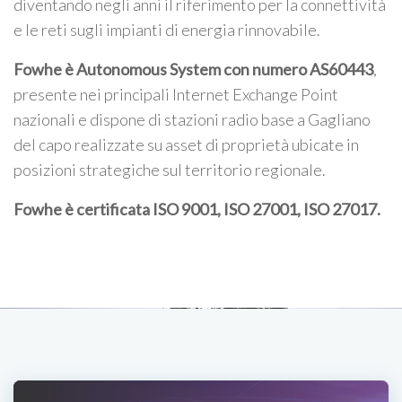
diventando negli anni il riferimento per la connettività
e le reti sugli impianti di energia rinnovabile.
Fowhe è Autonomous System con numero AS60443
,
presente nei principali Internet Exchange Point
nazionali e dispone di stazioni radio base a Gagliano
del capo realizzate su asset di proprietà ubicate in
posizioni strategiche sul territorio regionale.
Fowhe è certificata
ISO 9001, ISO 27001, ISO 27017
.