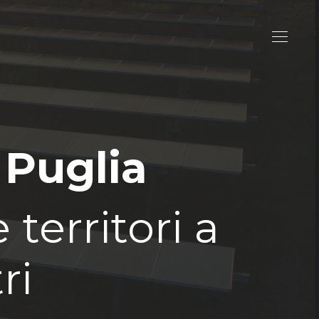
 Puglia
territori a
ri