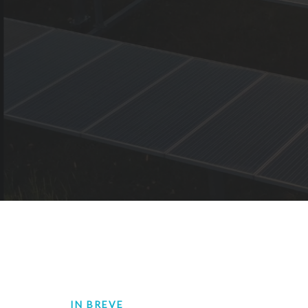
IN BREVE