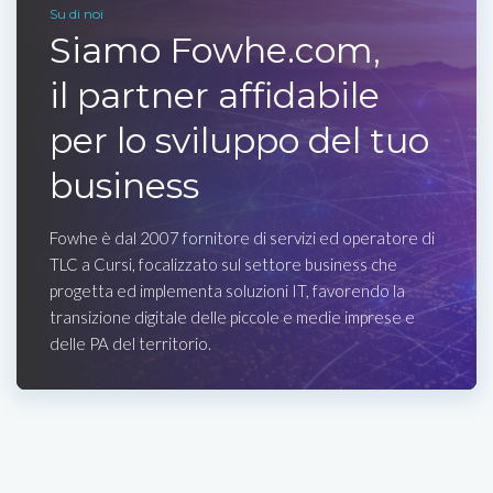
Su di noi
Siamo Fowhe.com,
il partner affidabile
per lo sviluppo del tuo
business
Fowhe è dal 2007 fornitore di servizi ed operatore di
TLC a Cursi, focalizzato sul settore business che
progetta ed implementa soluzioni IT, favorendo la
transizione digitale delle piccole e medie imprese e
delle PA del territorio.