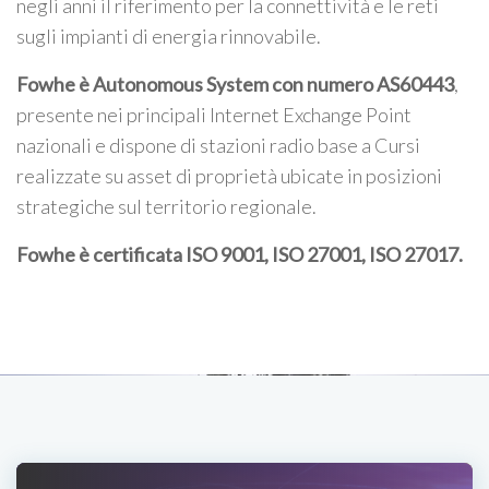
negli anni il riferimento per la connettività e le reti
sugli impianti di energia rinnovabile.
Fowhe è Autonomous System con numero AS60443
,
presente nei principali Internet Exchange Point
nazionali e dispone di stazioni radio base a Cursi
realizzate su asset di proprietà ubicate in posizioni
strategiche sul territorio regionale.
Fowhe è certificata
ISO 9001, ISO 27001, ISO 27017
.