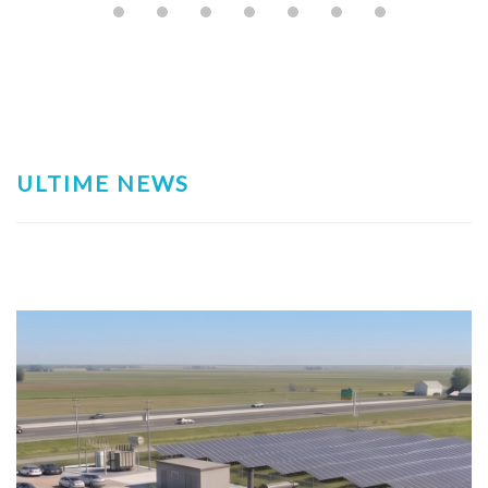
ULTIME NEWS