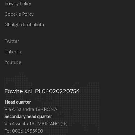
Privacy Policy
Coockie Policy
Obblighi di pubblicità
Twitter
Linkedin
Youtube
Fowhe s.r.l. PI 04020220754
Head quarter
Via A. Salandra 18 - ROMA
Secondary head quarter
Via Assunta 19 - MARTANO (LE)
Tel: 0836 1955900