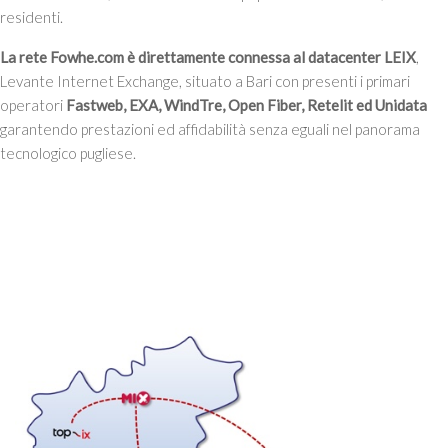
residenti.
La rete Fowhe.com è direttamente connessa al datacenter LEIX
,
Levante Internet Exchange, situato a Bari con presenti i primari
operatori
Fastweb, EXA, WindTre, Open Fiber, Retelit ed Unidata
garantendo prestazioni ed affidabilità senza eguali nel panorama
tecnologico pugliese.