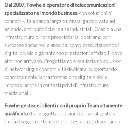
Dal 2007, Fowhe è operatore di telecomunicazioni
specializzato nel mondo business
, con soluzioni di
connettività a banda larga e ultralarga dedicate ad
aziende, enti pubblici e realtà industriali. Grazie a una
infrastruttura di rete proprietaria, operiamo con
successo anche nelle aree più complesse, riducendo il
digital divide e garantendo prestazioni affidabili dove
altri non arrivano. Progettiamo e realizziamo soluzioni
di networking e connettività dedicata, supportando
concretamente la trasformazione digitale delle
imprese, anche in contesti privi di infrastrutture
tradizionali.
Fowhe gestisce i clienti con il proprio Team altamente
qualificato
che progetta soluzioni personalizzate a
Cursi e segue nel tempo le loro esigenze, diventando