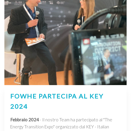
FOWHE PARTECIPA AL KEY
2024
Febbraio 2024
- Il nostro Team ha partecipato al "The
Energy Transition Expo" organizzato dal KEY - Italian