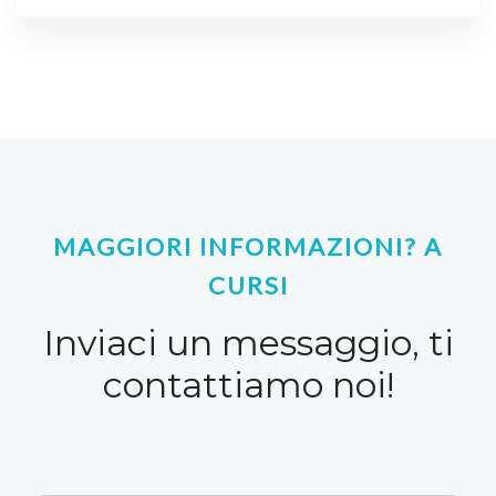
MAGGIORI INFORMAZIONI? A
CURSI
Inviaci un messaggio, ti
contattiamo noi!