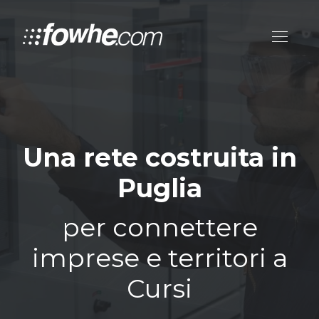
Una rete costruita in
Puglia
per connettere
imprese e territori a
Cursi