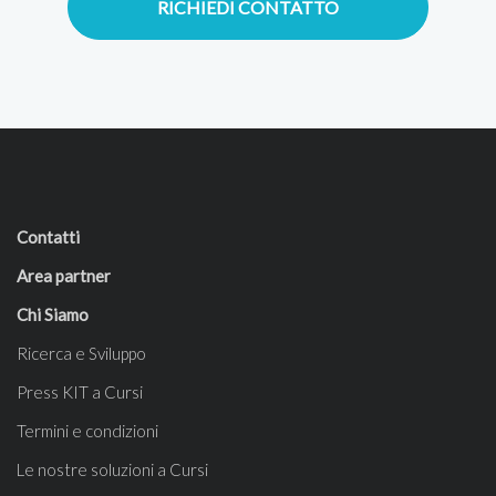
RICHIEDI CONTATTO
Contatti
Area partner
Chi Siamo
Ricerca e Sviluppo
Press KIT a Cursi
Termini e condizioni
Le nostre soluzioni a Cursi