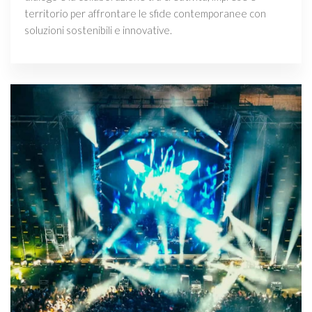
territorio per affrontare le sfide contemporanee con
soluzioni sostenibili e innovative.