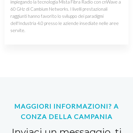
impiegando la tecnologia Mista Fibra Radio con cnWave a
60 GHz di Cambium Networks. I livelli prestazionali
raggiunti hanno favorito lo sviluppo dei paradigmi
dell'Industria 4.0 presso le aziende insediate nelle aree
servite.
MAGGIORI INFORMAZIONI? A
CONZA DELLA CAMPANIA
Inviaci un messaggio, ti