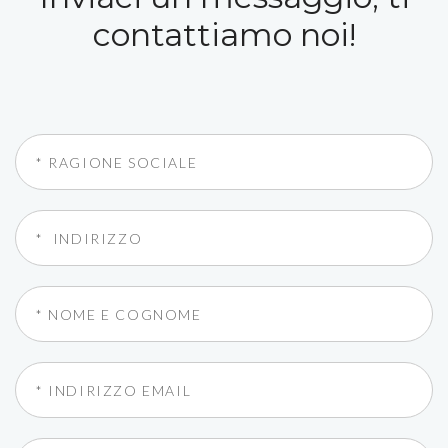
contattiamo noi!