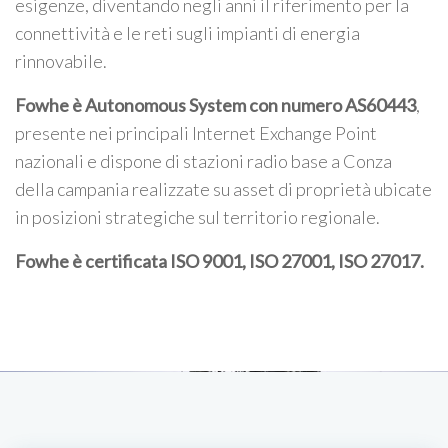
esigenze, diventando negli anni il riferimento per la
connettività e le reti sugli impianti di energia
rinnovabile.
Fowhe è Autonomous System con numero AS60443
,
presente nei principali Internet Exchange Point
nazionali e dispone di stazioni radio base a Conza
della campania realizzate su asset di proprietà ubicate
in posizioni strategiche sul territorio regionale.
Fowhe è certificata
ISO 9001, ISO 27001, ISO 27017
.