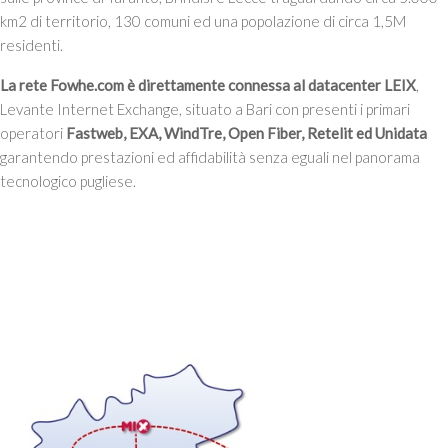
km2 di territorio, 130 comuni ed una popolazione di circa 1,5M
residenti.
La rete Fowhe.com è direttamente connessa al datacenter LEIX
,
Levante Internet Exchange, situato a Bari con presenti i primari
operatori
Fastweb, EXA, WindTre, Open Fiber, Retelit ed Unidata
garantendo prestazioni ed affidabilità senza eguali nel panorama
tecnologico pugliese.