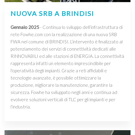
NUOVA SRB A BRINDISI
Gennaio 2025
- Continua lo sviluppo dell’infrastruttura di
rete Fowhe.com con la realizzazione di una nuova SRB
FWA nel comune di BRINDISI. L’intervento è finalizzato al
potenziamento dei servizi di connettività dedicati alle
RINNOVABILI ed alle stazioni di ENERGIA. La connettività
rappresenta infatti un elemento imprescindibile per
l'operatività degli impianti. Grazie a reti affidabili e
tecnologie avanzate, è possibile ottimizzare la
produzione, migliorare la manutenzione, garantire la
sicurezza. Fowhe ha sviluppato negli anni e continua ad
evolvere soluzioni verticali di TLC per gli impianti e per
l’industria.