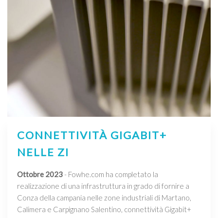
CONNETTIVITÀ GIGABIT+
NELLE ZI
Ottobre 2023
- Fowhe.com ha completato la
realizzazione di una infrastruttura in grado di fornire a
Conza della campania nelle zone industriali di Martano,
Calimera e Carpignano Salentino, connettività Gigabit+