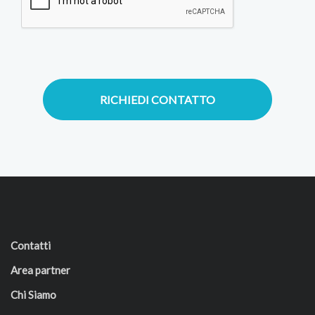
RICHIEDI CONTATTO
Contatti
Area partner
Chi Siamo