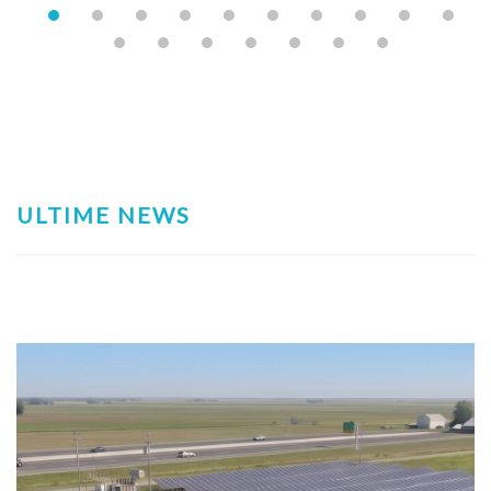
ULTIME NEWS