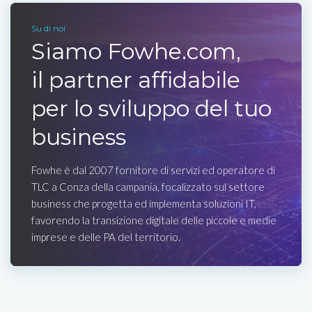
Su di noi
Siamo Fowhe.com,
il partner affidabile
per lo sviluppo del tuo
business
Fowhe è dal 2007 fornitore di servizi ed operatore di
TLC a Conza della campania, focalizzato sul settore
business che progetta ed implementa soluzioni IT,
favorendo la transizione digitale delle piccole e medie
imprese e delle PA del territorio.