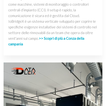
come macchine, sistemi di monitoraggio o controllori
centrali d’impianto (CCI). Il setup è rapido, la
comunicazione è sicura ed è gestita dal Cloud.
IoBridgeX è un sistema verticale sviluppato per coprire le
specifiche esigenze installative dei sistemi di controllo nel
settore delle rinnovabili da un team che opera da oltre
vent'anni sul campo.
>> Scopri di più a Conza della
campania