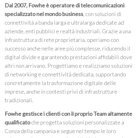
Dal 2007, Fowhe è operatore di telecomunicazioni
specializzato nel mondo business
, con soluzioni di
connettività a banda larga e ultralarga dedicate ad
aziende, enti pubblici e realtà industriali. Grazie a una
infrastruttura di rete proprietaria, operiamo con
successo anche nelle aree più complesse, riducendo il
digital divide e garantendo prestazioni affidabili dove
altri non arrivano. Progettiamo e realizziamo soluzioni
di networking e connettività dedicata, supportando
concretamente la trasformazione digitale delle
imprese, anche in contesti privi di infrastrutture
tradizionali.
Fowhe gestisce i clienti con il proprio Team altamente
qualificato
che progetta soluzioni personalizzate a
Conza della campania e segue nel tempo le loro