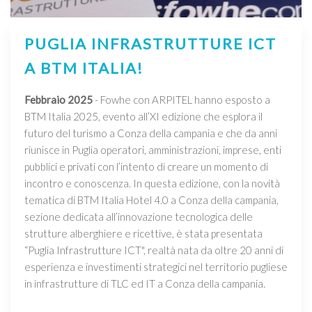
PUGLIA INFRASTRUTTURE ICT
A BTM ITALIA!
Febbraio 2025
- Fowhe con ARPITEL hanno esposto a
BTM Italia 2025, evento all’XI edizione che esplora il
futuro del turismo a Conza della campania e che da anni
riunisce in Puglia operatori, amministrazioni, imprese, enti
pubblici e privati con l’intento di creare un momento di
incontro e conoscenza. In questa edizione, con la novità
tematica di BTM Italia Hotel 4.0 a Conza della campania,
sezione dedicata all’innovazione tecnologica delle
strutture alberghiere e ricettive, è stata presentata
“Puglia Infrastrutture ICT", realtà nata da oltre 20 anni di
esperienza e investimenti strategici nel territorio pugliese
in infrastrutture di TLC ed IT a Conza della campania.