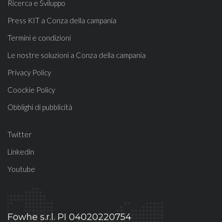
Ricerca e Sviluppo
Press KIT a Conza della campania
Termini e condizioni
Le nostre soluzioni a Conza della campania
Privacy Policy
Coockie Policy
Obblighi di pubblicità
Twitter
Linkedin
Youtube
Fowhe s.r.l. PI 04020220754