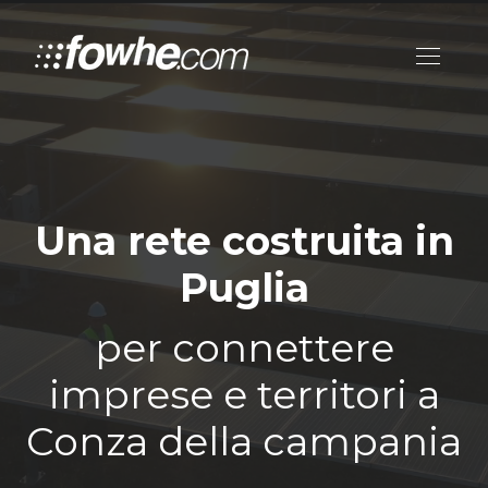
Una rete costruita in
Puglia
per connettere
imprese e territori a
Conza della campania