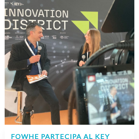
FOWHE PARTECIPA AL KEY