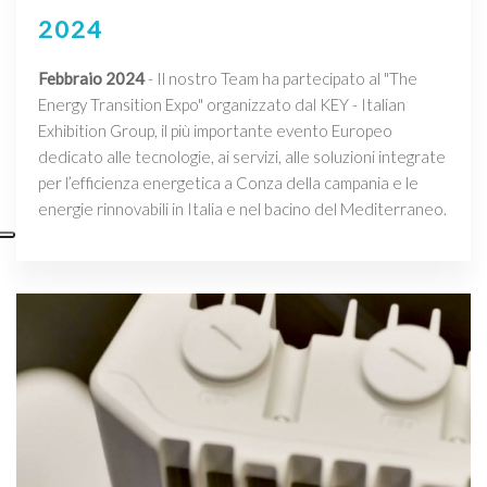
2024
Febbraio 2024
- Il nostro Team ha partecipato al "The
Energy Transition Expo" organizzato dal KEY - Italian
Exhibition Group, il più importante evento Europeo
dedicato alle tecnologie, ai servizi, alle soluzioni integrate
per l’efficienza energetica a Conza della campania e le
energie rinnovabili in Italia e nel bacino del Mediterraneo.