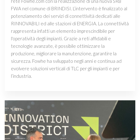
rete Fowhe.com con la realizzazione di una nuova SRB
FWA nel comune di BRINDISI. L’intervento è finalizzato al
potenziamento dei servizi di connettività dedicati alle
RINNOVABILI ed alle stazioni di ENERGIA. La connettività
rappresenta infatti un elemento imprescindibile per
l'operatività degli impianti. Grazie a reti affidabili e
tecnologie avanzate, è possibile ottimizzare la
produzione, migliorare la manutenzione, garantire la
sicurezza. Fowhe ha sviluppato negli anni e continua ad
evolvere soluzioni verticali di TLC per gli impianti e per
l’industria.