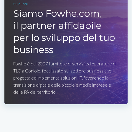
Su di noi
Siamo Fowhe.com,
il partner affidabile
per lo sviluppo del tuo
business
Fowhe è dal 2007 fornitore di servizi ed operatore di
TLC a Coniolo, focalizzato sul settore business che
progetta ed implementa soluzioni IT, favorendo la
transizione digitale delle piccole e medie imprese e
delle PA del territorio.