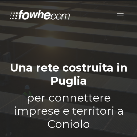
Una rete costruita in
Puglia
per connettere
imprese e territori a
Coniolo