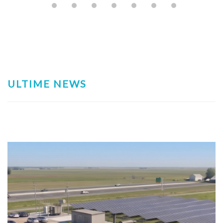
ULTIME NEWS