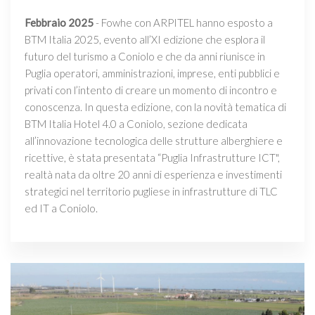
Febbraio 2025
- Fowhe con ARPITEL hanno esposto a
BTM Italia 2025, evento all’XI edizione che esplora il
futuro del turismo a Coniolo e che da anni riunisce in
Puglia operatori, amministrazioni, imprese, enti pubblici e
privati con l’intento di creare un momento di incontro e
conoscenza. In questa edizione, con la novità tematica di
BTM Italia Hotel 4.0 a Coniolo, sezione dedicata
all’innovazione tecnologica delle strutture alberghiere e
ricettive, è stata presentata “Puglia Infrastrutture ICT",
realtà nata da oltre 20 anni di esperienza e investimenti
strategici nel territorio pugliese in infrastrutture di TLC
ed IT a Coniolo.