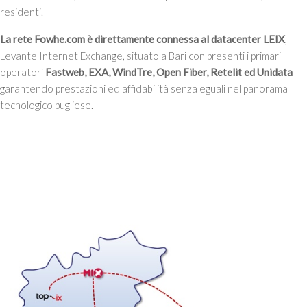
residenti.
La rete Fowhe.com è direttamente connessa al datacenter LEIX
,
Levante Internet Exchange, situato a Bari con presenti i primari
operatori
Fastweb, EXA, WindTre, Open Fiber, Retelit ed Unidata
garantendo prestazioni ed affidabilità senza eguali nel panorama
tecnologico pugliese.