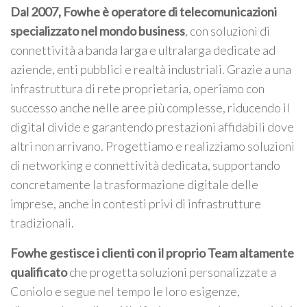
Dal 2007, Fowhe è operatore di telecomunicazioni
specializzato nel mondo business
, con soluzioni di
connettività a banda larga e ultralarga dedicate ad
aziende, enti pubblici e realtà industriali. Grazie a una
infrastruttura di rete proprietaria, operiamo con
successo anche nelle aree più complesse, riducendo il
digital divide e garantendo prestazioni affidabili dove
altri non arrivano. Progettiamo e realizziamo soluzioni
di networking e connettività dedicata, supportando
concretamente la trasformazione digitale delle
imprese, anche in contesti privi di infrastrutture
tradizionali.
Fowhe gestisce i clienti con il proprio Team altamente
qualificato
che progetta soluzioni personalizzate a
Coniolo e segue nel tempo le loro esigenze,