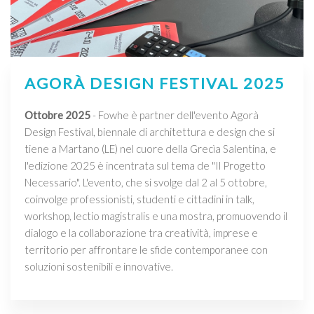
AGORÀ DESIGN FESTIVAL 2025
Ottobre 2025
- Fowhe è partner dell'evento Agorà
Design Festival, biennale di architettura e design che si
tiene a Martano (LE) nel cuore della Grecìa Salentina, e
l'edizione 2025 è incentrata sul tema de "Il Progetto
Necessario". L'evento, che si svolge dal 2 al 5 ottobre,
coinvolge professionisti, studenti e cittadini in talk,
workshop, lectio magistralis e una mostra, promuovendo il
dialogo e la collaborazione tra creatività, imprese e
territorio per affrontare le sfide contemporanee con
soluzioni sostenibili e innovative.