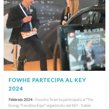
FOWHE PARTECIPA AL KEY
2024
Febbraio 2024
- Il nostro Team ha partecipato al "The
Energy Transition Expo" organizzato dal KEY - Italian