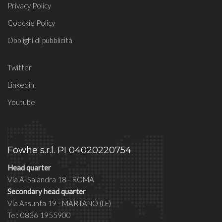
Privacy Policy
Coockie Policy
Obblighi di pubblicità
Twitter
Linkedin
Youtube
Fowhe s.r.l. PI 04020220754
Head quarter
Via A. Salandra 18 - ROMA
Secondary head quarter
Via Assunta 19 - MARTANO (LE)
Tel: 0836 1955900