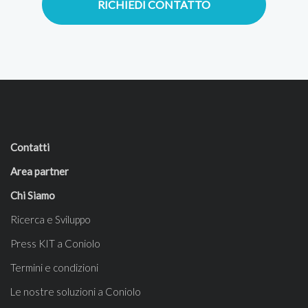
RICHIEDI CONTATTO
Contatti
Area partner
Chi Siamo
Ricerca e Sviluppo
Press KIT a Coniolo
Termini e condizioni
Le nostre soluzioni a Coniolo