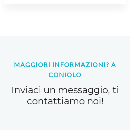
MAGGIORI INFORMAZIONI? A
CONIOLO
Inviaci un messaggio, ti
contattiamo noi!