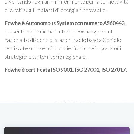
diventando negli anni il riferimento per la connettività
e le reti sugli impianti di energia rinnovabile.
Fowhe è Autonomous System con numero AS60443
,
presente nei principali Internet Exchange Point
nazionali e dispone di stazioni radio base a Coniolo
realizzate su asset di proprietà ubicate in posizioni
strategiche sul territorio regionale.
Fowhe è certificata
ISO 9001, ISO 27001, ISO 27017
.