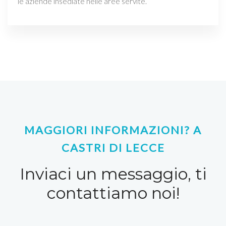
le aziende insediate nelle aree servite.
MAGGIORI INFORMAZIONI? A
CASTRI DI LECCE
Inviaci un messaggio, ti
contattiamo noi!