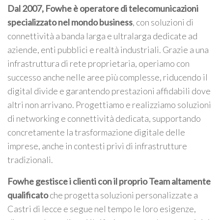
Dal 2007, Fowhe è operatore di telecomunicazioni
specializzato nel mondo business
, con soluzioni di
connettività a banda larga e ultralarga dedicate ad
aziende, enti pubblici e realtà industriali. Grazie a una
infrastruttura di rete proprietaria, operiamo con
successo anche nelle aree più complesse, riducendo il
digital divide e garantendo prestazioni affidabili dove
altri non arrivano. Progettiamo e realizziamo soluzioni
di networking e connettività dedicata, supportando
concretamente la trasformazione digitale delle
imprese, anche in contesti privi di infrastrutture
tradizionali.
Fowhe gestisce i clienti con il proprio Team altamente
qualificato
che progetta soluzioni personalizzate a
Castri di lecce e segue nel tempo le loro esigenze,