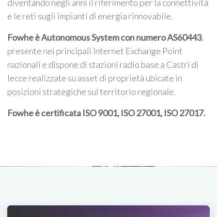
diventando negli anni il riferimento per la connettività
e le reti sugli impianti di energia rinnovabile.
Fowhe è Autonomous System con numero AS60443
,
presente nei principali Internet Exchange Point
nazionali e dispone di stazioni radio base a Castri di
lecce realizzate su asset di proprietà ubicate in
posizioni strategiche sul territorio regionale.
Fowhe è certificata
ISO 9001, ISO 27001, ISO 27017
.