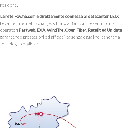
residenti.
La rete Fowhe.com è direttamente connessa al datacenter LEIX
,
Levante Internet Exchange, situato a Bari con presenti i primari
operatori
Fastweb, EXA, WindTre, Open Fiber, Retelit ed Unidata
garantendo prestazioni ed affidabilità senza eguali nel panorama
tecnologico pugliese.