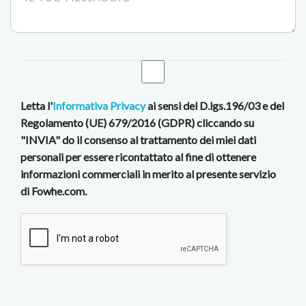
Letta l'
Informativa Privacy
ai sensi del D.lgs.196/03 e del
Regolamento (UE) 679/2016 (GDPR) cliccando su
"INVIA" do il consenso al trattamento dei miei dati
personali per essere ricontattato al fine di ottenere
informazioni commerciali in merito al presente servizio
di Fowhe.com.