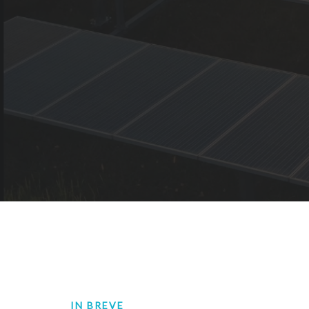
IN BREVE