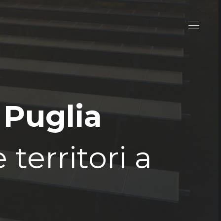
 Puglia
territori a