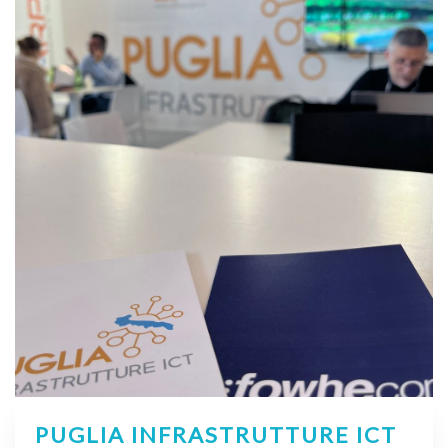
PUGLIA INFRASTRUTTURE ICT