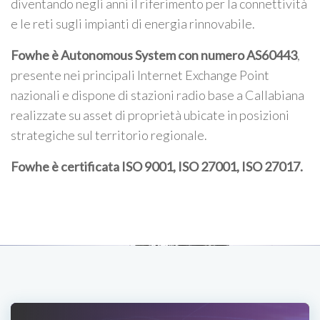
diventando negli anni il riferimento per la connettività
e le reti sugli impianti di energia rinnovabile.
Fowhe è Autonomous System con numero AS60443
,
presente nei principali Internet Exchange Point
nazionali e dispone di stazioni radio base a Callabiana
realizzate su asset di proprietà ubicate in posizioni
strategiche sul territorio regionale.
Fowhe è certificata
ISO 9001, ISO 27001, ISO 27017
.