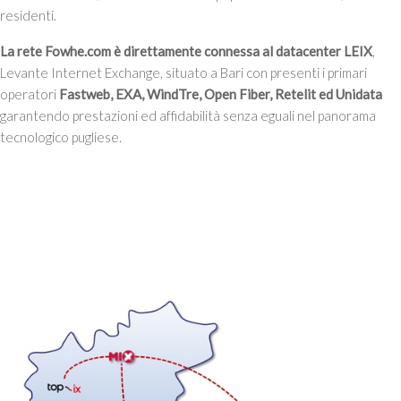
residenti.
La rete Fowhe.com è direttamente connessa al datacenter LEIX
,
Levante Internet Exchange, situato a Bari con presenti i primari
operatori
Fastweb, EXA, WindTre, Open Fiber, Retelit ed Unidata
garantendo prestazioni ed affidabilità senza eguali nel panorama
tecnologico pugliese.