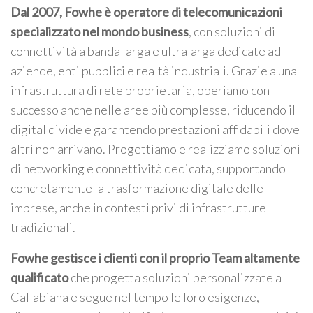
Dal 2007, Fowhe è operatore di telecomunicazioni
specializzato nel mondo business
, con soluzioni di
connettività a banda larga e ultralarga dedicate ad
aziende, enti pubblici e realtà industriali. Grazie a una
infrastruttura di rete proprietaria, operiamo con
successo anche nelle aree più complesse, riducendo il
digital divide e garantendo prestazioni affidabili dove
altri non arrivano. Progettiamo e realizziamo soluzioni
di networking e connettività dedicata, supportando
concretamente la trasformazione digitale delle
imprese, anche in contesti privi di infrastrutture
tradizionali.
Fowhe gestisce i clienti con il proprio Team altamente
qualificato
che progetta soluzioni personalizzate a
Callabiana e segue nel tempo le loro esigenze,