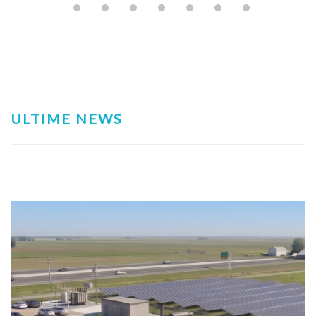
ULTIME NEWS