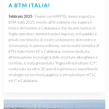
A BTM ITALIA!
Febbraio 2025
- Fowhe con ARPITEL hanno esposto a
BTM Italia 2025, evento all’XI edizione che esplora il
futuro del turismo a Callabiana e che da anni riunisce in
Puglia operatori, amministrazioni, imprese, enti pubblici e
privati con l’intento di creare un momento di incontro e
conoscenza. In questa edizione, con la novità tematica di
BTM Italia Hotel 4.0 a Callabiana, sezione dedicata
all’innovazione tecnologica delle strutture alberghiere e
ricettive, è stata presentata “Puglia Infrastrutture ICT",
realtà nata da oltre 20 anni di esperienza e investimenti
strategici nel territorio pugliese in infrastrutture di TLC
ed IT a Callabiana.