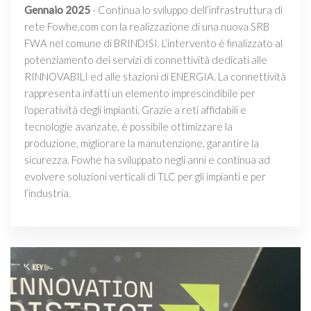
Gennaio 2025
- Continua lo sviluppo dell’infrastruttura di
rete Fowhe.com con la realizzazione di una nuova SRB
FWA nel comune di BRINDISI. L’intervento è finalizzato al
potenziamento dei servizi di connettività dedicati alle
RINNOVABILI ed alle stazioni di ENERGIA. La connettività
rappresenta infatti un elemento imprescindibile per
l'operatività degli impianti. Grazie a reti affidabili e
tecnologie avanzate, è possibile ottimizzare la
produzione, migliorare la manutenzione, garantire la
sicurezza. Fowhe ha sviluppato negli anni e continua ad
evolvere soluzioni verticali di TLC per gli impianti e per
l’industria.