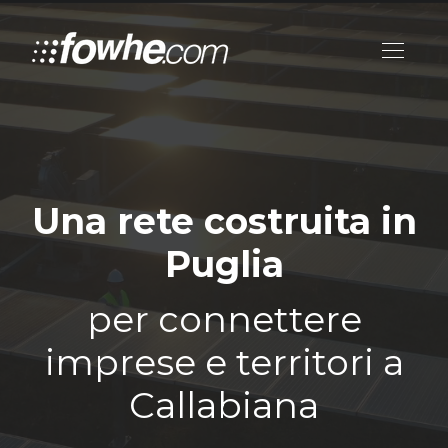
Una rete costruita in
Puglia
per connettere
imprese e territori a
Callabiana