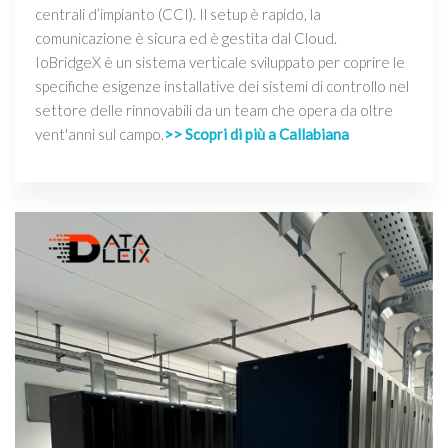
centrali d’impianto (CCI). Il setup è rapido, la
comunicazione è sicura ed è gestita dal Cloud.
IoBridgeX è un sistema verticale sviluppato per coprire le
specifiche esigenze installative dei sistemi di controllo nel
settore delle rinnovabili da un team che opera da oltre
vent'anni sul campo.
>> Scopri di più a Callabiana