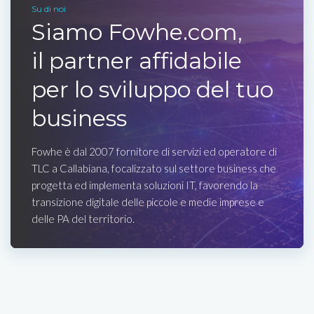
Su di noi
Siamo Fowhe.com,
il partner affidabile
per lo sviluppo del tuo
business
Fowhe è dal 2007 fornitore di servizi ed operatore di
TLC a Callabiana, focalizzato sul settore business che
progetta ed implementa soluzioni IT, favorendo la
transizione digitale delle piccole e medie imprese e
delle PA del territorio.