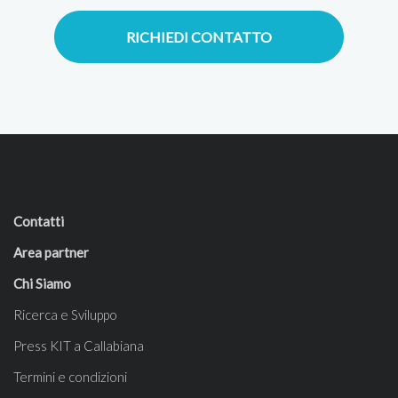
RICHIEDI CONTATTO
Contatti
Area partner
Chi Siamo
Ricerca e Sviluppo
Press KIT a Callabiana
Termini e condizioni