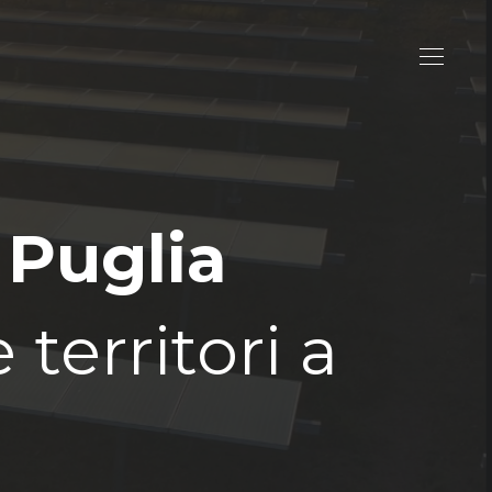
 Puglia
territori a