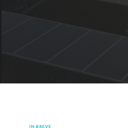
IN BREVE