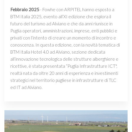
Febbraio 2025
- Fowhe con ARPITEL hanno esposto a
BTM Italia 2025, evento all’XI edizione che esplora il
futuro del turismo ad Alviano e che da anni riunisce in
Puglia operatori, amministrazioni, imprese, enti pubblici e
privati con l’intento di creare un momento di incontro e
conoscenza. In questa edizione, con la novità tematica di
BTM Italia Hotel 4.0 ad Alviano, sezione dedicata
all’innovazione tecnologica delle strutture alberghiere e
ricettive, è stata presentata “Puglia Infrastrutture ICT",
realtà nata da oltre 20 anni di esperienza e investimenti
strategici nel territorio pugliese in infrastrutture di TLC
ed IT ad Alviano.