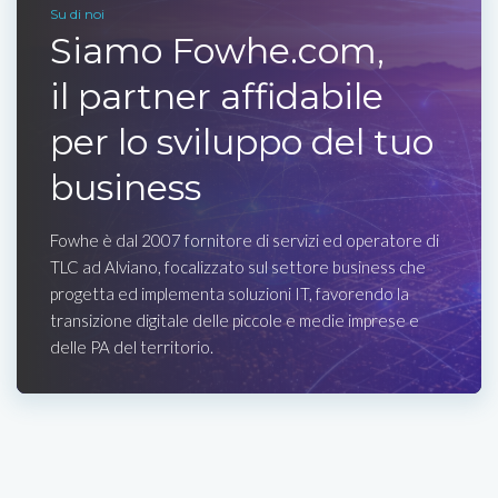
Su di noi
Siamo Fowhe.com,
il partner affidabile
per lo sviluppo del tuo
business
Fowhe è dal 2007 fornitore di servizi ed operatore di
TLC ad Alviano, focalizzato sul settore business che
progetta ed implementa soluzioni IT, favorendo la
transizione digitale delle piccole e medie imprese e
delle PA del territorio.