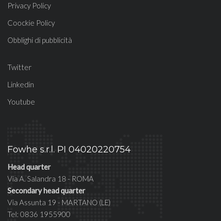
Privacy Policy
Coockie Policy
Obblighi di pubblicità
Twitter
Linkedin
Youtube
Fowhe s.r.l. PI 04020220754
Head quarter
Via A. Salandra 18 - ROMA
Secondary head quarter
Via Assunta 19 - MARTANO (LE)
Tel: 0836 1955900