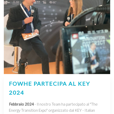
FOWHE PARTECIPA AL KEY
2024
Febbraio 2024
- Il nostro Team ha partecipato al "The
Energy Transition Expo" organizzato dal KEY - Italian