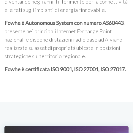
diventando negli anni il riferimento per la connettività
e le reti sugli impianti di energia rinnovabile.
Fowhe è Autonomous System con numero AS60443
,
presente nei principali Internet Exchange Point
nazionali e dispone di stazioni radio base ad Alviano
realizzate su asset di proprietà ubicate in posizioni
strategiche sul territorio regionale.
Fowhe è certificata
ISO 9001, ISO 27001, ISO 27017
.