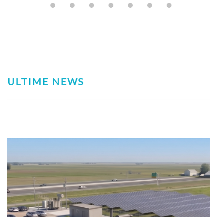
ULTIME NEWS