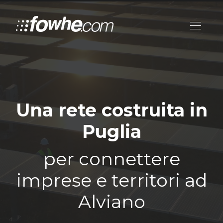
Una rete costruita in
Puglia
per connettere
imprese e territori ad
Alviano