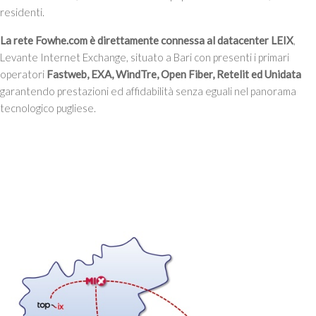
residenti.
La rete Fowhe.com è direttamente connessa al datacenter LEIX
,
Levante Internet Exchange, situato a Bari con presenti i primari
operatori
Fastweb, EXA, WindTre, Open Fiber, Retelit ed Unidata
garantendo prestazioni ed affidabilità senza eguali nel panorama
tecnologico pugliese.