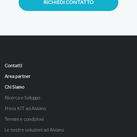
RICHIEDI CONTATTO
Contatti
Area partner
Chi Siamo
Ricerca e Sviluppo
Press KIT ad Alviano
Termini e condizioni
Le nostre soluzioni ad Alviano