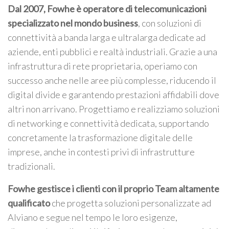
Dal 2007, Fowhe è operatore di telecomunicazioni
specializzato nel mondo business
, con soluzioni di
connettività a banda larga e ultralarga dedicate ad
aziende, enti pubblici e realtà industriali. Grazie a una
infrastruttura di rete proprietaria, operiamo con
successo anche nelle aree più complesse, riducendo il
digital divide e garantendo prestazioni affidabili dove
altri non arrivano. Progettiamo e realizziamo soluzioni
di networking e connettività dedicata, supportando
concretamente la trasformazione digitale delle
imprese, anche in contesti privi di infrastrutture
tradizionali.
Fowhe gestisce i clienti con il proprio Team altamente
qualificato
che progetta soluzioni personalizzate ad
Alviano e segue nel tempo le loro esigenze,