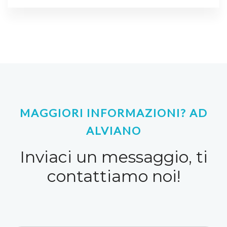
MAGGIORI INFORMAZIONI? AD
ALVIANO
Inviaci un messaggio, ti
contattiamo noi!