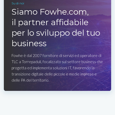
Su di noi
Siamo Fowhe.com,
il partner affidabile
per lo sviluppo del tuo
business
Fowhe è dal 2007 fornitore di servizi ed operatore di
TLC a Torrepaduli, focalizzato sul settore business che
progetta ed implementa soluzioni IT, favorendo la
transizione digitale delle piccole e medie imprese e
delle PA del territorio.