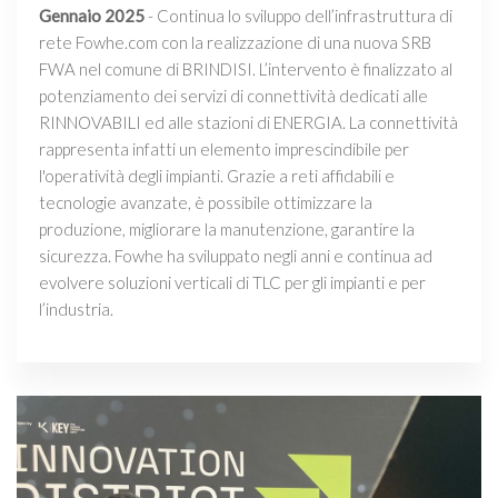
Gennaio 2025
- Continua lo sviluppo dell’infrastruttura di
rete Fowhe.com con la realizzazione di una nuova SRB
FWA nel comune di BRINDISI. L’intervento è finalizzato al
potenziamento dei servizi di connettività dedicati alle
RINNOVABILI ed alle stazioni di ENERGIA. La connettività
rappresenta infatti un elemento imprescindibile per
l'operatività degli impianti. Grazie a reti affidabili e
tecnologie avanzate, è possibile ottimizzare la
produzione, migliorare la manutenzione, garantire la
sicurezza. Fowhe ha sviluppato negli anni e continua ad
evolvere soluzioni verticali di TLC per gli impianti e per
l’industria.