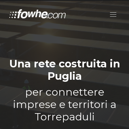
Una rete costruita in
Puglia
per connettere
imprese e territori a
Torrepaduli