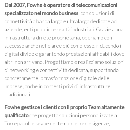
Dal 2007, Fowhe è operatore di telecomunicazioni
specializzato nel mondo business
, con soluzioni di
connettività a banda larga e ultralarga dedicate ad
aziende, enti pubblici e realtà industriali. Grazie a una
infrastruttura di rete proprietaria, operiamo con
successo anche nelle aree più complesse, riducendo il
digital divide e garantendo prestazioni affidabili dove
altri non arrivano. Progettiamo e realizziamo soluzioni
di networking e connettività dedicata, supportando
concretamente la trasformazione digitale delle
imprese, anche in contesti privi di infrastrutture
tradizionali.
Fowhe gestisce i clienti con il proprio Team altamente
qualificato
che progetta soluzioni personalizzate a
Torrepaduli e segue nel tempo le loro esigenze,