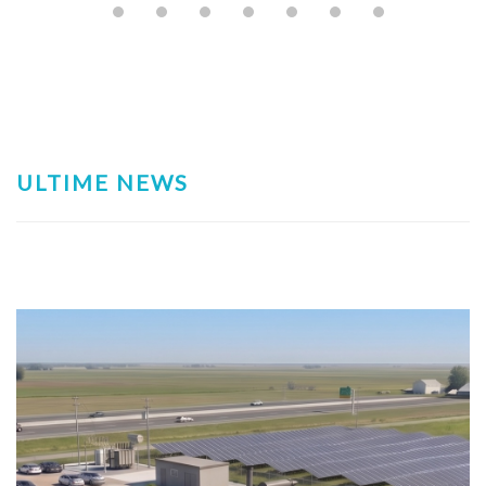
ULTIME NEWS