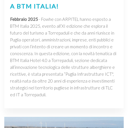
A BTM ITALIA!
Febbraio 2025
- Fowhe con ARPITEL hanno esposto a
BTM Italia 2025, evento all’XI edizione che esplora il
futuro del turismo a Torrepaduli e che da anni riunisce in
Puglia operatori, amministrazioni, imprese, enti pubblici e
privati con l’intento di creare un momento di incontro e
conoscenza. In questa edizione, con la novità tematica di
BTM Italia Hotel 4.0 a Torrepaduli, sezione dedicata
all’innovazione tecnologica delle strutture alberghiere e
ricettive, è stata presentata “Puglia Infrastrutture ICT",
realtà nata da oltre 20 anni di esperienza e investimenti
strategici nel territorio pugliese in infrastrutture di TLC
ed IT a Torrepaduli.