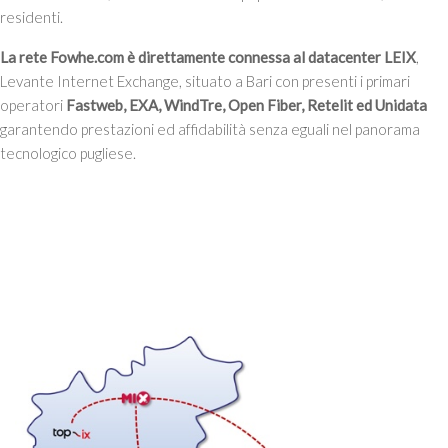
residenti.
La rete Fowhe.com è direttamente connessa al datacenter LEIX
,
Levante Internet Exchange, situato a Bari con presenti i primari
operatori
Fastweb, EXA, WindTre, Open Fiber, Retelit ed Unidata
garantendo prestazioni ed affidabilità senza eguali nel panorama
tecnologico pugliese.