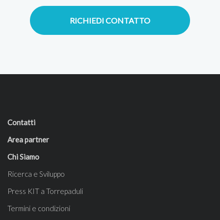
RICHIEDI CONTATTO
Contatti
Area partner
Chi Siamo
Ricerca e Sviluppo
Press KIT a Torrepaduli
Termini e condizioni