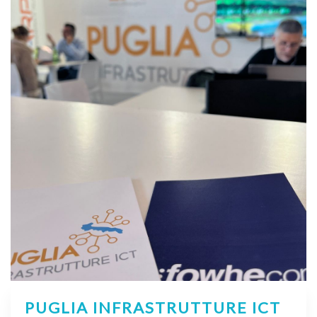
PUGLIA INFRASTRUTTURE ICT