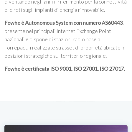
diventando negli anni il riferimento per la connettività
e le reti sugli impianti di energia rinnovabile.
Fowhe è Autonomous System con numero AS60443
,
presente nei principali Internet Exchange Point
nazionali e dispone di stazioni radio base a
Torrepaduli realizzate su asset di proprietà ubicate in
posizioni strategiche sul territorio regionale.
Fowhe è certificata
ISO 9001, ISO 27001, ISO 27017
.