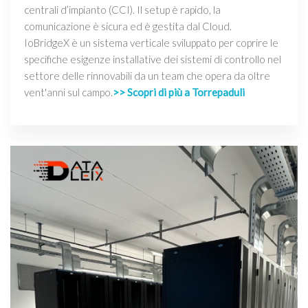
centrali d’impianto (CCI). Il setup è rapido, la
comunicazione è sicura ed è gestita dal Cloud.
IoBridgeX è un sistema verticale sviluppato per coprire le
specifiche esigenze installative dei sistemi di controllo nel
settore delle rinnovabili da un team che opera da oltre
vent'anni sul campo.
>> Scopri di più a Torrepaduli