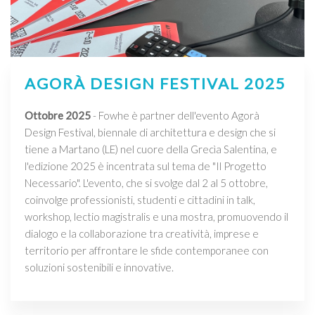
AGORÀ DESIGN FESTIVAL 2025
Ottobre 2025
- Fowhe è partner dell'evento Agorà
Design Festival, biennale di architettura e design che si
tiene a Martano (LE) nel cuore della Grecìa Salentina, e
l'edizione 2025 è incentrata sul tema de "Il Progetto
Necessario". L'evento, che si svolge dal 2 al 5 ottobre,
coinvolge professionisti, studenti e cittadini in talk,
workshop, lectio magistralis e una mostra, promuovendo il
dialogo e la collaborazione tra creatività, imprese e
territorio per affrontare le sfide contemporanee con
soluzioni sostenibili e innovative.