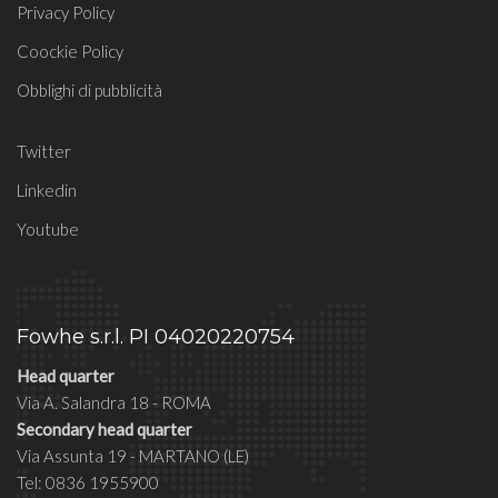
Privacy Policy
Coockie Policy
Obblighi di pubblicità
Twitter
Linkedin
Youtube
Fowhe s.r.l. PI 04020220754
Head quarter
Via A. Salandra 18 - ROMA
Secondary head quarter
Via Assunta 19 - MARTANO (LE)
Tel: 0836 1955900