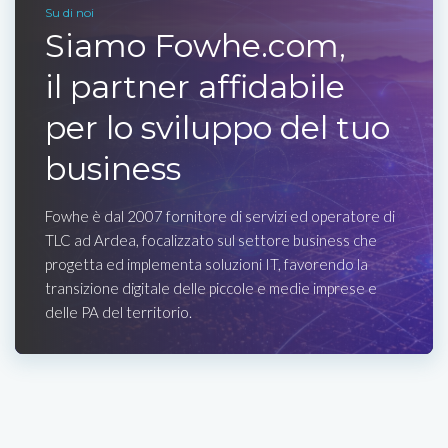
Su di noi
Siamo Fowhe.com,
il partner affidabile
per lo sviluppo del tuo
business
Fowhe è dal 2007 fornitore di servizi ed operatore di
TLC ad Ardea, focalizzato sul settore business che
progetta ed implementa soluzioni IT, favorendo la
transizione digitale delle piccole e medie imprese e
delle PA del territorio.