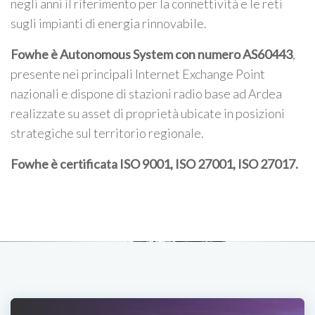
negli anni il riferimento per la connettività e le reti
sugli impianti di energia rinnovabile.
Fowhe è Autonomous System con numero AS60443
,
presente nei principali Internet Exchange Point
nazionali e dispone di stazioni radio base ad Ardea
realizzate su asset di proprietà ubicate in posizioni
strategiche sul territorio regionale.
Fowhe è certificata
ISO 9001, ISO 27001, ISO 27017
.