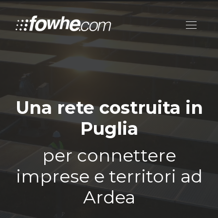
Una rete costruita in
Puglia
per connettere
imprese e territori ad
Ardea