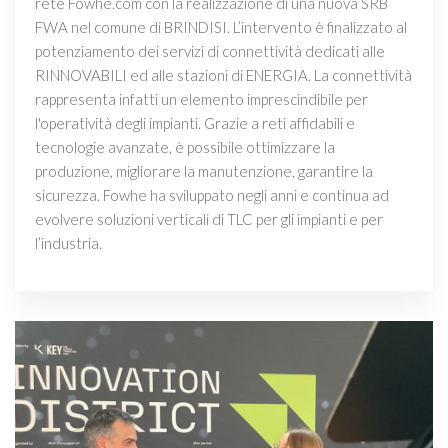
rete Fowhe.com con la realizzazione di una nuova SRB
FWA nel comune di BRINDISI. L’intervento è finalizzato al
potenziamento dei servizi di connettività dedicati alle
RINNOVABILI ed alle stazioni di ENERGIA. La connettività
rappresenta infatti un elemento imprescindibile per
l'operatività degli impianti. Grazie a reti affidabili e
tecnologie avanzate, è possibile ottimizzare la
produzione, migliorare la manutenzione, garantire la
sicurezza. Fowhe ha sviluppato negli anni e continua ad
evolvere soluzioni verticali di TLC per gli impianti e per
l’industria.