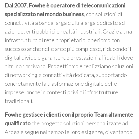
Dal 2007, Fowhe è operatore di telecomunicazioni
specializzato nel mondo business
, con soluzioni di
connettività a banda larga e ultralarga dedicate ad
aziende, enti pubblici e realtà industriali. Grazie a una
infrastruttura di rete proprietaria, operiamo con
successo anche nelle aree più complesse, riducendo il
digital divide e garantendo prestazioni affidabili dove
altri non arrivano. Progettiamo e realizziamo soluzioni
di networking e connettività dedicata, supportando
concretamente la trasformazione digitale delle
imprese, anche in contesti privi di infrastrutture
tradizionali.
Fowhe gestisce i clienti con il proprio Team altamente
qualificato
che progetta soluzioni personalizzate ad
Ardea e segue nel tempo le loro esigenze, diventando