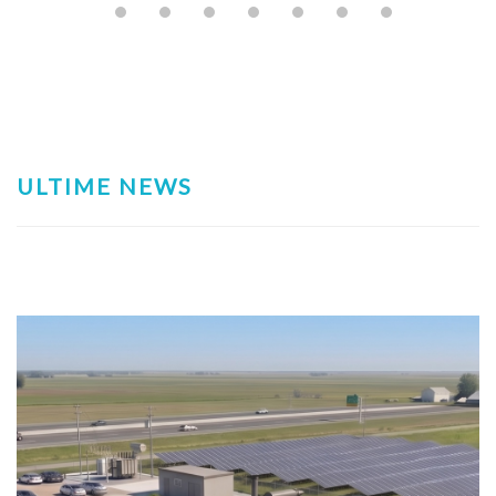
ULTIME NEWS