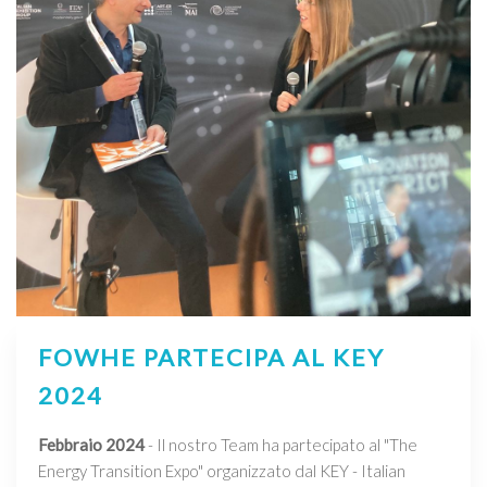
FOWHE PARTECIPA AL KEY
2024
Febbraio 2024
- Il nostro Team ha partecipato al "The
Energy Transition Expo" organizzato dal KEY - Italian