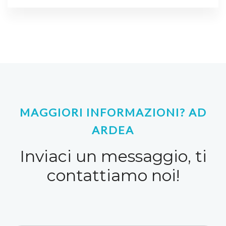
MAGGIORI INFORMAZIONI? AD
ARDEA
Inviaci un messaggio, ti
contattiamo noi!