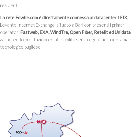
residenti.
La rete Fowhe.com è direttamente connessa al datacenter LEIX
,
Levante Internet Exchange, situato a Bari con presenti i primari
operatori
Fastweb, EXA, WindTre, Open Fiber, Retelit ed Unidata
garantendo prestazioni ed affidabilità senza eguali nel panorama
tecnologico pugliese.