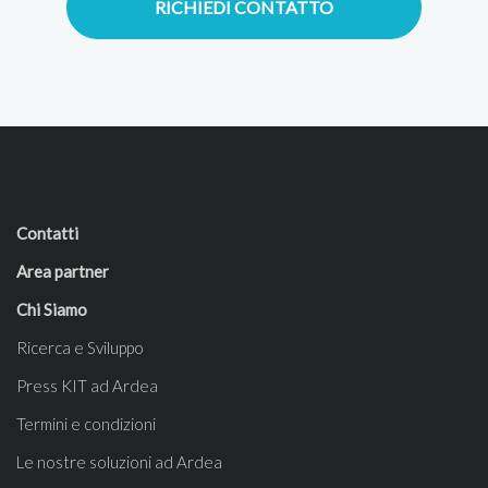
RICHIEDI CONTATTO
Contatti
Area partner
Chi Siamo
Ricerca e Sviluppo
Press KIT ad Ardea
Termini e condizioni
Le nostre soluzioni ad Ardea