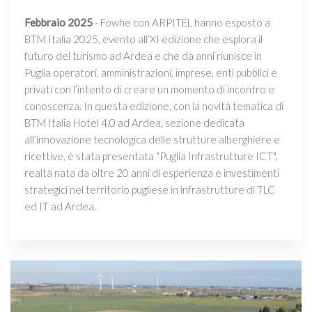
Febbraio 2025
- Fowhe con ARPITEL hanno esposto a
BTM Italia 2025, evento all’XI edizione che esplora il
futuro del turismo ad Ardea e che da anni riunisce in
Puglia operatori, amministrazioni, imprese, enti pubblici e
privati con l’intento di creare un momento di incontro e
conoscenza. In questa edizione, con la novità tematica di
BTM Italia Hotel 4.0 ad Ardea, sezione dedicata
all’innovazione tecnologica delle strutture alberghiere e
ricettive, è stata presentata “Puglia Infrastrutture ICT",
realtà nata da oltre 20 anni di esperienza e investimenti
strategici nel territorio pugliese in infrastrutture di TLC
ed IT ad Ardea.