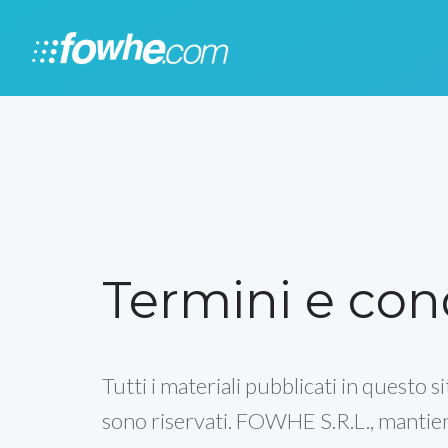
Termini e con
Tutti i materiali pubblicati in questo s
sono riservati. FOWHE S.R.L., mantie