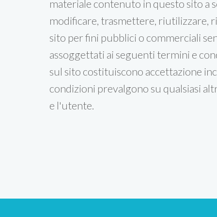
materiale contenuto in questo sito a 
modificare, trasmettere, riutilizzare,
sito per fini pubblici o commerciali se
assoggettati ai seguenti termini e condi
sul sito costituiscono accettazione inc
condizioni prevalgono su qualsiasi al
e l'utente.