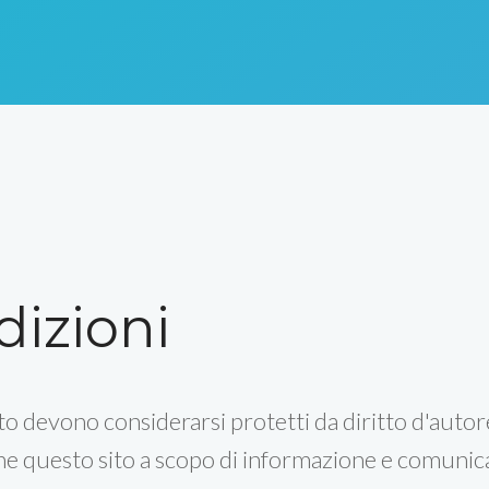
dizioni
ito devono considerarsi protetti da diritto d'autor
ne questo sito a scopo di informazione e comunic