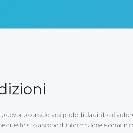
dizioni
ito devono considerarsi protetti da diritto d'autor
ne questo sito a scopo di informazione e comunic