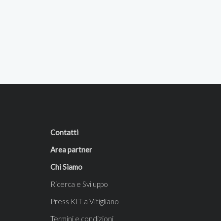
Contatti
Area partner
Chi Siamo
Ricerca e Sviluppo
Press KIT a Vitigliano
Termini e condizioni