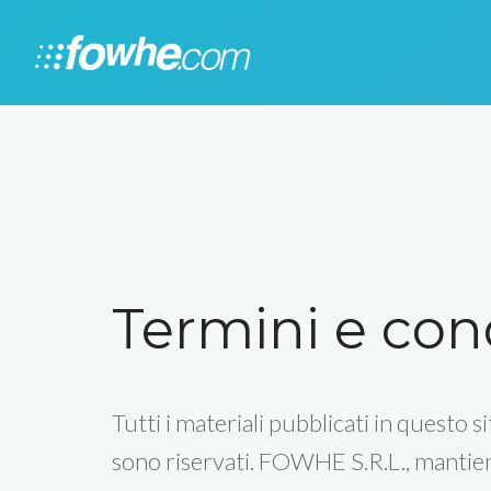
Termini e con
Tutti i materiali pubblicati in questo s
sono riservati. FOWHE S.R.L., mantie