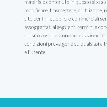
materiale contenuto in questo sito a 
modificare, trasmettere, riutilizzare,
sito per fini pubblici o commerciali se
assoggettati ai seguenti termini e condi
sul sito costituiscono accettazione inc
condizioni prevalgono su qualsiasi al
e l'utente.