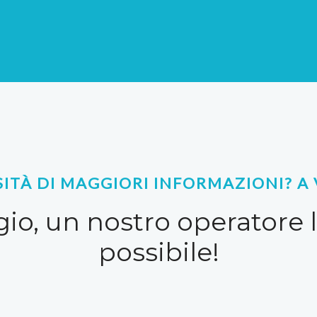
SITÀ DI MAGGIORI INFORMAZIONI? A 
io, un nostro operatore 
possibile!