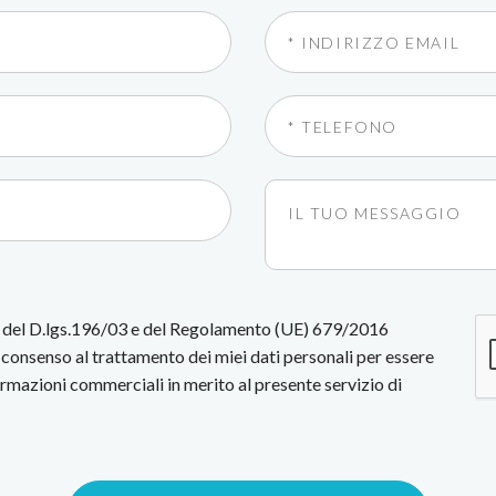
i del D.lgs.196/03 e del Regolamento (UE) 679/2016
consenso al trattamento dei miei dati personali per essere
formazioni commerciali in merito al presente servizio di