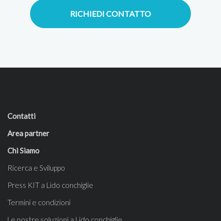
RICHIEDI CONTATTO
Contatti
Area partner
Chi Siamo
Ricerca e Sviluppo
Press KIT a Lido conchiglie
Termini e condizioni
Le nostre soluzioni a Lido conchiglie