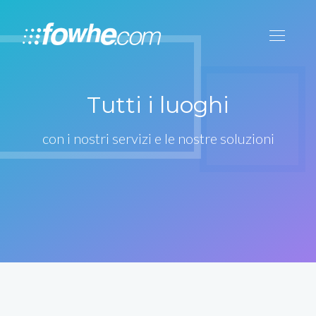
Tutti i luoghi
con i nostri servizi e le nostre soluzioni