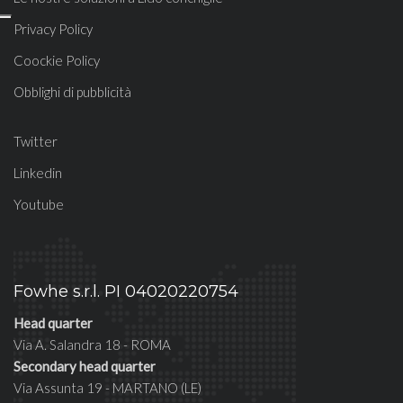
Privacy Policy
Coockie Policy
Obblighi di pubblicità
Twitter
Linkedin
Youtube
Fowhe s.r.l. PI 04020220754
Head quarter
Via A. Salandra 18 - ROMA
Secondary head quarter
Via Assunta 19 - MARTANO (LE)