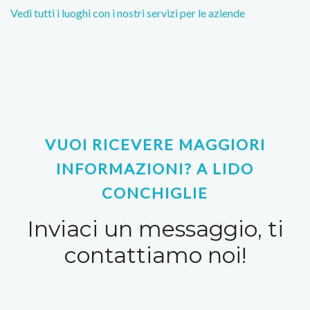
Vedi tutti i luoghi con i nostri servizi per le aziende
VUOI RICEVERE MAGGIORI
INFORMAZIONI? A LIDO
CONCHIGLIE
Inviaci un messaggio, ti
contattiamo noi!