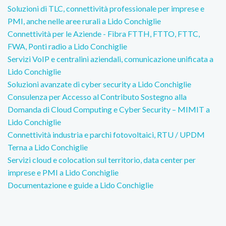
Soluzioni di TLC, connettività professionale per imprese e
PMI, anche nelle aree rurali a Lido Conchiglie
Connettività per le Aziende - Fibra FTTH, FTTO, FTTC,
FWA, Ponti radio a Lido Conchiglie
Servizi VoIP e centralini aziendali, comunicazione unificata a
Lido Conchiglie
Soluzioni avanzate di cyber security a Lido Conchiglie
Consulenza per Accesso al Contributo Sostegno alla
Domanda di Cloud Computing e Cyber Security – MIMIT a
Lido Conchiglie
Connettività industria e parchi fotovoltaici, RTU / UPDM
Terna a Lido Conchiglie
Servizi cloud e colocation sul territorio, data center per
imprese e PMI a Lido Conchiglie
Documentazione e guide a Lido Conchiglie