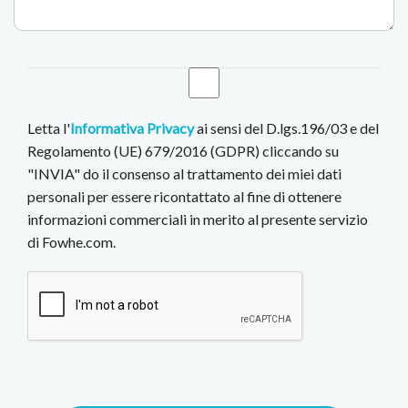
Letta l'
Informativa Privacy
ai sensi del D.lgs.196/03 e del
Regolamento (UE) 679/2016 (GDPR) cliccando su
"INVIA" do il consenso al trattamento dei miei dati
personali per essere ricontattato al fine di ottenere
informazioni commerciali in merito al presente servizio
di Fowhe.com.