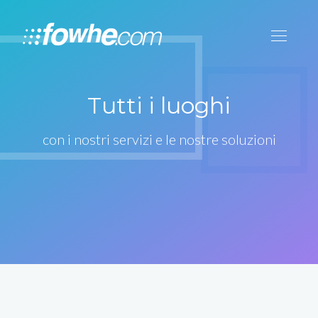
Tutti i luoghi
con i nostri servizi e le nostre soluzioni