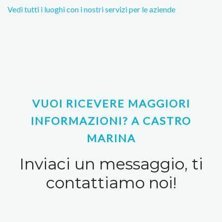
Vedi tutti i luoghi con i nostri servizi per le aziende
VUOI RICEVERE MAGGIORI
INFORMAZIONI? A CASTRO
MARINA
Inviaci un messaggio, ti
contattiamo noi!