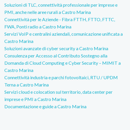
Soluzioni di TLC, connettività professionale per imprese e
PMI, anche nelle aree rurali a Castro Marina
Connettività per le Aziende - Fibra FTTH, FTTO, FTTC,
FWA, Ponti radio a Castro Marina
Servizi VoIP e centralini aziendali, comunicazione unificata a
Castro Marina
Soluzioni avanzate di cyber security a Castro Marina
Consulenza per Accesso al Contributo Sostegno alla
Domanda di Cloud Computing e Cyber Security – MIMIT a
Castro Marina
Connettività industria e parchi fotovoltaici, RTU / UPDM
Terna a Castro Marina
Servizi cloud e colocation sul territorio, data center per
imprese e PMI a Castro Marina
Documentazione e guide a Castro Marina