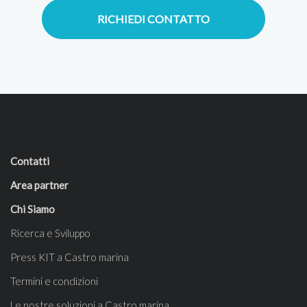
RICHIEDI CONTATTO
Contatti
Area partner
Chi Siamo
Ricerca e Sviluppo
Press KIT a Castro marina
Termini e condizioni
Le nostre soluzioni a Castro marina