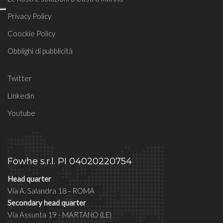
Privacy Policy
Coockie Policy
Obblighi di pubblicità
Twitter
Linkedin
Youtube
Fowhe s.r.l. PI 04020220754
Head quarter
Via A. Salandra 18 - ROMA
Secondary head quarter
Via Assunta 19 - MARTANO (LE)