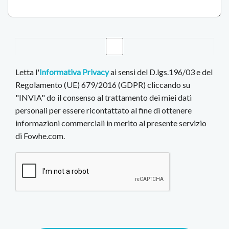
Letta l'
Informativa Privacy
ai sensi del D.lgs.196/03 e del
Regolamento (UE) 679/2016 (GDPR) cliccando su
"INVIA" do il consenso al trattamento dei miei dati
personali per essere ricontattato al fine di ottenere
informazioni commerciali in merito al presente servizio
di Fowhe.com.