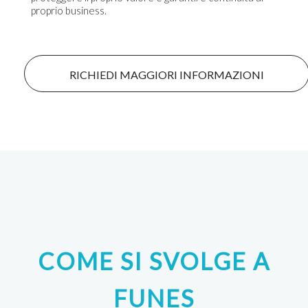
proprio business.
RICHIEDI MAGGIORI INFORMAZIONI
COME SI SVOLGE A
FUNES