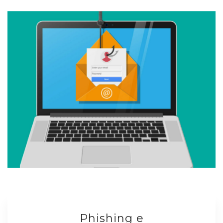
Phishing e