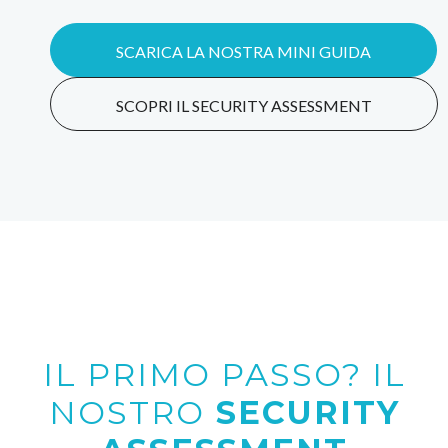
SCARICA LA NOSTRA MINI GUIDA
SCOPRI IL SECURITY ASSESSMENT
IL PRIMO PASSO? IL
NOSTRO
SECURITY