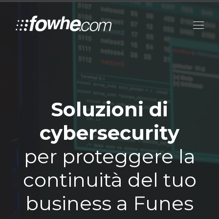
Soluzioni di
cybersecurity
per proteggere la
continuità del tuo
business a Funes