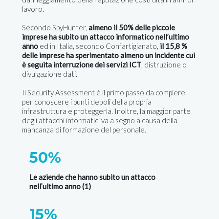
lavoro.
Secondo SpyHunter,
almeno il 50% delle piccole
imprese ha subito un attacco informatico nell’ultimo
anno
ed in Italia, secondo Confartigianato,
il 15,8 %
delle imprese ha sperimentato almeno un incidente cui
è seguita interruzione dei servizi ICT
, distruzione o
divulgazione dati.
Il Security Assessment è il primo passo da compiere
per conoscere i punti deboli della propria
infrastruttura e proteggerla. Inoltre, la maggior parte
degli attacchi informatici va a segno a causa della
mancanza di formazione del personale.
50%
Le aziende che hanno subito un attacco
nell’ultimo anno (1)
15%