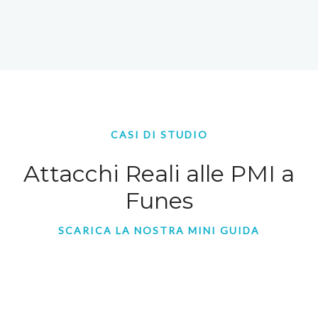
CASI DI STUDIO
Attacchi Reali alle PMI a
Funes
SCARICA LA NOSTRA MINI GUIDA