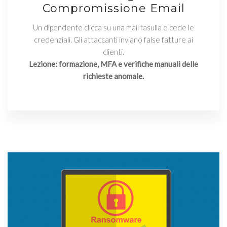
Compromissione Email
Un dipendente clicca su una mail fasulla e cede le
credenziali. Gli attaccanti inviano false fatture ai
clienti.
Lezione: formazione, MFA e verifiche manuali delle
richieste anomale.