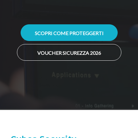
SCOPRI COME PROTEGGERTI
VOUCHER SICUREZZA 2026