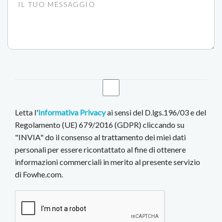
Letta l'
Informativa Privacy
ai sensi del D.lgs.196/03 e del
Regolamento (UE) 679/2016 (GDPR) cliccando su
"INVIA" do il consenso al trattamento dei miei dati
personali per essere ricontattato al fine di ottenere
informazioni commerciali in merito al presente servizio
di Fowhe.com.