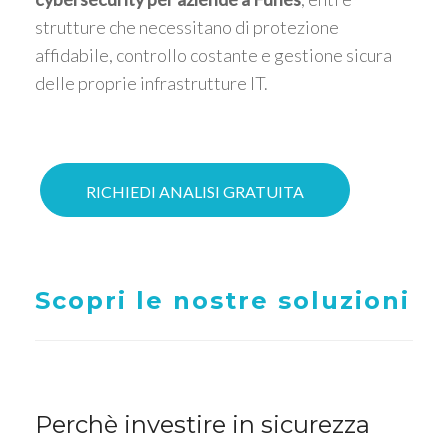
strutture che necessitano di protezione
affidabile, controllo costante e gestione sicura
delle proprie infrastrutture IT.
RICHIEDI ANALISI GRATUITA
Scopri le nostre soluzioni
Perchè investire in sicurezza