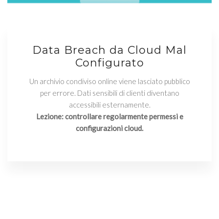
Data Breach da Cloud Mal
Configurato
Un archivio condiviso online viene lasciato pubblico
per errore. Dati sensibili di clienti diventano
accessibili esternamente.
Lezione: controllare regolarmente permessi e
configurazioni cloud.