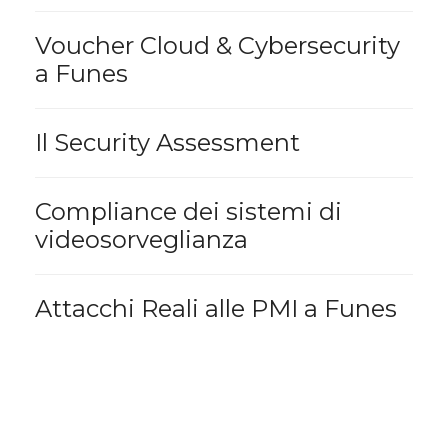
Voucher Cloud & Cybersecurity
a Funes
Il Security Assessment
Compliance dei sistemi di
videosorveglianza
Attacchi Reali alle PMI a Funes