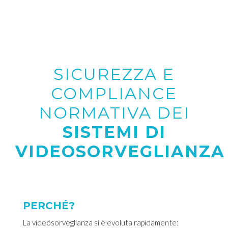
SICUREZZA E
COMPLIANCE
NORMATIVA DEI
SISTEMI DI
VIDEOSORVEGLIANZA
PERCHÉ?
La videosorveglianza si è evoluta rapidamente: