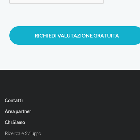
RICHIEDI VALUTAZIONE GRATUITA
Contatti
Area partner
Chi Siamo
Ricerca e Sviluppo