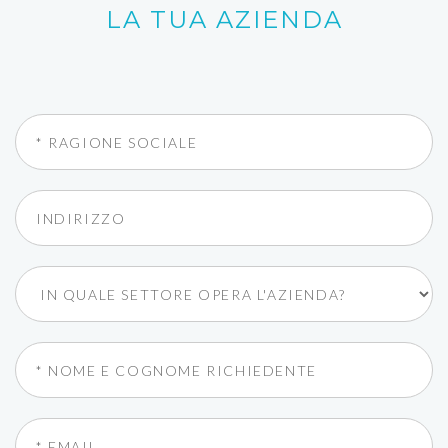
LA TUA AZIENDA