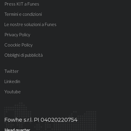
Press KIT a Funes
Termini e condizioni
Le nostre soluzioni a Funes
Privacy Policy
Coockie Policy
Obblighi di pubblicità
Twitter
Linkedin
Youtube
Fowhe s.r.l. PI 04020220754
Head quarter