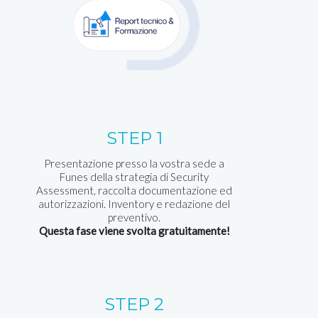
STEP 1
Presentazione presso la vostra sede a
Funes della strategia di Security
Assessment, raccolta documentazione ed
autorizzazioni. Inventory e redazione del
preventivo.
Questa fase viene svolta gratuitamente!
STEP 2