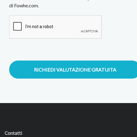
di Fowhe.com.
RICHIEDI VALUTAZIONE GRATUITA
Contatti