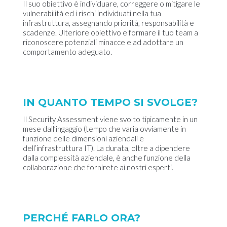
Il suo obiettivo è individuare, correggere o mitigare le
vulnerabilità ed i rischi individuati nella tua
infrastruttura, assegnando priorità, responsabilità e
scadenze. Ulteriore obiettivo e formare il tuo team a
riconoscere potenziali minacce e ad adottare un
comportamento adeguato.
IN QUANTO TEMPO SI SVOLGE?
Il Security Assessment viene svolto tipicamente in un
mese dall’ingaggio (tempo che varia ovviamente in
funzione delle dimensioni aziendali e
dell’infrastruttura IT). La durata, oltre a dipendere
dalla complessità aziendale, è anche funzione della
collaborazione che fornirete ai nostri esperti.
PERCHÉ FARLO ORA?