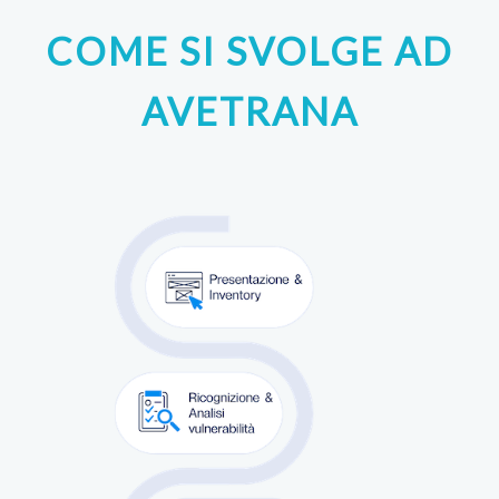
COME SI SVOLGE AD
AVETRANA