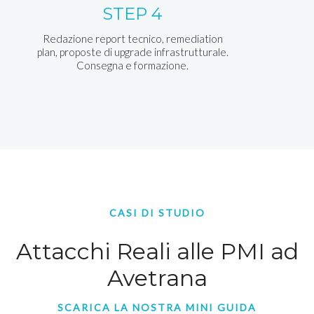
STEP 4
Redazione report tecnico, remediation
plan, proposte di upgrade infrastrutturale.
Consegna e formazione.
CASI DI STUDIO
Attacchi Reali alle PMI ad
Avetrana
SCARICA LA NOSTRA MINI GUIDA