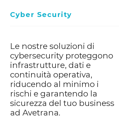
Cyber Security
Le nostre soluzioni di
cybersecurity proteggono
infrastrutture, dati e
continuità operativa,
riducendo al minimo i
rischi e garantendo la
sicurezza del tuo business
ad Avetrana.