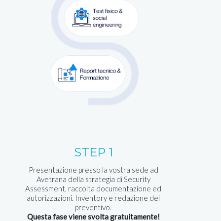
STEP 1
Presentazione presso la vostra sede ad
Avetrana della strategia di Security
Assessment, raccolta documentazione ed
autorizzazioni. Inventory e redazione del
preventivo.
Questa fase viene svolta gratuitamente!