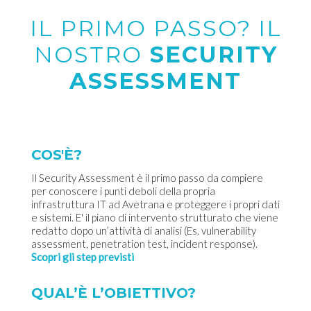
IL PRIMO PASSO? IL
NOSTRO
SECURITY
ASSESSMENT
COS'È?
Il Security Assessment è il primo passo da compiere
per conoscere i punti deboli della propria
infrastruttura IT ad Avetrana e proteggere i propri dati
e sistemi. E' il piano di intervento strutturato che viene
redatto dopo un’attività di analisi (Es. vulnerability
assessment, penetration test, incident response).
Scopri gli step previsti
QUAL’È L’OBIETTIVO?