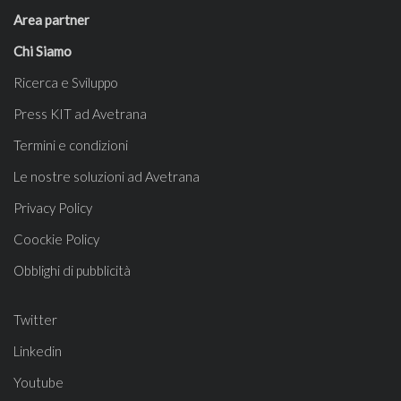
Area partner
Chi Siamo
Ricerca e Sviluppo
Press KIT ad Avetrana
Termini e condizioni
Le nostre soluzioni ad Avetrana
Privacy Policy
Coockie Policy
Obblighi di pubblicità
Twitter
Linkedin
Youtube