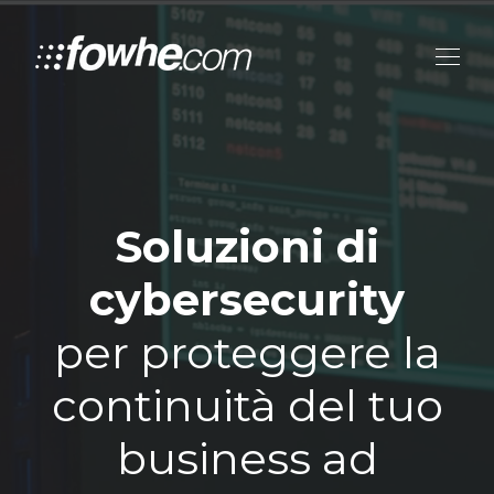
Soluzioni di
cybersecurity
per proteggere la
continuità del tuo
business ad