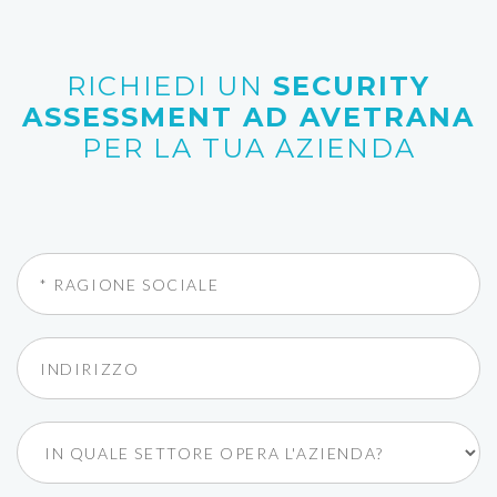
RICHIEDI UN
SECURITY
ASSESSMENT AD AVETRANA
PER LA TUA AZIENDA