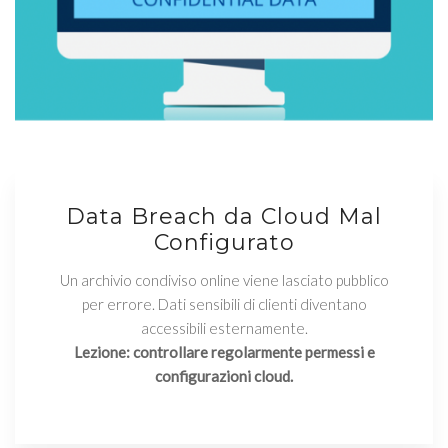
Data Breach da Cloud Mal
Configurato
Un archivio condiviso online viene lasciato pubblico
per errore. Dati sensibili di clienti diventano
accessibili esternamente.
Lezione: controllare regolarmente permessi e
configurazioni cloud.