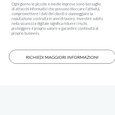
Ogni giorno le piccole e medie imprese sono bersaglio
di attacchi informatici che possono bloccare l’attività,
compromettere i dati dei clienti e danneggiare la
reputazione costruita in anni di lavoro. Investire subito
nella sicurezza digitale significa ridurre i rischi,
proteggere il proprio valore e garantire continuità al
proprio business.
RICHIEDI MAGGIORI INFORMAZIONI