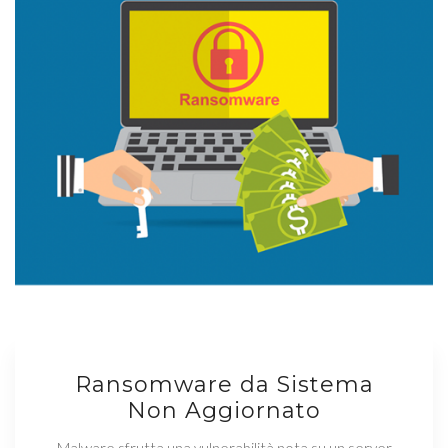
Ransomware da Sistema
Non Aggiornato