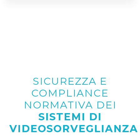
SICUREZZA E
COMPLIANCE
NORMATIVA DEI
SISTEMI DI
VIDEOSORVEGLIANZA