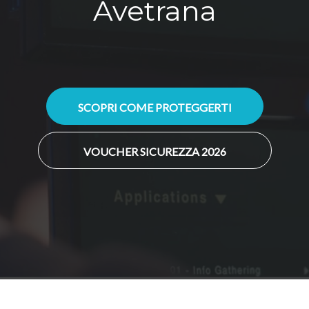
Avetrana
SCOPRI COME PROTEGGERTI
VOUCHER SICUREZZA 2026