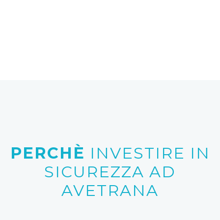
PERCHÈ
INVESTIRE IN
SICUREZZA AD
AVETRANA