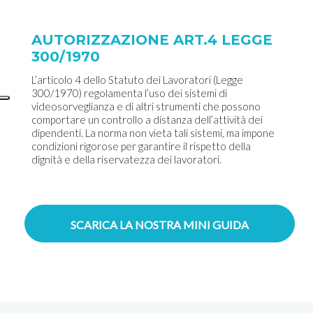
AUTORIZZAZIONE ART.4 LEGGE
300/1970
L’articolo 4 dello Statuto dei Lavoratori (Legge
300/1970) regolamenta l’uso dei sistemi di
videosorveglianza e di altri strumenti che possono
comportare un controllo a distanza dell’attività dei
dipendenti. La norma non vieta tali sistemi, ma impone
condizioni rigorose per garantire il rispetto della
dignità e della riservatezza dei lavoratori.
SCARICA LA NOSTRA MINI GUIDA