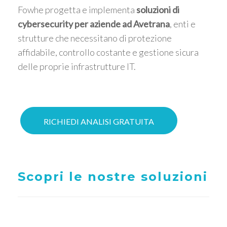
Fowhe progetta e implementa
soluzioni di
cybersecurity per aziende ad Avetrana
, enti e
strutture che necessitano di protezione
affidabile, controllo costante e gestione sicura
delle proprie infrastrutture IT.
RICHIEDI ANALISI GRATUITA
Scopri le nostre soluzioni