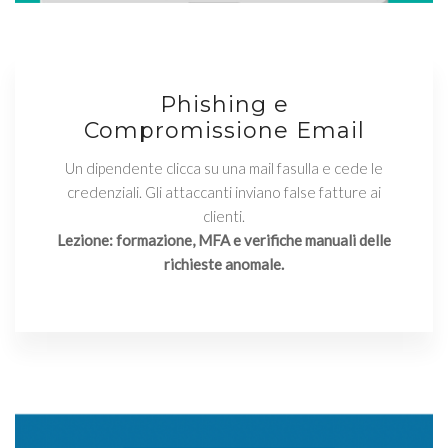
Phishing e
Compromissione Email
Un dipendente clicca su una mail fasulla e cede le
credenziali. Gli attaccanti inviano false fatture ai
clienti.
Lezione: formazione, MFA e verifiche manuali delle
richieste anomale.