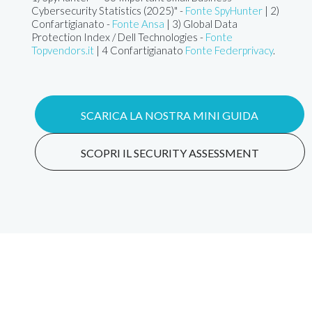
Cybersecurity Statistics (2025)" -
Fonte SpyHunter
| 2)
Confartigianato -
Fonte Ansa
| 3) Global Data
Protection Index / Dell Technologies -
Fonte
Topvendors.it
| 4 Confartigianato
Fonte Federprivacy
.
SCARICA LA NOSTRA MINI GUIDA
SCOPRI IL SECURITY ASSESSMENT