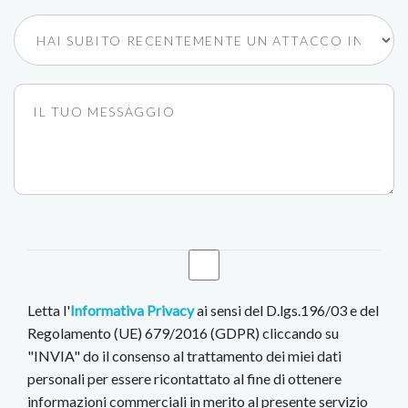
Letta l'
Informativa Privacy
ai sensi del D.lgs.196/03 e del
Regolamento (UE) 679/2016 (GDPR) cliccando su
"INVIA" do il consenso al trattamento dei miei dati
personali per essere ricontattato al fine di ottenere
informazioni commerciali in merito al presente servizio