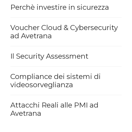
Perchè investire in sicurezza
Voucher Cloud & Cybersecurity
ad Avetrana
Il Security Assessment
Compliance dei sistemi di
videosorveglianza
Attacchi Reali alle PMI ad
Avetrana