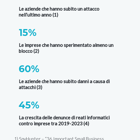
Le aziende che hanno subito un attacco
nell’ultimo anno (1)
15%
Le imprese che hanno sperimentato almeno un
blocco (2)
60%
Le aziende che hanno subito danni a causa di
attacchi (3)
45%
La crescita delle denunce di reati informatici
contro imprese tra 2019-2023 (4)
1) SpyHunter – “36 Important Small Business