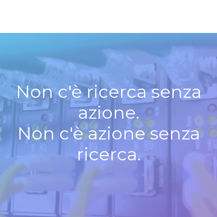
Non c'è ricerca senza
azione.
Non c'è azione senza
ricerca.