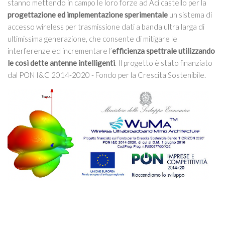
stanno mettendo in campo le loro forze ad Aci castello per la
progettazione ed implementazione sperimentale
un sistema di
accesso wireless per trasmissione dati a banda ultra larga di
ultimissima generazione, che consente di mitigare le
interferenze ed incrementare l’
efficienza spettrale utilizzando
le così dette antenne intelligenti
. Il progetto è stato finanziato
dal PON I&C 2014-2020 - Fondo per la Crescita Sostenibile.