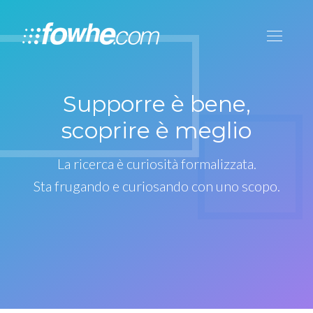
Supporre è bene,
scoprire è meglio
La ricerca è curiosità formalizzata.
Sta frugando e curiosando con uno scopo.