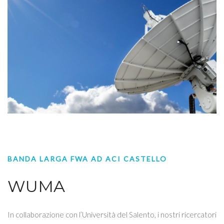
BANDA LARGA FWA AD ACI CASTELLO
WUMA
In collaborazione con l’Università del Salento, i nostri ricercatori