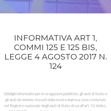
INFORMATIVA ART 1,
COMMI 125 E 125 BIS,
LEGGE 4 AGOSTO 2017 N.
124
Obblighi informativi per le erogazioni pubbliche: gli aiuti di Stato e
gli aiuti de minimis ricevuti dalla nostra impresa sono contenuti
nel Registro nazionale degli aiuti di Stato di cui all’art. 52 della L.