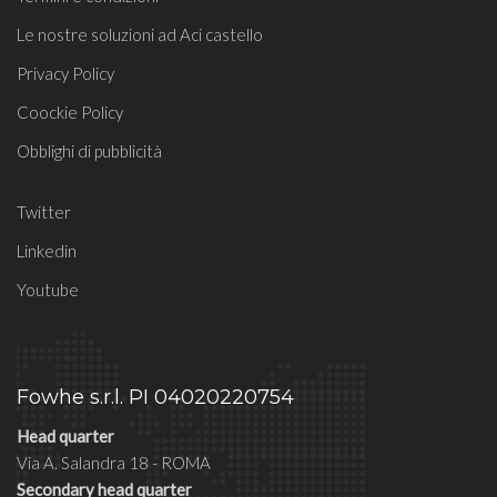
Le nostre soluzioni ad Aci castello
Privacy Policy
Coockie Policy
Obblighi di pubblicità
Twitter
Linkedin
Youtube
Fowhe s.r.l. PI 04020220754
Head quarter
Via A. Salandra 18 - ROMA
Secondary head quarter