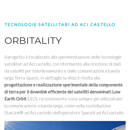
TECNOLOGIE SATELLITARI AD ACI CASTELLO
ORBITALITY
Il progetto è focalizzato alla sperimentazione delle tecnologie
satellitari ad Aci castello, con riferimento alla ricezione di dati
da satelliti per telerilevamento e dalle comunicazioni a banda
larga Terra-Spazio. In dettaglio la sfida è rivolta alla
progettazione e realizzazione sperimentale della componente
di terra per il downlink efficiente dei satelliti denominati Low
Earth Orbit
(LEO), recentemente sono sempre più utilizzati per
la comunicazione a banda larga, come nella costellazione
StarLink® ad Aci castello dell'operatore SpaceX ad Aci castello.