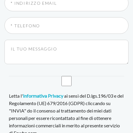
Letta l'
Informativa Privacy
ai sensi del D.lgs.196/03 e del
Regolamento (UE) 679/2016 (GDPR) cliccando su
"INVIA" do il consenso al trattamento dei miei dati
personali per essere ricontattato al fine di ottenere
informazioni commerciali in merito al presente servizio
di Fowhe.com.