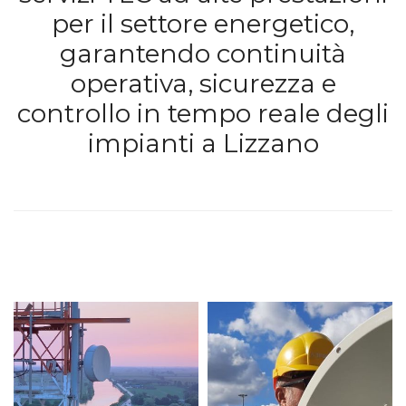
per il settore energetico,
garantendo continuità
operativa, sicurezza e
controllo in tempo reale degli
impianti a Lizzano