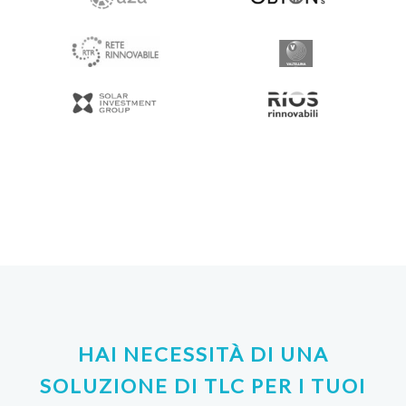
HAI NECESSITÀ DI UNA
SOLUZIONE DI TLC PER I TUOI