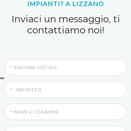
IMPIANTI? A LIZZANO
Inviaci un messaggio, ti
contattiamo noi!