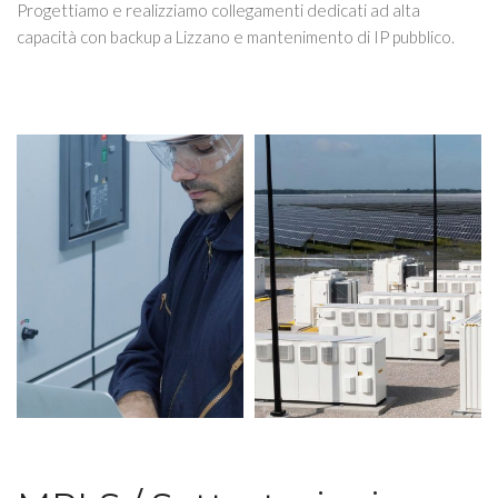
Progettiamo e realizziamo collegamenti dedicati ad alta
capacità con backup a Lizzano e mantenimento di IP pubblico.