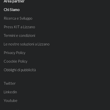
Area partner
Chi Siamo
Ricerca e Sviluppo
Press KIT a Lizzano
Termini e condizioni
Le nostre soluzioni a Lizzano
Privacy Policy
Coockie Policy
Obblighi di pubblicità
Twitter
Linkedin
Youtube