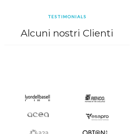
TESTIMONIALS
Alcuni nostri Clienti