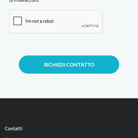
RICHIEDI CONTATTO
Contatti