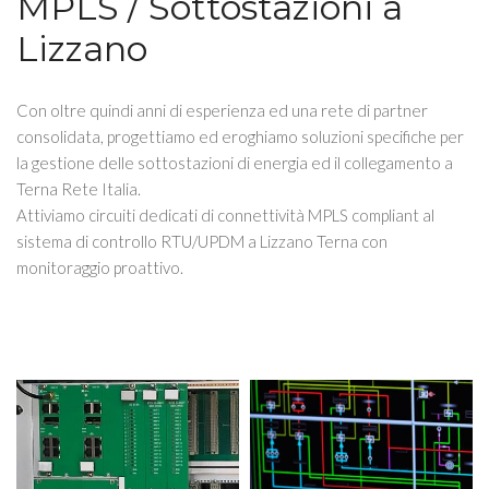
MPLS / Sottostazioni a
Lizzano
Con oltre quindi anni di esperienza ed una rete di partner
consolidata, progettiamo ed eroghiamo soluzioni specifiche per
la gestione delle sottostazioni di energia ed il collegamento a
Terna Rete Italia.
Attiviamo circuiti dedicati di connettività MPLS compliant al
sistema di controllo RTU/UPDM a Lizzano Terna con
monitoraggio proattivo.