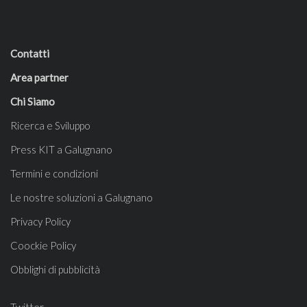
Contatti
Area partner
Chi Siamo
Ricerca e Sviluppo
Press KIT a Galugnano
Termini e condizioni
Le nostre soluzioni a Galugnano
Privacy Policy
Coockie Policy
Obblighi di pubblicità