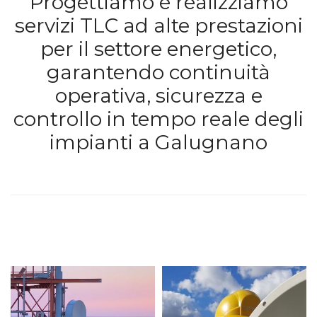
Progettiamo e realizziamo
servizi TLC ad alte prestazioni
per il settore energetico,
garantendo continuità
operativa, sicurezza e
controllo in tempo reale degli
impianti a Galugnano