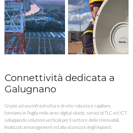
Connettività dedicata a
Galugnano
Grazie ad una infrastruttura di rete robusta e capillare,
forniamo in Puglia nelle aree digital-divide, servizi di TLC ed ICT
sviluppando soluzioni verticali per il settore delle rinnovabili,
finalizzati al management ed alla sicurezza degli impianti.