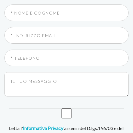
Letta l'
Informativa Privacy
ai sensi del D.lgs.196/03 e del