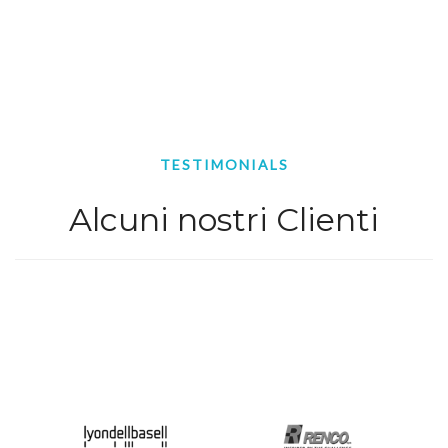
TESTIMONIALS
Alcuni nostri Clienti