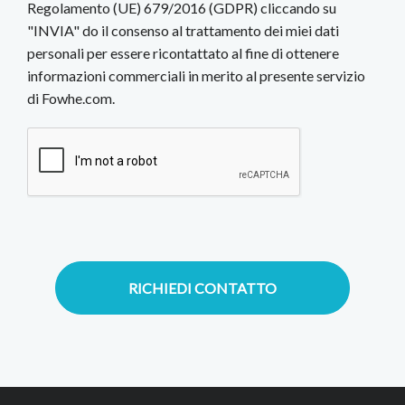
Regolamento (UE) 679/2016 (GDPR) cliccando su
"INVIA" do il consenso al trattamento dei miei dati
personali per essere ricontattato al fine di ottenere
informazioni commerciali in merito al presente servizio
di Fowhe.com.
RICHIEDI CONTATTO