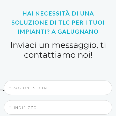
HAI NECESSITÀ DI UNA
SOLUZIONE DI TLC PER I TUOI
IMPIANTI? A GALUGNANO
Inviaci un messaggio, ti
contattiamo noi!