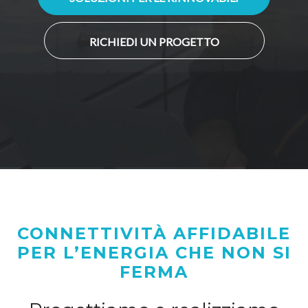
RICHIEDI UN PROGETTO
CONNETTIVITÀ AFFIDABILE
PER L’ENERGIA CHE NON SI
FERMA