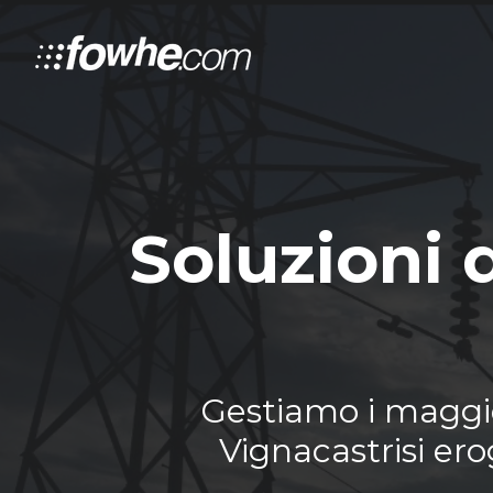
Soluzioni 
Gestiamo i maggior
Vignacastrisi ero