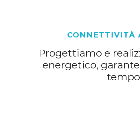
CONNETTIVITÀ 
Progettiamo e realizz
energetico, garanten
tempo 