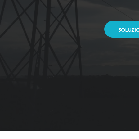
SOLUZIO