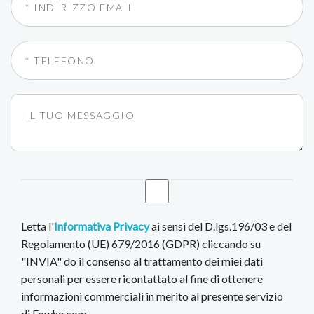
Letta l'
Informativa Privacy
ai sensi del D.lgs.196/03 e del
Regolamento (UE) 679/2016 (GDPR) cliccando su
"INVIA" do il consenso al trattamento dei miei dati
personali per essere ricontattato al fine di ottenere
informazioni commerciali in merito al presente servizio
di Fowhe.com.