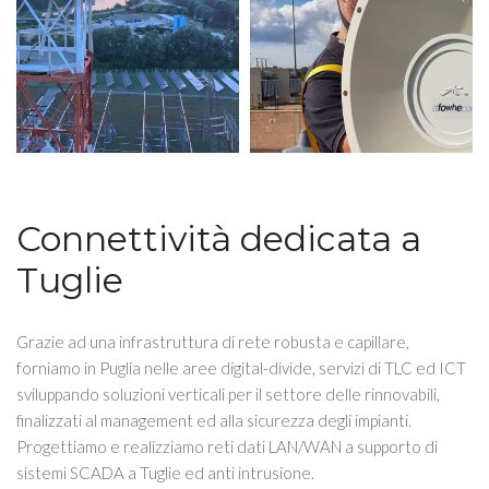
Connettività dedicata a
Tuglie
Grazie ad una infrastruttura di rete robusta e capillare,
forniamo in Puglia nelle aree digital-divide, servizi di TLC ed ICT
sviluppando soluzioni verticali per il settore delle rinnovabili,
finalizzati al management ed alla sicurezza degli impianti.
Progettiamo e realizziamo reti dati LAN/WAN a supporto di
sistemi SCADA a Tuglie ed anti intrusione.