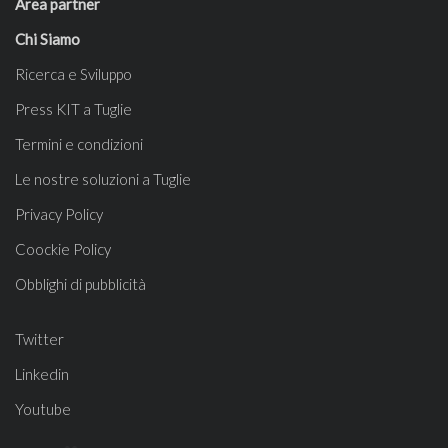
Area partner
Chi Siamo
Ricerca e Sviluppo
Press KIT a Tuglie
Termini e condizioni
Le nostre soluzioni a Tuglie
Privacy Policy
Coockie Policy
Obblighi di pubblicità
Twitter
Linkedin
Youtube