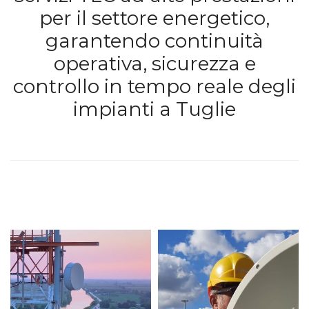
per il settore energetico,
garantendo continuità
operativa, sicurezza e
controllo in tempo reale degli
impianti a Tuglie