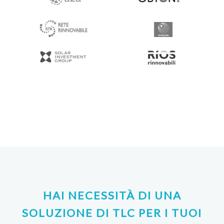
HAI NECESSITÀ DI UNA
SOLUZIONE DI TLC PER I TUOI