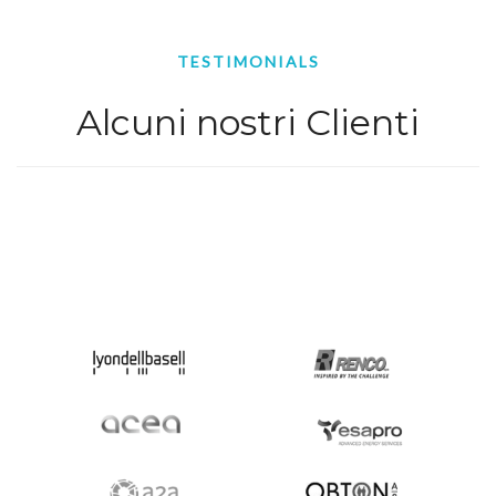
TESTIMONIALS
Alcuni nostri Clienti