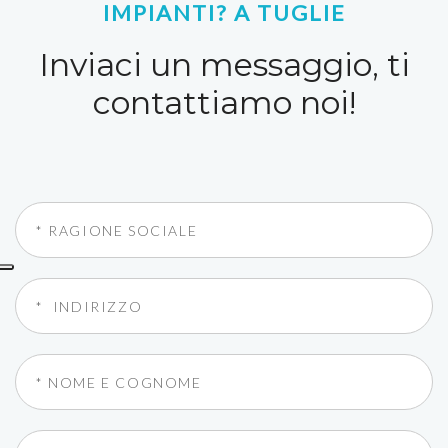
IMPIANTI? A TUGLIE
Inviaci un messaggio, ti
contattiamo noi!