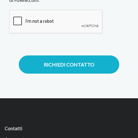
RICHIEDI CONTATTO
Contatti