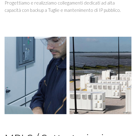
Progettiamo e realizziamo collegamenti dedicati ad alta
capacità con backup a Tuglie e mantenimento di IP pubblico.