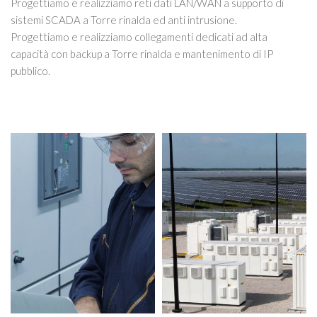
Progettiamo e realizziamo reti dati LAN/WAN a supporto di
sistemi SCADA a Torre rinalda ed anti intrusione.
Progettiamo e realizziamo collegamenti dedicati ad alta
capacità con backup a Torre rinalda e mantenimento di IP
pubblico.