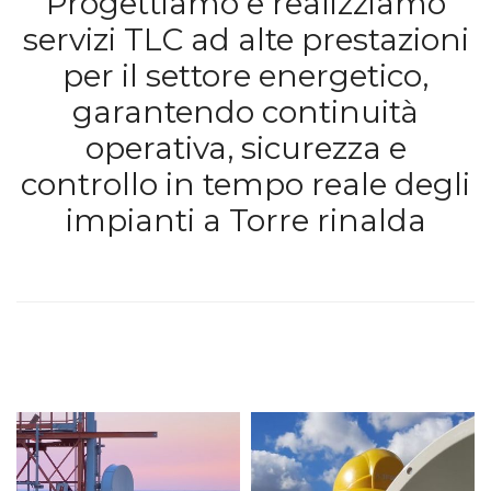
Progettiamo e realizziamo
servizi TLC ad alte prestazioni
per il settore energetico,
garantendo continuità
operativa, sicurezza e
controllo in tempo reale degli
impianti a Torre rinalda