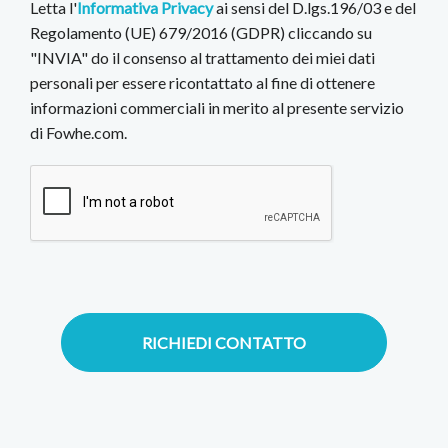
Letta l'
Informativa Privacy
ai sensi del D.lgs.196/03 e del
Regolamento (UE) 679/2016 (GDPR) cliccando su
"INVIA" do il consenso al trattamento dei miei dati
personali per essere ricontattato al fine di ottenere
informazioni commerciali in merito al presente servizio
di Fowhe.com.
RICHIEDI CONTATTO