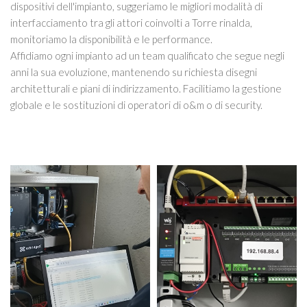
dispositivi dell'impianto, suggeriamo le migliori modalità di
interfacciamento tra gli attori coinvolti a Torre rinalda,
monitoriamo la disponibilità e le performance.
Affidiamo ogni impianto ad un team qualificato che segue negli
anni la sua evoluzione, mantenendo su richiesta disegni
architetturali e piani di indirizzamento. Facilitiamo la gestione
globale e le sostituzioni di operatori di o&m o di security.