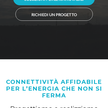
RICHIEDI UN PROGETTO
CONNETTIVITÀ AFFIDABILE
PER L’ENERGIA CHE NON SI
FERMA