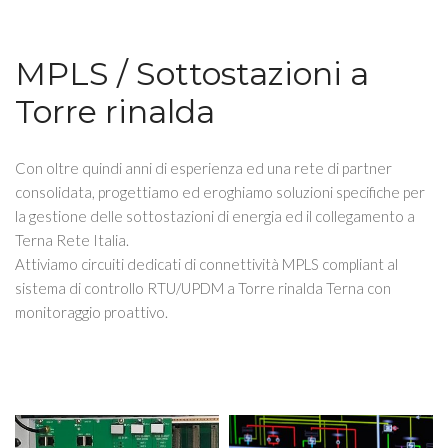
MPLS / Sottostazioni a
Torre rinalda
Con oltre quindi anni di esperienza ed una rete di partner
consolidata, progettiamo ed eroghiamo soluzioni specifiche per
la gestione delle sottostazioni di energia ed il collegamento a
Terna Rete Italia.
Attiviamo circuiti dedicati di connettività MPLS compliant al
sistema di controllo RTU/UPDM a Torre rinalda Terna con
monitoraggio proattivo.