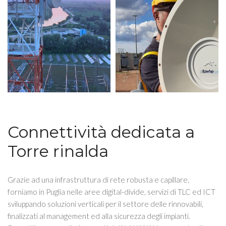
Connettività dedicata a
Torre rinalda
Grazie ad una infrastruttura di rete robusta e capillare,
forniamo in Puglia nelle aree digital-divide, servizi di TLC ed ICT
sviluppando soluzioni verticali per il settore delle rinnovabili,
finalizzati al management ed alla sicurezza degli impianti.