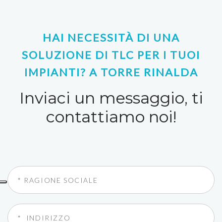
HAI NECESSITÀ DI UNA
SOLUZIONE DI TLC PER I TUOI
IMPIANTI? A TORRE RINALDA
Inviaci un messaggio, ti
contattiamo noi!