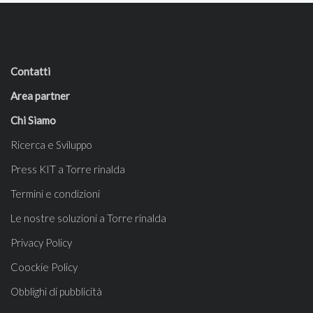
Contatti
Area partner
Chi Siamo
Ricerca e Sviluppo
Press KIT a Torre rinalda
Termini e condizioni
Le nostre soluzioni a Torre rinalda
Privacy Policy
Coockie Policy
Obblighi di pubblicità