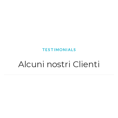
TESTIMONIALS
Alcuni nostri Clienti