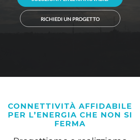
RICHIEDI UN PROGETTO
CONNETTIVITÀ AFFIDABILE
PER L’ENERGIA CHE NON SI
FERMA