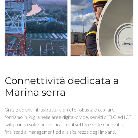
Connettività dedicata a
Marina serra
Grazie ad una infrastruttura di rete robusta e capillare,
forniamo in Puglia nelle aree digital-divide, servizi di TLC ed ICT
sviluppando soluzioni verticali per il settore delle rinnovabili,
finalizzati al management ed alla sicurezza degli impianti.