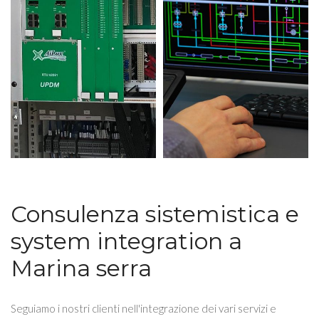
Consulenza sistemistica e
system integration a
Marina serra
Seguiamo i nostri clienti nell'integrazione dei vari servizi e