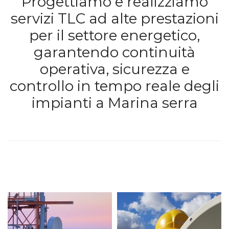
Progettiamo e realizziamo
servizi TLC ad alte prestazioni
per il settore energetico,
garantendo continuità
operativa, sicurezza e
controllo in tempo reale degli
impianti a Marina serra