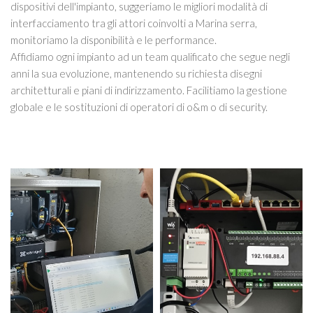
dispositivi dell'impianto, suggeriamo le migliori modalità di
interfacciamento tra gli attori coinvolti a Marina serra,
monitoriamo la disponibilità e le performance.
Affidiamo ogni impianto ad un team qualificato che segue negli
anni la sua evoluzione, mantenendo su richiesta disegni
architetturali e piani di indirizzamento. Facilitiamo la gestione
globale e le sostituzioni di operatori di o&m o di security.