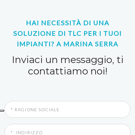
HAI NECESSITÀ DI UNA
SOLUZIONE DI TLC PER I TUOI
IMPIANTI? A MARINA SERRA
Inviaci un messaggio, ti
contattiamo noi!