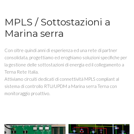
MPLS / Sottostazioni a
Marina serra
Con oltre quindi anni di esperienza ed una rete di partner
consolidata, progettiamo ed eroghiamo soluzioni specifiche per
la gestione delle sottostazioni di energia ed il collegamento a
Terna Rete Italia.
Attiviamo circuiti dedicati di connettività MPLS compliant al
sistema di controllo RTU/UPDM a Marina serra Terna con
monitoraggio proattivo.