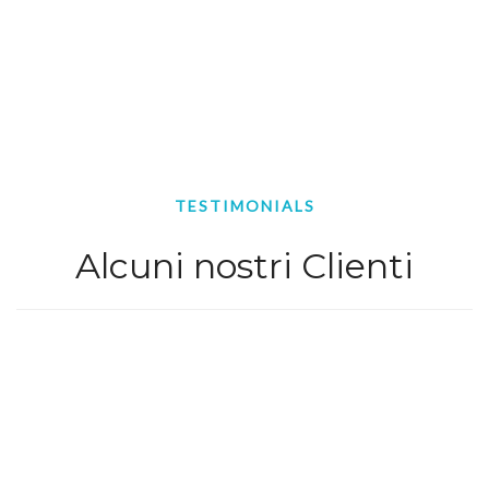
TESTIMONIALS
Alcuni nostri Clienti