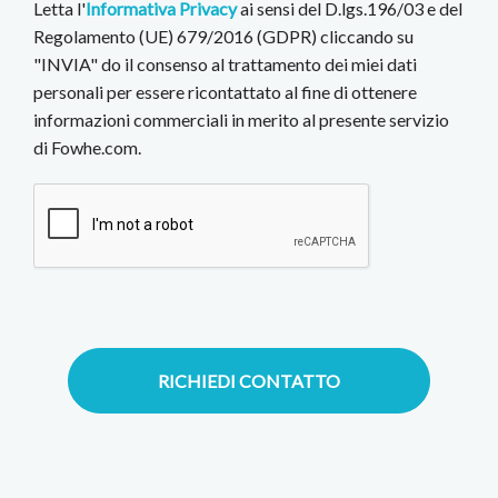
Letta l'
Informativa Privacy
ai sensi del D.lgs.196/03 e del
Regolamento (UE) 679/2016 (GDPR) cliccando su
"INVIA" do il consenso al trattamento dei miei dati
personali per essere ricontattato al fine di ottenere
informazioni commerciali in merito al presente servizio
di Fowhe.com.
RICHIEDI CONTATTO