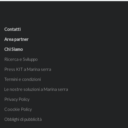
Contatti
Area partner
Chi Siamo
Ricerca e Sviluppo
Press KIT a Marina serra
Termini e condizioni
Le nostre soluzioni a Marina serra
Privacy Policy
Coockie Policy
Obblighi di pubblicità