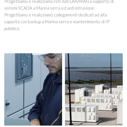
Progettiamo e realizziamo reti dati LAN/WAN a supporto di
sistemi SCADA a Marina serra ed anti intrusione.
Progettiamo e realizziamo collegamenti dedicati ad alta
capacità con backup a Marina serra e mantenimento di IP
pubblico.