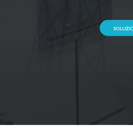
SOLUZIO