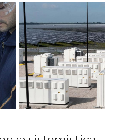
enza sistemistica