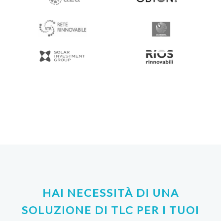
HAI NECESSITÀ DI UNA
SOLUZIONE DI TLC PER I TUOI