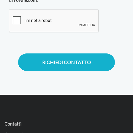
RICHIEDI CONTATTO
Contatti