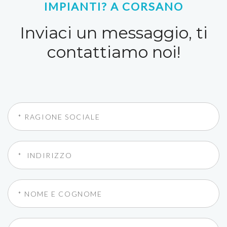
IMPIANTI? A CORSANO
Inviaci un messaggio, ti
contattiamo noi!