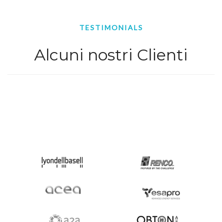
TESTIMONIALS
Alcuni nostri Clienti