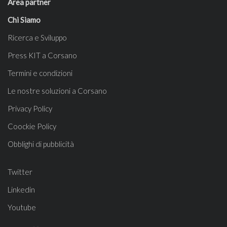
Area partner
Chi Siamo
Ricerca e Sviluppo
Press KIT a Corsano
Termini e condizioni
Le nostre soluzioni a Corsano
Privacy Policy
Coockie Policy
Obblighi di pubblicità
Twitter
Linkedin
Youtube