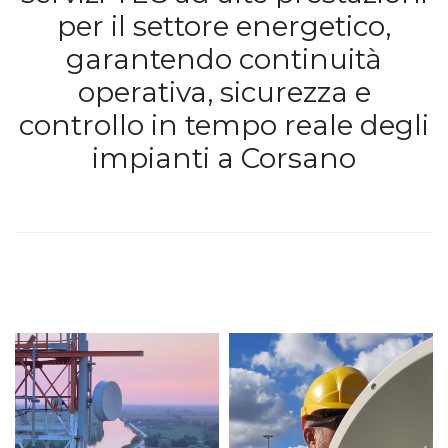
per il settore energetico,
garantendo continuità
operativa, sicurezza e
controllo in tempo reale degli
impianti a Corsano