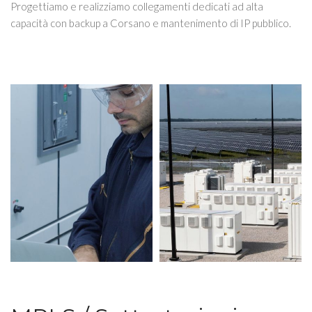
Progettiamo e realizziamo collegamenti dedicati ad alta
capacità con backup a Corsano e mantenimento di IP pubblico.