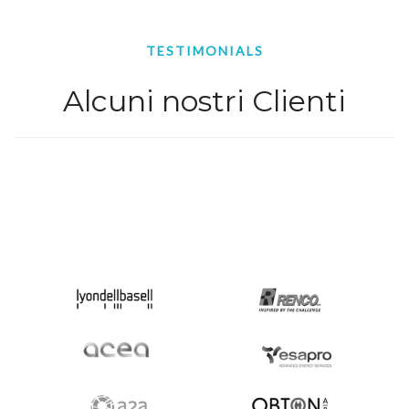
TESTIMONIALS
Alcuni nostri Clienti