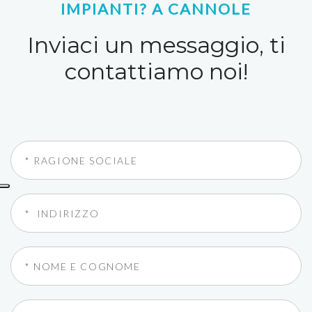
IMPIANTI? A CANNOLE
Inviaci un messaggio, ti
contattiamo noi!