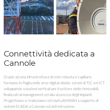
Connettività dedicata a
Cannole
Grazie ad una infrastruttura di rete robusta e capillare,
forniamo in Puglia nelle aree digital-divide, servizi di TLC ed ICT
sviluppando soluzioni verticali per il settore delle rinnovabili,
finalizzati al management ed alla sicurezza degli impianti.
Progettiamo e realizziamo reti dati LAN/WAN a supporto di
sistemi SCADA a Cannole ed anti intrusione.