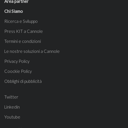
Area partner
Chi Siamo
Ricerca e Sviluppo
Press KIT a Cannole
Termini e condizioni
Le nostre soluzioni a Cannole
Privacy Policy
Coockie Policy
Obblighi di pubblicità
Twitter
Linkedin
Youtube