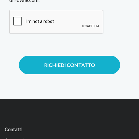
RICHIEDI CONTATTO
Contatti