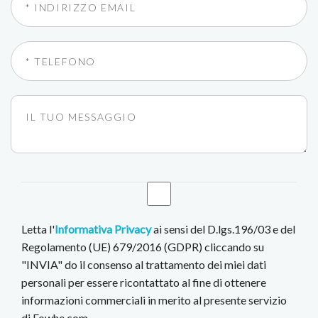
Letta l'
Informativa Privacy
ai sensi del D.lgs.196/03 e del
Regolamento (UE) 679/2016 (GDPR) cliccando su
"INVIA" do il consenso al trattamento dei miei dati
personali per essere ricontattato al fine di ottenere
informazioni commerciali in merito al presente servizio
di Fowhe.com.