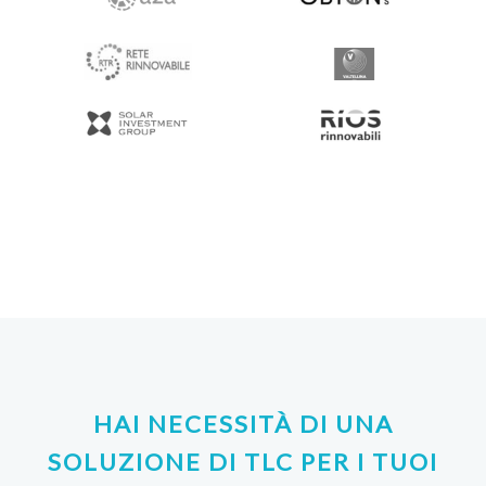
HAI NECESSITÀ DI UNA
SOLUZIONE DI TLC PER I TUOI