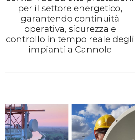
per il settore energetico,
garantendo continuità
operativa, sicurezza e
controllo in tempo reale degli
impianti a Cannole