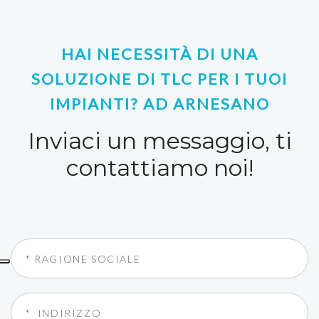
HAI NECESSITÀ DI UNA
SOLUZIONE DI TLC PER I TUOI
IMPIANTI? AD ARNESANO
Inviaci un messaggio, ti
contattiamo noi!