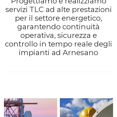
Progettiamo e realizziamo
servizi TLC ad alte prestazioni
per il settore energetico,
garantendo continuità
operativa, sicurezza e
controllo in tempo reale degli
impianti ad Arnesano