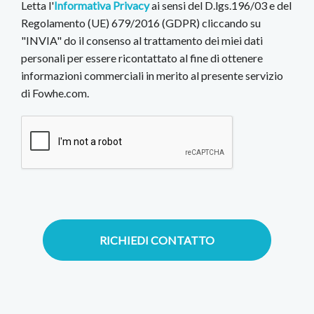
Letta l'
Informativa Privacy
ai sensi del D.lgs.196/03 e del
Regolamento (UE) 679/2016 (GDPR) cliccando su
"INVIA" do il consenso al trattamento dei miei dati
personali per essere ricontattato al fine di ottenere
informazioni commerciali in merito al presente servizio
di Fowhe.com.
RICHIEDI CONTATTO