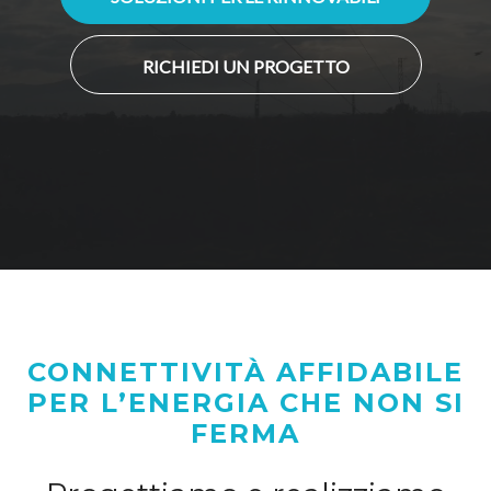
RICHIEDI UN PROGETTO
CONNETTIVITÀ AFFIDABILE
PER L’ENERGIA CHE NON SI
FERMA