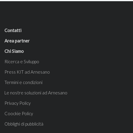
Contatti
Area partner
Chi Siamo
Ricerca e Sviluppo
Press KIT ad Arnesano
Termini e condizioni
Le nostre soluzioni ad Arnesano
Privacy Policy
Coockie Policy
Obblighi di pubblicità