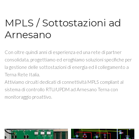
MPLS / Sottostazioni ad
Arnesano
Con oltre quindi anni di esperienza ed una rete di partner
consolidata, progettiamo ed eroghiamo soluzioni specifiche per
la gestione delle sottostazioni di energia ed il collegamento a
Terna Rete Italia.
Attiviamo circuiti dedicati di connettività MPLS compliant al
sistema di controllo RTU/UPDM ad Arnesano Terna con
monitoraggio proattivo.