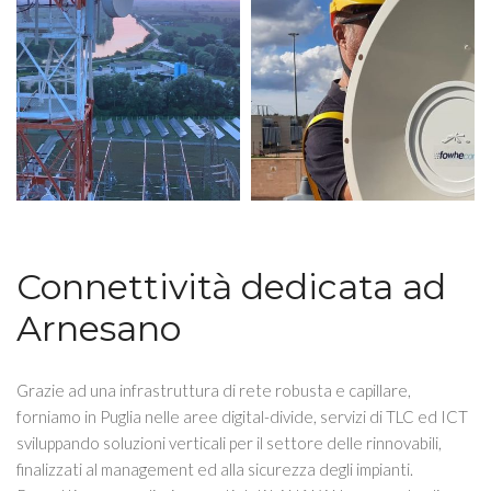
Connettività dedicata ad
Arnesano
Grazie ad una infrastruttura di rete robusta e capillare,
forniamo in Puglia nelle aree digital-divide, servizi di TLC ed ICT
sviluppando soluzioni verticali per il settore delle rinnovabili,
finalizzati al management ed alla sicurezza degli impianti.