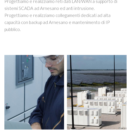
Progettiamo e realizziamo reti dati LAN/WAN a supporto di
sistemi SCADA ad Arnesano ed anti intrusione.
Progettiamo e realizziamo collegamenti dedicati ad alta
capacità con backup ad Arnesano e mantenimento di IP
pubblico.