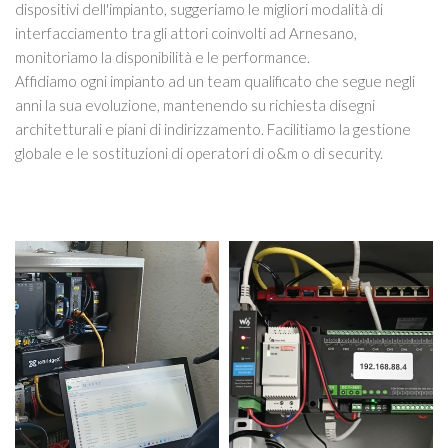
dispositivi dell'impianto, suggeriamo le migliori modalità di
interfacciamento tra gli attori coinvolti ad Arnesano,
monitoriamo la disponibilità e le performance.
Affidiamo ogni impianto ad un team qualificato che segue negli
anni la sua evoluzione, mantenendo su richiesta disegni
architetturali e piani di indirizzamento. Facilitiamo la gestione
globale e le sostituzioni di operatori di o&m o di security.