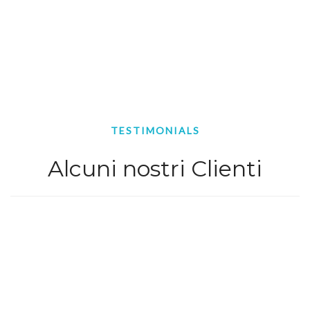
TESTIMONIALS
Alcuni nostri Clienti