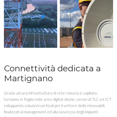
Connettività dedicata a
Martignano
Grazie ad una infrastruttura di rete robusta e capillare,
forniamo in Puglia nelle aree digital-divide, servizi di TLC ed ICT
sviluppando soluzioni verticali per il settore delle rinnovabili,
finalizzati al management ed alla sicurezza degli impianti.