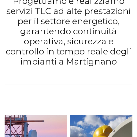
Progettiamo e realizziamo
servizi TLC ad alte prestazioni
per il settore energetico,
garantendo continuità
operativa, sicurezza e
controllo in tempo reale degli
impianti a Martignano