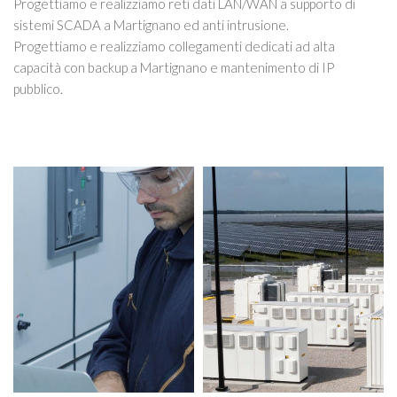
Progettiamo e realizziamo reti dati LAN/WAN a supporto di
sistemi SCADA a Martignano ed anti intrusione.
Progettiamo e realizziamo collegamenti dedicati ad alta
capacità con backup a Martignano e mantenimento di IP
pubblico.