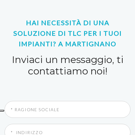
HAI NECESSITÀ DI UNA
SOLUZIONE DI TLC PER I TUOI
IMPIANTI? A MARTIGNANO
Inviaci un messaggio, ti
contattiamo noi!