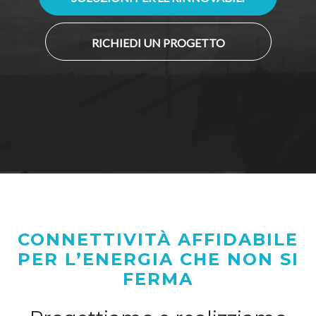
RICHIEDI UN PROGETTO
CONNETTIVITÀ AFFIDABILE
PER L’ENERGIA CHE NON SI
FERMA