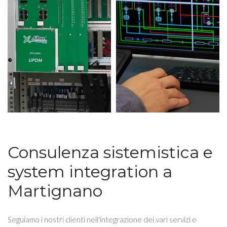
Consulenza sistemistica e
system integration a
Martignano
Seguiamo i nostri clienti nell'integrazione dei vari servizi e