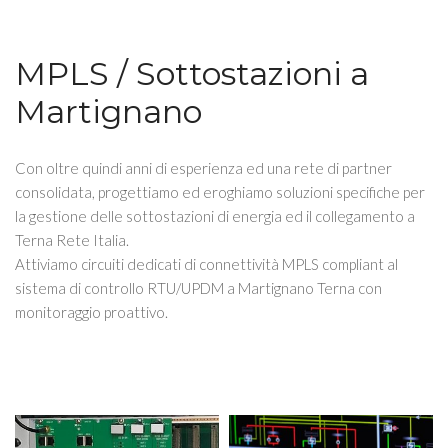
MPLS / Sottostazioni a
Martignano
Con oltre quindi anni di esperienza ed una rete di partner
consolidata, progettiamo ed eroghiamo soluzioni specifiche per
la gestione delle sottostazioni di energia ed il collegamento a
Terna Rete Italia.
Attiviamo circuiti dedicati di connettività MPLS compliant al
sistema di controllo RTU/UPDM a Martignano Terna con
monitoraggio proattivo.