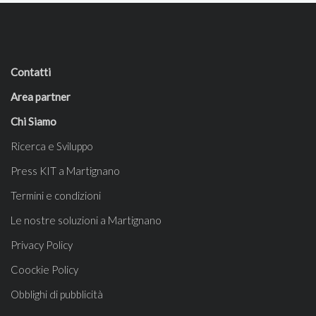
Contatti
Area partner
Chi Siamo
Ricerca e Sviluppo
Press KIT a Martignano
Termini e condizioni
Le nostre soluzioni a Martignano
Privacy Policy
Coockie Policy
Obblighi di pubblicità