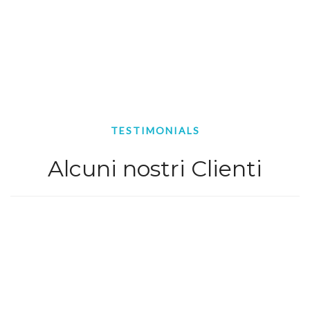
TESTIMONIALS
Alcuni nostri Clienti