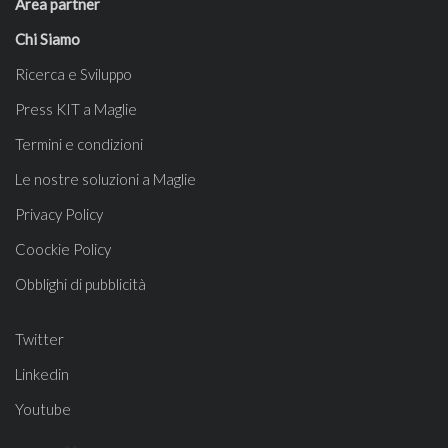
Area partner
Chi Siamo
Ricerca e Sviluppo
Press KIT a Maglie
Termini e condizioni
Le nostre soluzioni a Maglie
Privacy Policy
Coockie Policy
Obblighi di pubblicità
Twitter
Linkedin
Youtube