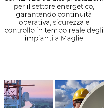
per il settore energetico,
garantendo continuità
operativa, sicurezza e
controllo in tempo reale degli
impianti a Maglie