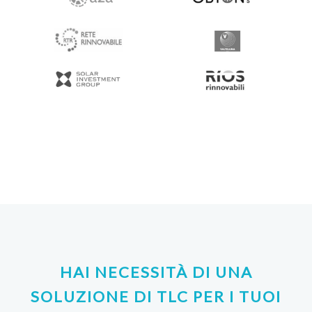
HAI NECESSITÀ DI UNA
SOLUZIONE DI TLC PER I TUOI