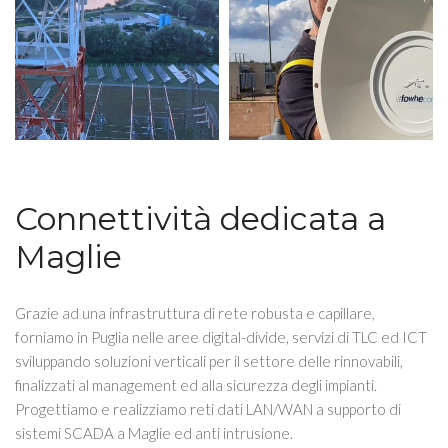
Connettività dedicata a
Maglie
Grazie ad una infrastruttura di rete robusta e capillare,
forniamo in Puglia nelle aree digital-divide, servizi di TLC ed ICT
sviluppando soluzioni verticali per il settore delle rinnovabili,
finalizzati al management ed alla sicurezza degli impianti.
Progettiamo e realizziamo reti dati LAN/WAN a supporto di
sistemi SCADA a Maglie ed anti intrusione.