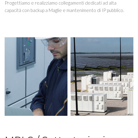
Progettiamo e realizziamo collegamenti dedicati ad alta
capacità con backup a Maglie e mantenimento di IP pubblico.