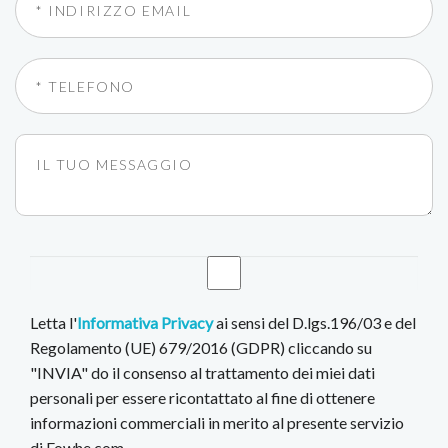
Letta l'
Informativa Privacy
ai sensi del D.lgs.196/03 e del
Regolamento (UE) 679/2016 (GDPR) cliccando su
"INVIA" do il consenso al trattamento dei miei dati
personali per essere ricontattato al fine di ottenere
informazioni commerciali in merito al presente servizio
di Fowhe.com.