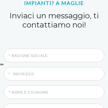
IMPIANTI? A MAGLIE
Inviaci un messaggio, ti
contattiamo noi!