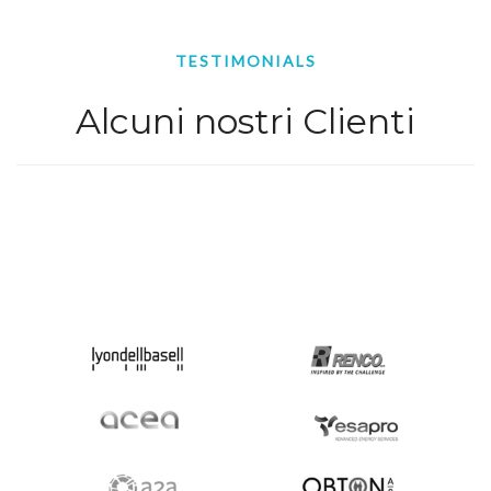
TESTIMONIALS
Alcuni nostri Clienti