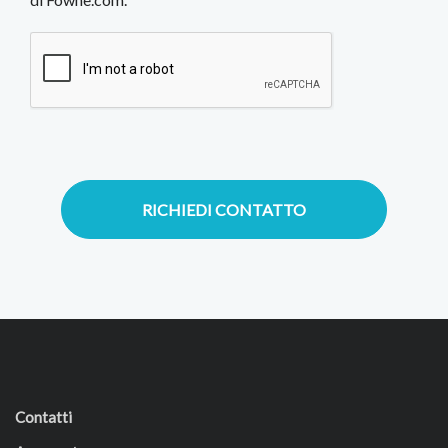
RICHIEDI CONTATTO
Contatti