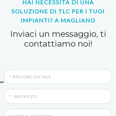
HAI NECESSITÀ DI UNA
SOLUZIONE DI TLC PER I TUOI
IMPIANTI? A MAGLIANO
Inviaci un messaggio, ti
contattiamo noi!