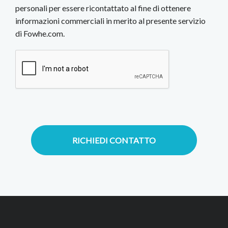
personali per essere ricontattato al fine di ottenere
informazioni commerciali in merito al presente servizio
di Fowhe.com.
RICHIEDI CONTATTO