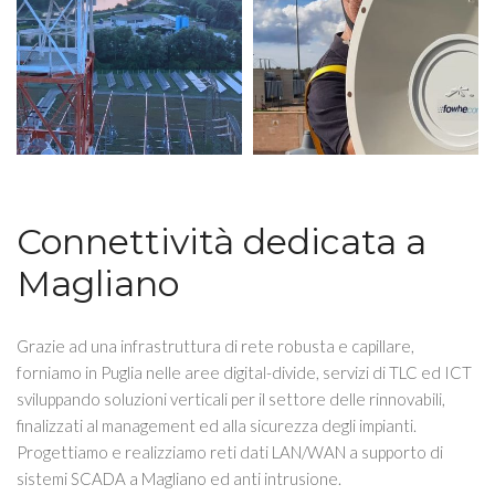
Connettività dedicata a
Magliano
Grazie ad una infrastruttura di rete robusta e capillare,
forniamo in Puglia nelle aree digital-divide, servizi di TLC ed ICT
sviluppando soluzioni verticali per il settore delle rinnovabili,
finalizzati al management ed alla sicurezza degli impianti.
Progettiamo e realizziamo reti dati LAN/WAN a supporto di
sistemi SCADA a Magliano ed anti intrusione.