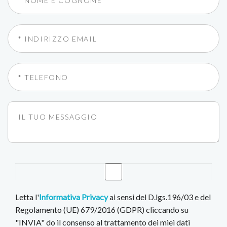
Letta l'
Informativa Privacy
ai sensi del D.lgs.196/03 e del
Regolamento (UE) 679/2016 (GDPR) cliccando su
"INVIA" do il consenso al trattamento dei miei dati