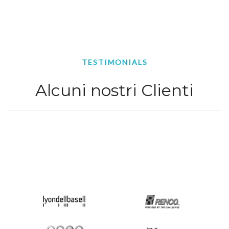
TESTIMONIALS
Alcuni nostri Clienti