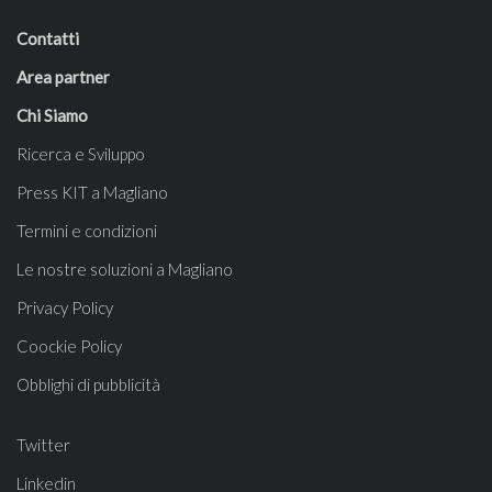
Contatti
Area partner
Chi Siamo
Ricerca e Sviluppo
Press KIT a Magliano
Termini e condizioni
Le nostre soluzioni a Magliano
Privacy Policy
Coockie Policy
Obblighi di pubblicità
Twitter
Linkedin