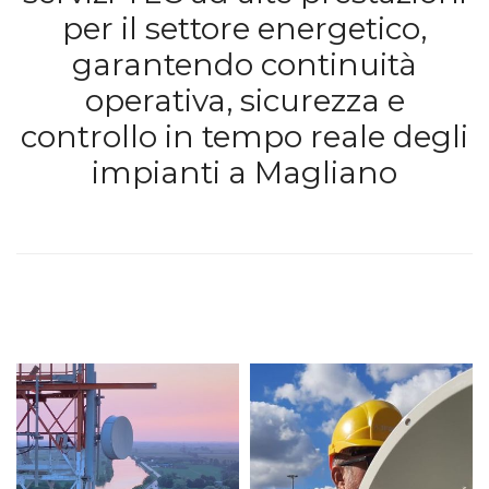
per il settore energetico,
garantendo continuità
operativa, sicurezza e
controllo in tempo reale degli
impianti a Magliano