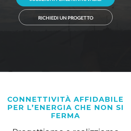
RICHIEDI UN PROGETTO
CONNETTIVITÀ AFFIDABILE
PER L’ENERGIA CHE NON SI
FERMA