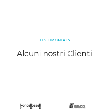
TESTIMONIALS
Alcuni nostri Clienti