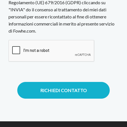
Regolamento (UE) 679/2016 (GDPR) cliccando su
"INVIA" do il consenso al trattamento dei miei dati
personali per essere ricontattato al fine di ottenere
informazioni commerciali in merito al presente servizio
di Fowhe.com.
RICHIEDI CONTATTO