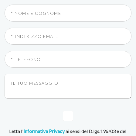
Letta l'
Informativa Privacy
ai sensi del D.lgs.196/03 e del