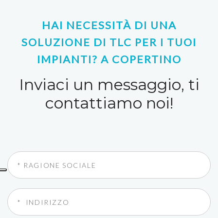
HAI NECESSITÀ DI UNA
SOLUZIONE DI TLC PER I TUOI
IMPIANTI? A COPERTINO
Inviaci un messaggio, ti
contattiamo noi!