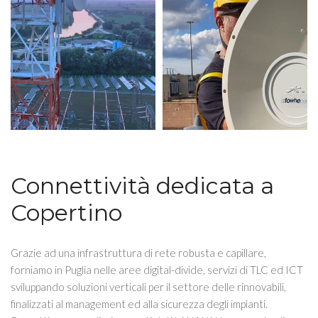
Connettività dedicata a
Copertino
Grazie ad una infrastruttura di rete robusta e capillare,
forniamo in Puglia nelle aree digital-divide, servizi di TLC ed ICT
sviluppando soluzioni verticali per il settore delle rinnovabili,
finalizzati al management ed alla sicurezza degli impianti.