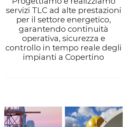
Progettiamo e realizziamo
servizi TLC ad alte prestazioni
per il settore energetico,
garantendo continuità
operativa, sicurezza e
controllo in tempo reale degli
impianti a Copertino