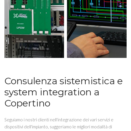
Consulenza sistemistica e
system integration a
Copertino
Seguiamo i nostri clienti nell'integrazione dei vari servizi e
dispositivi dell'impianto, suggeriamo le migliori modalità di