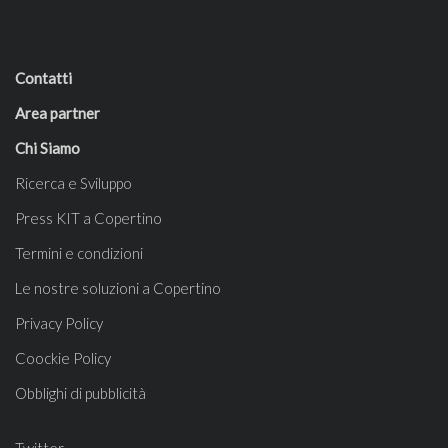
Contatti
Area partner
Chi Siamo
Ricerca e Sviluppo
Press KIT a Copertino
Termini e condizioni
Le nostre soluzioni a Copertino
Privacy Policy
Coockie Policy
Obblighi di pubblicità