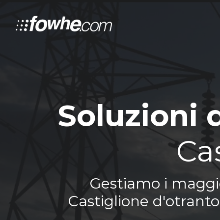
Soluzioni 
Ca
Gestiamo i maggior
Castiglione d'otranto 