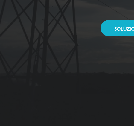
SOLUZIO