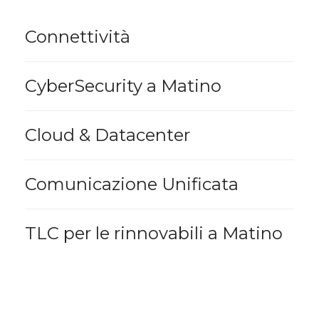
Connettività
CyberSecurity a Matino
Cloud & Datacenter
Comunicazione Unificata
TLC per le rinnovabili a Matino