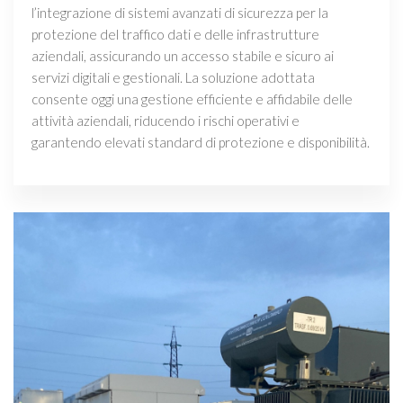
l’integrazione di sistemi avanzati di sicurezza per la
protezione del traffico dati e delle infrastrutture
aziendali, assicurando un accesso stabile e sicuro ai
servizi digitali e gestionali. La soluzione adottata
consente oggi una gestione efficiente e affidabile delle
attività aziendali, riducendo i rischi operativi e
garantendo elevati standard di protezione e disponibilità.