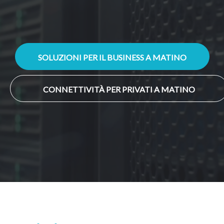
SOLUZIONI PER IL BUSINESS A MATINO
CONNETTIVITÀ PER PRIVATI A MATINO