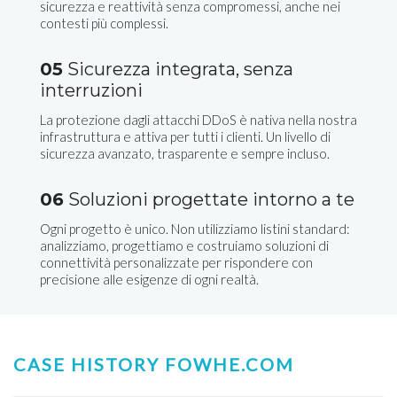
sicurezza e reattività senza compromessi, anche nei
contesti più complessi.
05
Sicurezza integrata, senza
interruzioni
La protezione dagli attacchi DDoS è nativa nella nostra
infrastruttura e attiva per tutti i clienti. Un livello di
sicurezza avanzato, trasparente e sempre incluso.
06
Soluzioni progettate intorno a te
Ogni progetto è unico. Non utilizziamo listini standard:
analizziamo, progettiamo e costruiamo soluzioni di
connettività personalizzate per rispondere con
precisione alle esigenze di ogni realtà.
CASE HISTORY FOWHE.COM