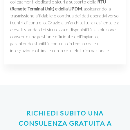
collegamenti dedicati e sicuri a supporto della
RTU
(Remote Terminal Unit) e della UPDM
, assicurando la
trasmissione affidabile e continua dei dati operativi verso
i centri di controllo. Grazie a un’architettura resiliente e a
elevati standard di sicurezza e disponibilità, la soluzione
consente una gestione efficiente dell’impianto,
garantendo stabilità, controllo in tempo reale e
integrazione ottimale con la rete elettrica nazionale.
RICHIEDI SUBITO UNA
CONSULENZA GRATUITA A