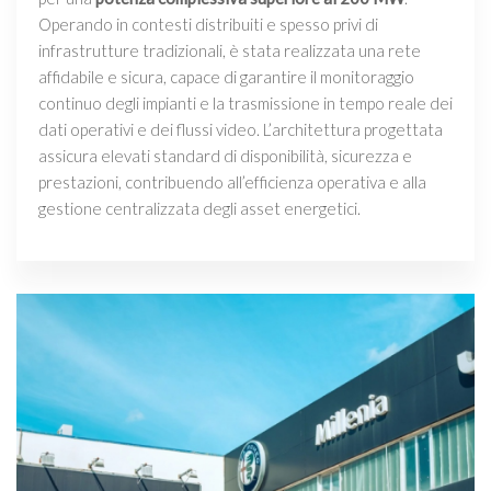
Operando in contesti distribuiti e spesso privi di
infrastrutture tradizionali, è stata realizzata una rete
affidabile e sicura, capace di garantire il monitoraggio
continuo degli impianti e la trasmissione in tempo reale dei
dati operativi e dei flussi video. L’architettura progettata
assicura elevati standard di disponibilità, sicurezza e
prestazioni, contribuendo all’efficienza operativa e alla
gestione centralizzata degli asset energetici.