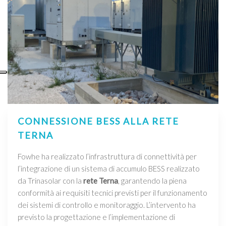
CONNESSIONE BESS ALLA RETE
TERNA
Fowhe ha realizzato l’infrastruttura di connettività per
l’integrazione di un sistema di accumulo BESS realizzato
da Trinasolar con la
rete Terna
, garantendo la piena
conformità ai requisiti tecnici previsti per il funzionamento
dei sistemi di controllo e monitoraggio. L’intervento ha
previsto la progettazione e l’implementazione di