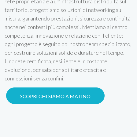
rete proprietaria e a un’infrastruttura distribuita sul
territorio, progettiamo soluzioni di networking su
misura, garantendo prestazioni, sicurezza e continuità
anche nei contesti più complessi. Mettiamo al centro
competenza, innovazione e relazione con il cliente:
ogni progetto è seguito dal nostro team specializzato,
per costruire soluzioni solide e durature nel tempo.
Una rete certificata, resiliente e in costante
evoluzione, pensata per abilitare crescita e
connessioni senza confini.
SCOPRI CHI SIAMO A MATINO