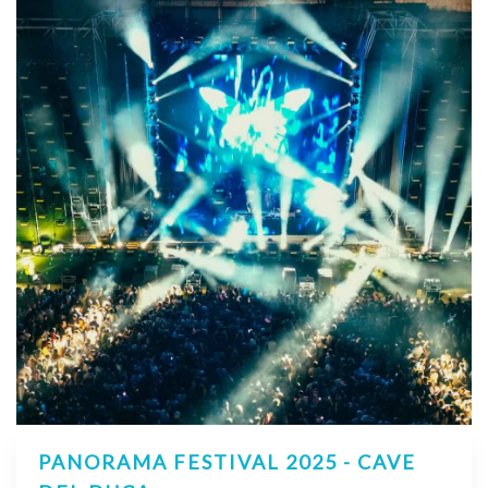
PANORAMA FESTIVAL 2025 - CAVE