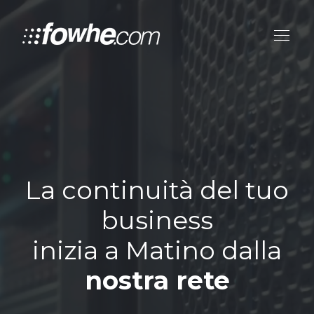
La continuità del tuo
business
inizia a Matino dalla
nostra rete