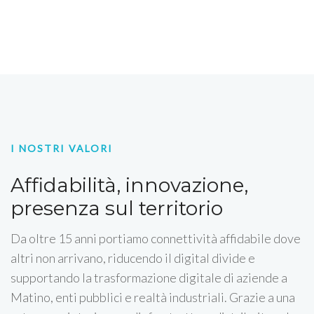
I NOSTRI VALORI
Affidabilità, innovazione,
presenza sul territorio
Da oltre 15 anni portiamo connettività affidabile dove
altri non arrivano, riducendo il digital divide e
supportando la trasformazione digitale di aziende a
Matino, enti pubblici e realtà industriali. Grazie a una