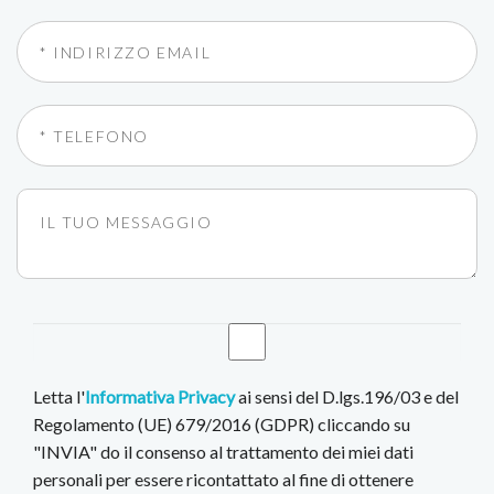
Letta l'
Informativa Privacy
ai sensi del D.lgs.196/03 e del
Regolamento (UE) 679/2016 (GDPR) cliccando su
"INVIA" do il consenso al trattamento dei miei dati
personali per essere ricontattato al fine di ottenere