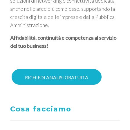
soluzioni di networking e connettività dedicata
anche nelle aree più complesse, supportando la
crescita digitale delle imprese e della Pubblica
Amministrazione.
Affidabilità, continuità e competenza al servizio
del tuo business!
RICHIEDI ANALISI GRATUITA
Cosa facciamo