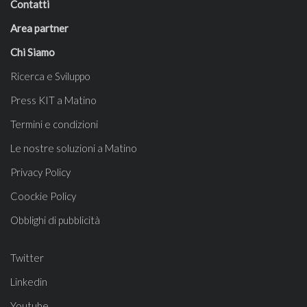
Contatti
Area partner
Chi Siamo
Ricerca e Sviluppo
Press KIT a Matino
Termini e condizioni
Le nostre soluzioni a Matino
Privacy Policy
Coockie Policy
Obblighi di pubblicità
Twitter
Linkedin
Youtube