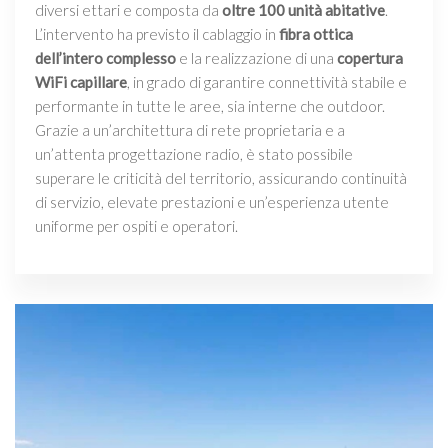
diversi ettari e composta da
oltre 100 unità abitative
.
L’intervento ha previsto il cablaggio in
fibra ottica
dell’intero complesso
e la realizzazione di una
copertura
WiFi capillare
, in grado di garantire connettività stabile e
performante in tutte le aree, sia interne che outdoor.
Grazie a un’architettura di rete proprietaria e a
un’attenta progettazione radio, è stato possibile
superare le criticità del territorio, assicurando continuità
di servizio, elevate prestazioni e un’esperienza utente
uniforme per ospiti e operatori.