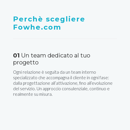
Perchè scegliere
Fowhe.com
01
Un team dedicato al tuo
progetto
Ogni relazione è seguita da un team interno
specializzato che accompagna il cliente in ogni fase:
dalla progettazione all’attivazione, fino all’evoluzione
del servizio. Un approccio consulenziale, continuo e
realmente su misura.