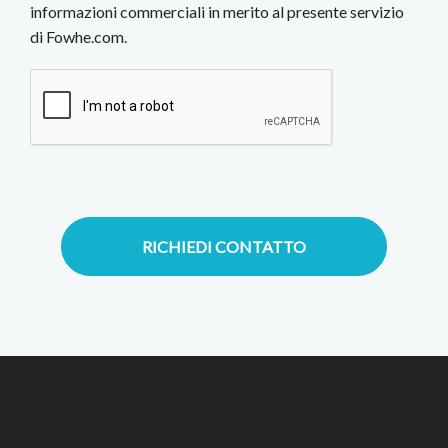
informazioni commerciali in merito al presente servizio
di Fowhe.com.
RICHIEDI CONTATTO