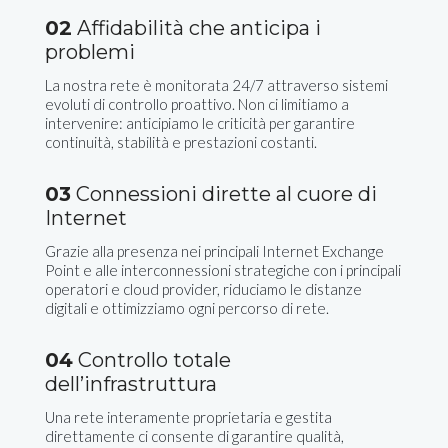
02
Affidabilità che anticipa i
problemi
La nostra rete è monitorata 24/7 attraverso sistemi
evoluti di controllo proattivo. Non ci limitiamo a
intervenire: anticipiamo le criticità per garantire
continuità, stabilità e prestazioni costanti.
03
Connessioni dirette al cuore di
Internet
Grazie alla presenza nei principali Internet Exchange
Point e alle interconnessioni strategiche con i principali
operatori e cloud provider, riduciamo le distanze
digitali e ottimizziamo ogni percorso di rete.
04
Controllo totale
dell’infrastruttura
Una rete interamente proprietaria e gestita
direttamente ci consente di garantire qualità,