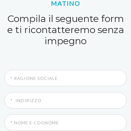
MATINO
Compila il seguente form
e ti ricontatteremo senza
impegno