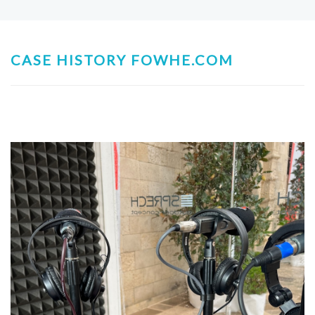
CASE HISTORY FOWHE.COM