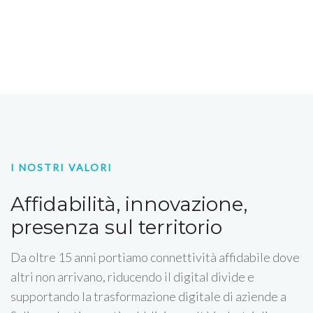
I NOSTRI VALORI
Affidabilità, innovazione,
presenza sul territorio
Da oltre 15 anni portiamo connettività affidabile dove
altri non arrivano, riducendo il digital divide e
supportando la trasformazione digitale di aziende a