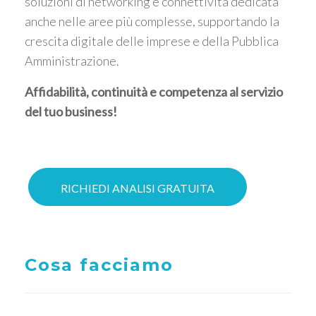
soluzioni di networking e connettività dedicata
anche nelle aree più complesse, supportando la
crescita digitale delle imprese e della Pubblica
Amministrazione.
Affidabilità, continuità e competenza al servizio
del tuo business!
RICHIEDI ANALISI GRATUITA
Cosa facciamo