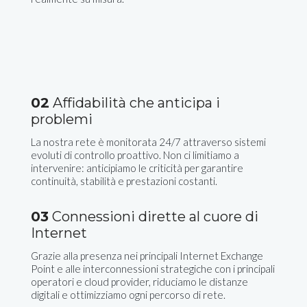
02
Affidabilità che anticipa i
problemi
La nostra rete è monitorata 24/7 attraverso sistemi
evoluti di controllo proattivo. Non ci limitiamo a
intervenire: anticipiamo le criticità per garantire
continuità, stabilità e prestazioni costanti.
03
Connessioni dirette al cuore di
Internet
Grazie alla presenza nei principali Internet Exchange
Point e alle interconnessioni strategiche con i principali
operatori e cloud provider, riduciamo le distanze
digitali e ottimizziamo ogni percorso di rete.