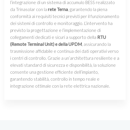
l’integrazione di un sistema di accumulo BESS realizzato
da Trinasolar con la
rete Terna
, garantendo la piena
conformità ai requisiti tecnici previsti per il funzionamento
dei sistemi di controllo e monitoraggio. L’intervento ha
previsto la progettazione e l’implementazione di
collegamenti dedicati e sicuri a supporto della
RTU
(Remote Terminal Unit) e della UPDM
, assicurando la
trasmissione affidabile e continua dei dati operativi verso
i centri di controllo. Grazie a un’architettura resiliente e a
elevati standard di sicurezza e disponibilità, la soluzione
consente una gestione efficiente dell’impianto,
garantendo stabilità, controllo in tempo reale e
integrazione ottimale con la rete elettrica nazionale.