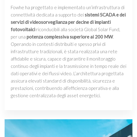
Fowhe ha progettato e implementato un’infrastruttura di
connettività dedicata a supporto dei
sistemi SCADA e dei
servizi di videosorveglianza per decine di impianti
fotovoltaici
riconducibili alla società Global Solar Fund,
per una
potenza complessiva superiore ai 200 MW
.
Operando in contesti distribuiti e spesso privi di
infrastrutture tradizionali, è stata realizzata una rete
affidabile e sicura, capace di garantire il monitoraggio
continuo degli impianti e la trasmissione in tempo reale dei
dati operativi e dei flussi video. L’architettura progettata
assicura elevati standard di disponibilità, sicurezza e
prestazioni, contribuendo all’efficienza operativa e alla
gestione centralizzata degli asset energetici.