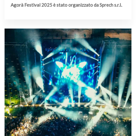
Agorà Festival 2025 è stato organizzato da Sprech s.r.l.
.