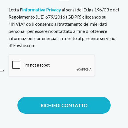
Letta l'
Informativa Privacy
ai sensi del D.lgs.196/03 e del
Regolamento (UE) 679/2016 (GDPR) cliccando su
"INVIA" do il consenso al trattamento dei miei dati
personali per essere ricontattato al fine di ottenere
informazioni commerciali in merito al presente servizio
di Fowhe.com.
RICHIEDI CONTATTO