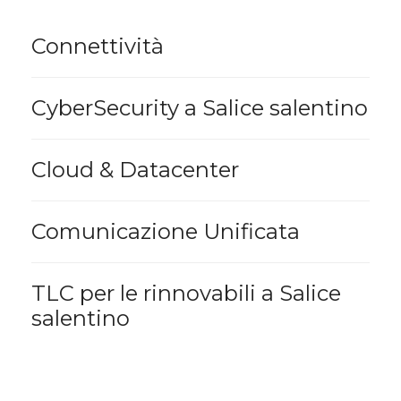
Connettività
CyberSecurity a Salice salentino
Cloud & Datacenter
Comunicazione Unificata
TLC per le rinnovabili a Salice
salentino