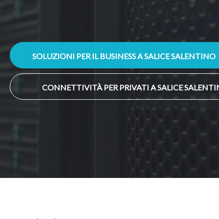
SOLUZIONI PER IL BUSINESS A SALICE SALENTINO
CONNETTIVITÀ PER PRIVATI A SALICE SALENT