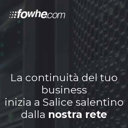
La continuità del tuo
business
inizia a Salice salentino
dalla
nostra rete