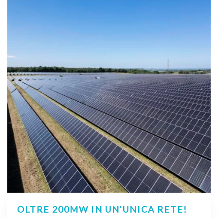
OLTRE 200MW IN UN'UNICA RETE!