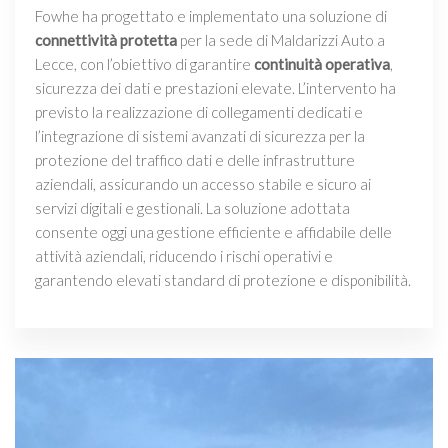
Fowhe ha progettato e implementato una soluzione di
connettività protetta
per la sede di Maldarizzi Auto a
Lecce, con l’obiettivo di garantire
continuità operativa
,
sicurezza dei dati e prestazioni elevate. L’intervento ha
previsto la realizzazione di collegamenti dedicati e
l’integrazione di sistemi avanzati di sicurezza per la
protezione del traffico dati e delle infrastrutture
aziendali, assicurando un accesso stabile e sicuro ai
servizi digitali e gestionali. La soluzione adottata
consente oggi una gestione efficiente e affidabile delle
attività aziendali, riducendo i rischi operativi e
garantendo elevati standard di protezione e disponibilità.