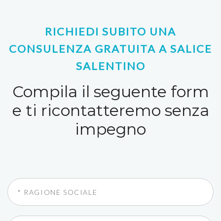
RICHIEDI SUBITO UNA
CONSULENZA GRATUITA A SALICE
SALENTINO
Compila il seguente form
e ti ricontatteremo senza
impegno