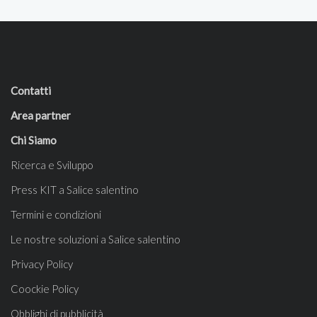
Contatti
Area partner
Chi Siamo
Ricerca e Sviluppo
Press KIT a Salice salentino
Termini e condizioni
Le nostre soluzioni a Salice salentino
Privacy Policy
Coockie Policy
Obblighi di pubblicità