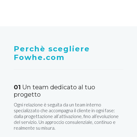
Perchè scegliere
Fowhe.com
01
Un team dedicato al tuo
progetto
Ogni relazione è seguita da un team interno
specializzato che accompagna il cliente in ogni fase:
dalla progettazione all’attivazione, fino all’evoluzione
del servizio. Un approccio consulenziale, continuo e
realmente su misura.