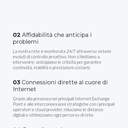
02
Affidabilità che anticipa i
problemi
La nostra rete è monitorata 24/7 attraverso sistemi
evoluti di controllo proattivo. Non ci limitiamo a
intervenire: anticipiamo le criticità per garantire
continuità, stabilità e prestazioni costanti.
03
Connessioni dirette al cuore di
Internet
Grazie alla presenza nei principali Internet Exchange
Point e alle interconnessioni strategiche con i principali
operatori e cloud provider, riduciamo le distanze
digitali e ottimizziamo ogni percorso di rete.