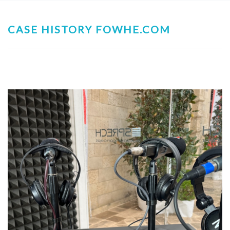
CASE HISTORY FOWHE.COM