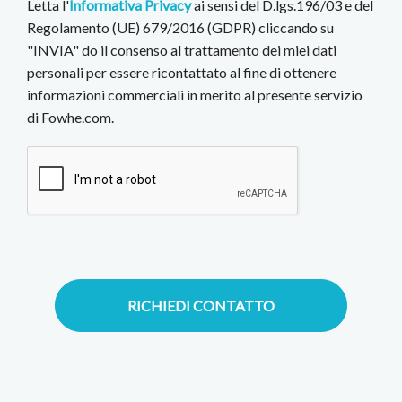
Letta l'
Informativa Privacy
ai sensi del D.lgs.196/03 e del
Regolamento (UE) 679/2016 (GDPR) cliccando su
"INVIA" do il consenso al trattamento dei miei dati
personali per essere ricontattato al fine di ottenere
informazioni commerciali in merito al presente servizio
di Fowhe.com.
RICHIEDI CONTATTO