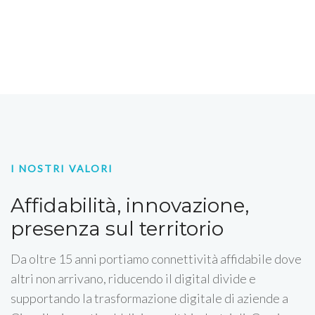
I NOSTRI VALORI
Affidabilità, innovazione,
presenza sul territorio
Da oltre 15 anni portiamo connettività affidabile dove
altri non arrivano, riducendo il digital divide e
supportando la trasformazione digitale di aziende a