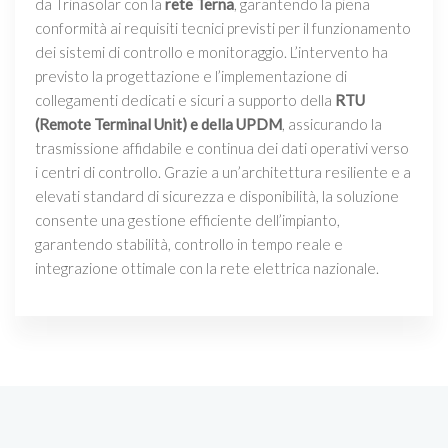
da Trinasolar con la
rete Terna
, garantendo la piena
conformità ai requisiti tecnici previsti per il funzionamento
dei sistemi di controllo e monitoraggio. L’intervento ha
previsto la progettazione e l’implementazione di
collegamenti dedicati e sicuri a supporto della
RTU
(Remote Terminal Unit) e della UPDM
, assicurando la
trasmissione affidabile e continua dei dati operativi verso
i centri di controllo. Grazie a un’architettura resiliente e a
elevati standard di sicurezza e disponibilità, la soluzione
consente una gestione efficiente dell’impianto,
garantendo stabilità, controllo in tempo reale e
integrazione ottimale con la rete elettrica nazionale.