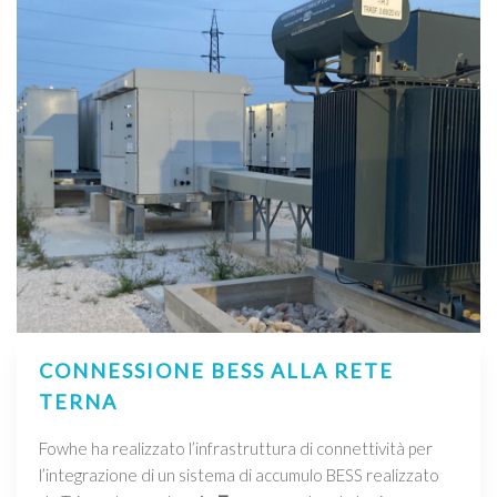
CONNESSIONE BESS ALLA RETE
TERNA
Fowhe ha realizzato l’infrastruttura di connettività per
l’integrazione di un sistema di accumulo BESS realizzato