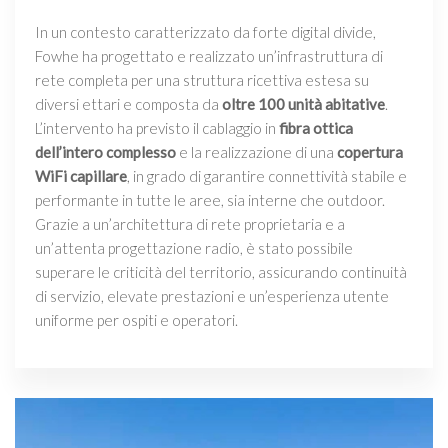
In un contesto caratterizzato da forte digital divide,
Fowhe ha progettato e realizzato un’infrastruttura di
rete completa per una struttura ricettiva estesa su
diversi ettari e composta da
oltre 100 unità abitative
.
L’intervento ha previsto il cablaggio in
fibra ottica
dell’intero complesso
e la realizzazione di una
copertura
WiFi capillare
, in grado di garantire connettività stabile e
performante in tutte le aree, sia interne che outdoor.
Grazie a un’architettura di rete proprietaria e a
un’attenta progettazione radio, è stato possibile
superare le criticità del territorio, assicurando continuità
di servizio, elevate prestazioni e un’esperienza utente
uniforme per ospiti e operatori.