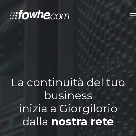
La continuità del tuo
business
inizia a Giorgilorio
dalla
nostra rete