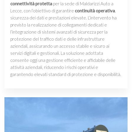
connettività protetta
per la sede di Maldarizzi Auto a
Lecce, con l’obiettivo di garantire
continuità operativa
,
sicurezza dei dati e prestazioni elevate. L’intervento ha
previsto la realizzazione di collegamenti dedicati e
l’integrazione di sistemi avanzati di sicurezza per la
protezione del traffico dati e delle infrastrutture
aziendali, assicurando un accesso stabile e sicuro ai
servizi digitali e gestionali. La soluzione adottata
consente oggi una gestione efficiente e affidabile delle
attività aziendali, riducendo i rischi operativi e
garantendo elevati standard di protezione e disponibilità.