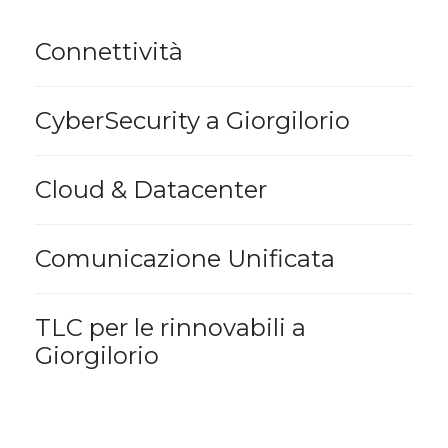
Connettività
CyberSecurity a Giorgilorio
Cloud & Datacenter
Comunicazione Unificata
TLC per le rinnovabili a
Giorgilorio