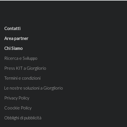
Contatti
Area partner
Chi Siamo
Ricerca e Sviluppo
Press KIT a Giorgilorio
Termini e condizioni
Le nostre soluzioni a Giorgilorio
Privacy Policy
Coockie Policy
Obblighi di pubblicità