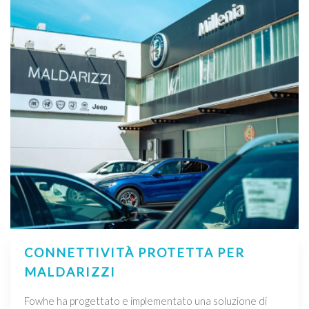
CONNETTIVITÀ PROTETTA PER
MALDARIZZI
Fowhe ha progettato e implementato una soluzione di