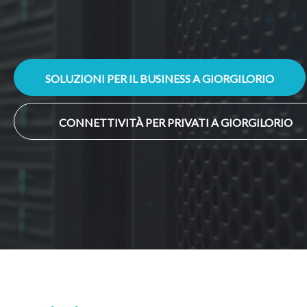
SOLUZIONI PER IL BUSINESS A GIORGILORIO
CONNETTIVITÀ PER PRIVATI A GIORGILORIO