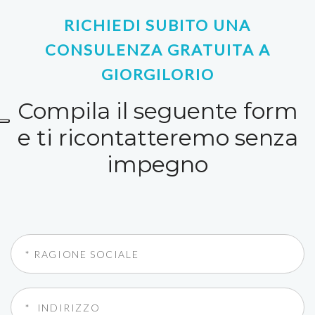
RICHIEDI SUBITO UNA
CONSULENZA GRATUITA A
GIORGILORIO
Compila il seguente form
e ti ricontatteremo senza
impegno