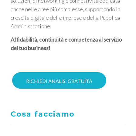
soluzioni di networking e connettività dedicata
anche nelle aree più complesse, supportando la
crescita digitale delle imprese e della Pubblica
Amministrazione.
Affidabilità, continuità e competenza al servizio
del tuo business!
RICHIEDI ANALISI GRATUITA
Cosa facciamo