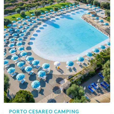
PORTO CESAREO CAMPING