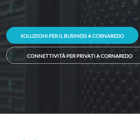
SOLUZIONI PER IL BUSINESS A CORNAREDO
CONNETTIVITÀ PER PRIVATI A CORNAREDO