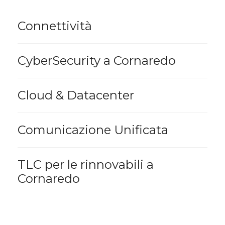
Connettività
CyberSecurity a Cornaredo
Cloud & Datacenter
Comunicazione Unificata
TLC per le rinnovabili a
Cornaredo