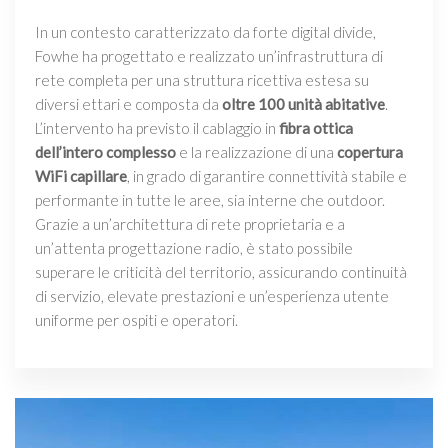
In un contesto caratterizzato da forte digital divide,
Fowhe ha progettato e realizzato un’infrastruttura di
rete completa per una struttura ricettiva estesa su
diversi ettari e composta da
oltre 100 unità abitative
.
L’intervento ha previsto il cablaggio in
fibra ottica
dell’intero complesso
e la realizzazione di una
copertura
WiFi capillare
, in grado di garantire connettività stabile e
performante in tutte le aree, sia interne che outdoor.
Grazie a un’architettura di rete proprietaria e a
un’attenta progettazione radio, è stato possibile
superare le criticità del territorio, assicurando continuità
di servizio, elevate prestazioni e un’esperienza utente
uniforme per ospiti e operatori.