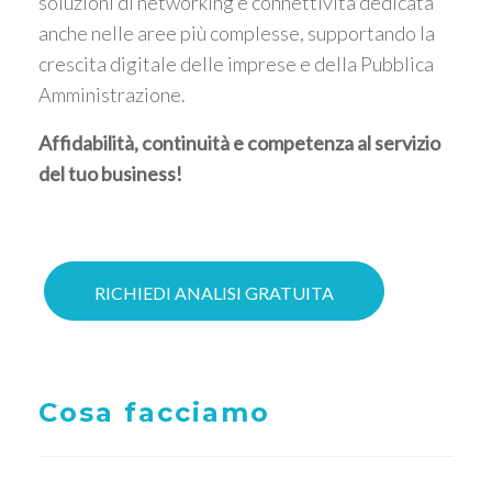
soluzioni di networking e connettività dedicata
anche nelle aree più complesse, supportando la
crescita digitale delle imprese e della Pubblica
Amministrazione.
Affidabilità, continuità e competenza al servizio
del tuo business!
RICHIEDI ANALISI GRATUITA
Cosa facciamo