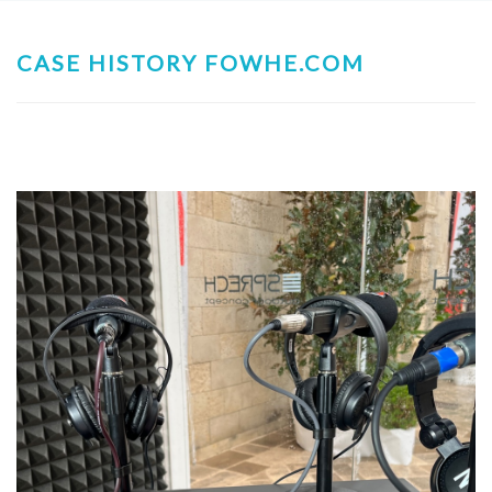
CASE HISTORY FOWHE.COM