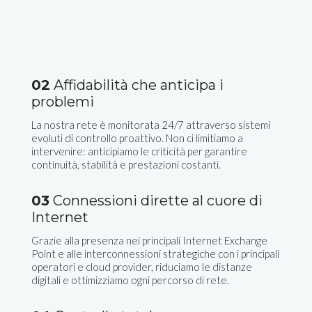
02
Affidabilità che anticipa i
problemi
La nostra rete è monitorata 24/7 attraverso sistemi
evoluti di controllo proattivo. Non ci limitiamo a
intervenire: anticipiamo le criticità per garantire
continuità, stabilità e prestazioni costanti.
03
Connessioni dirette al cuore di
Internet
Grazie alla presenza nei principali Internet Exchange
Point e alle interconnessioni strategiche con i principali
operatori e cloud provider, riduciamo le distanze
digitali e ottimizziamo ogni percorso di rete.