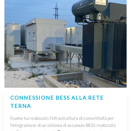
CONNESSIONE BESS ALLA RETE
TERNA
Fowhe ha realizzato l’infrastruttura di connettività per
l’integrazione di un sistema di accumulo BESS realizzato