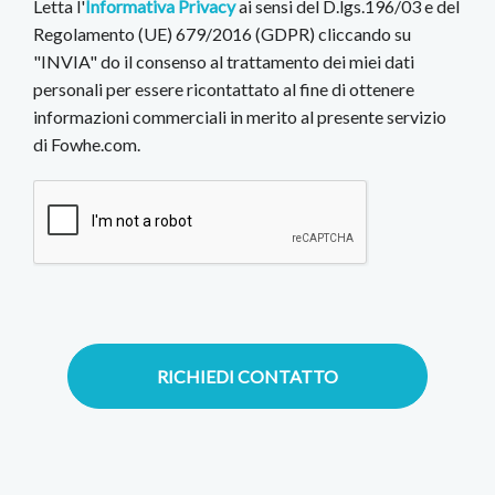
Letta l'
Informativa Privacy
ai sensi del D.lgs.196/03 e del
Regolamento (UE) 679/2016 (GDPR) cliccando su
"INVIA" do il consenso al trattamento dei miei dati
personali per essere ricontattato al fine di ottenere
informazioni commerciali in merito al presente servizio
di Fowhe.com.
RICHIEDI CONTATTO