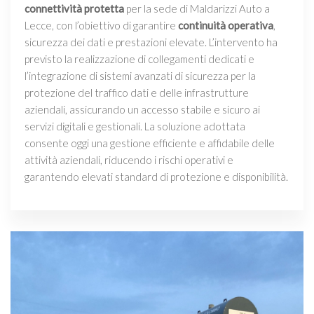
connettività protetta
per la sede di Maldarizzi Auto a
Lecce, con l’obiettivo di garantire
continuità operativa
,
sicurezza dei dati e prestazioni elevate. L’intervento ha
previsto la realizzazione di collegamenti dedicati e
l’integrazione di sistemi avanzati di sicurezza per la
protezione del traffico dati e delle infrastrutture
aziendali, assicurando un accesso stabile e sicuro ai
servizi digitali e gestionali. La soluzione adottata
consente oggi una gestione efficiente e affidabile delle
attività aziendali, riducendo i rischi operativi e
garantendo elevati standard di protezione e disponibilità.