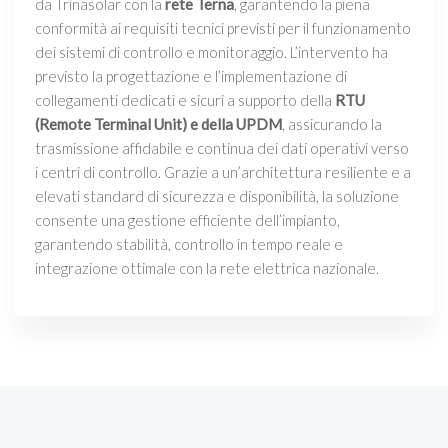
da Trinasolar con la
rete Terna
, garantendo la piena
conformità ai requisiti tecnici previsti per il funzionamento
dei sistemi di controllo e monitoraggio. L’intervento ha
previsto la progettazione e l’implementazione di
collegamenti dedicati e sicuri a supporto della
RTU
(Remote Terminal Unit) e della UPDM
, assicurando la
trasmissione affidabile e continua dei dati operativi verso
i centri di controllo. Grazie a un’architettura resiliente e a
elevati standard di sicurezza e disponibilità, la soluzione
consente una gestione efficiente dell’impianto,
garantendo stabilità, controllo in tempo reale e
integrazione ottimale con la rete elettrica nazionale.