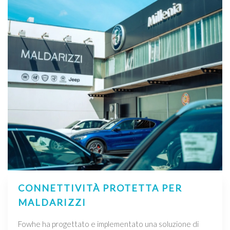
CONNETTIVITÀ PROTETTA PER
MALDARIZZI
Fowhe ha progettato e implementato una soluzione di