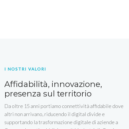
I NOSTRI VALORI
Affidabilità, innovazione,
presenza sul territorio
Da oltre 15 anni portiamo connettività affidabile dove
altri non arrivano, riducendo il digital divide e
supportando la trasformazione digitale di aziende a