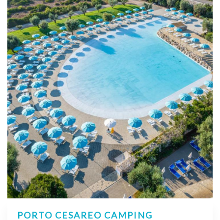
PORTO CESAREO CAMPING