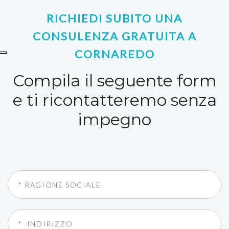
RICHIEDI SUBITO UNA
CONSULENZA GRATUITA A
CORNAREDO
Compila il seguente form
e ti ricontatteremo senza
impegno