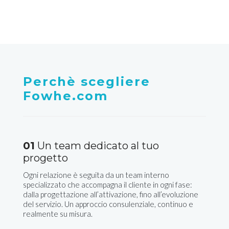
Perchè scegliere
Fowhe.com
01
Un team dedicato al tuo
progetto
Ogni relazione è seguita da un team interno
specializzato che accompagna il cliente in ogni fase:
dalla progettazione all’attivazione, fino all’evoluzione
del servizio. Un approccio consulenziale, continuo e
realmente su misura.