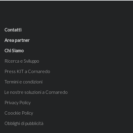
Contatti
Area partner
Chi Siamo
Ricerca e Sviluppo
Press KIT a Cornaredo
Termini e condizioni
Le nostre soluzioni a Cornaredo
Privacy Policy
Coockie Policy
Obblighi di pubblicità