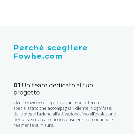
Perchè scegliere
Fowhe.com
01
Un team dedicato al tuo
progetto
Ogni relazione è seguita da un team interno
specializzato che accompagna il cliente in ogni fase:
dalla progettazione all’attivazione, fino all’evoluzione
del servizio. Un approccio consulenziale, continuo e
realmente su misura.