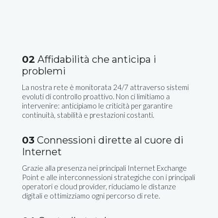
02
Affidabilità che anticipa i
problemi
La nostra rete è monitorata 24/7 attraverso sistemi
evoluti di controllo proattivo. Non ci limitiamo a
intervenire: anticipiamo le criticità per garantire
continuità, stabilità e prestazioni costanti.
03
Connessioni dirette al cuore di
Internet
Grazie alla presenza nei principali Internet Exchange
Point e alle interconnessioni strategiche con i principali
operatori e cloud provider, riduciamo le distanze
digitali e ottimizziamo ogni percorso di rete.