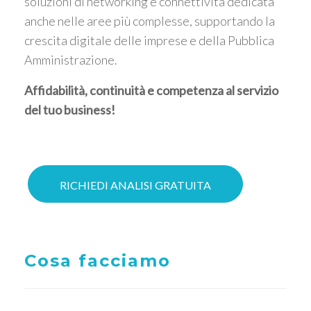
soluzioni di networking e connettività dedicata
anche nelle aree più complesse, supportando la
crescita digitale delle imprese e della Pubblica
Amministrazione.
Affidabilità, continuità e competenza al servizio
del tuo business!
RICHIEDI ANALISI GRATUITA
Cosa facciamo