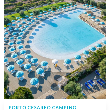
PORTO CESAREO CAMPING