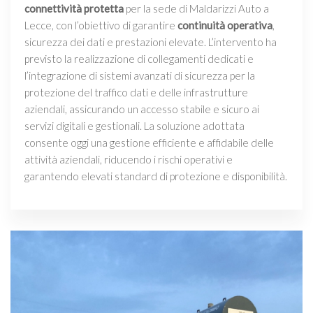
connettività protetta
per la sede di Maldarizzi Auto a
Lecce, con l’obiettivo di garantire
continuità operativa
,
sicurezza dei dati e prestazioni elevate. L’intervento ha
previsto la realizzazione di collegamenti dedicati e
l’integrazione di sistemi avanzati di sicurezza per la
protezione del traffico dati e delle infrastrutture
aziendali, assicurando un accesso stabile e sicuro ai
servizi digitali e gestionali. La soluzione adottata
consente oggi una gestione efficiente e affidabile delle
attività aziendali, riducendo i rischi operativi e
garantendo elevati standard di protezione e disponibilità.