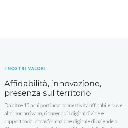
I NOSTRI VALORI
Affidabilità, innovazione,
presenza sul territorio
Da oltre 15 anni portiamo connettività affidabile dove
altri non arrivano, riducendo il digital divide e
supportando la trasformazione digitale di aziende a