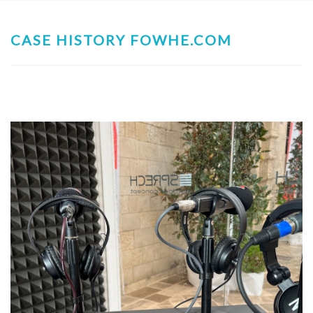
CASE HISTORY FOWHE.COM