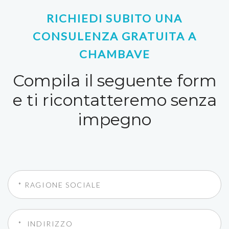
RICHIEDI SUBITO UNA
CONSULENZA GRATUITA A
CHAMBAVE
Compila il seguente form
e ti ricontatteremo senza
impegno