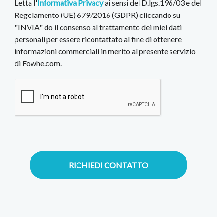
Letta l'
Informativa Privacy
ai sensi del D.lgs.196/03 e del
Regolamento (UE) 679/2016 (GDPR) cliccando su
"INVIA" do il consenso al trattamento dei miei dati
personali per essere ricontattato al fine di ottenere
informazioni commerciali in merito al presente servizio
di Fowhe.com.
RICHIEDI CONTATTO