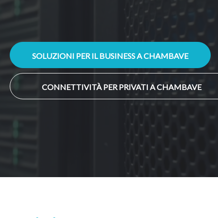
SOLUZIONI PER IL BUSINESS A CHAMBAVE
CONNETTIVITÀ PER PRIVATI A CHAMBAVE