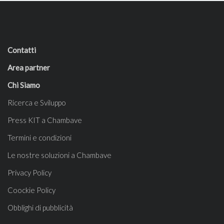
Contatti
Area partner
Chi Siamo
Ricerca e Sviluppo
Press KIT a Chambave
Termini e condizioni
Le nostre soluzioni a Chambave
Privacy Policy
Coockie Policy
Obblighi di pubblicità