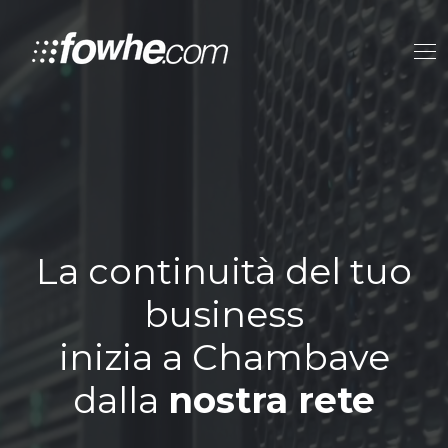
La continuità del tuo
business
inizia a Chambave
dalla
nostra rete