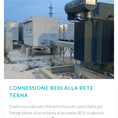
CONNESSIONE BESS ALLA RETE
TERNA
Fowhe ha realizzato l’infrastruttura di connettività per
l’integrazione di un sistema di accumulo BESS realizzato