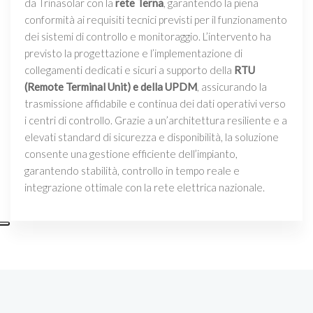
da Trinasolar con la
rete Terna
, garantendo la piena
conformità ai requisiti tecnici previsti per il funzionamento
dei sistemi di controllo e monitoraggio. L’intervento ha
previsto la progettazione e l’implementazione di
collegamenti dedicati e sicuri a supporto della
RTU
(Remote Terminal Unit) e della UPDM
, assicurando la
trasmissione affidabile e continua dei dati operativi verso
i centri di controllo. Grazie a un’architettura resiliente e a
elevati standard di sicurezza e disponibilità, la soluzione
consente una gestione efficiente dell’impianto,
garantendo stabilità, controllo in tempo reale e
integrazione ottimale con la rete elettrica nazionale.