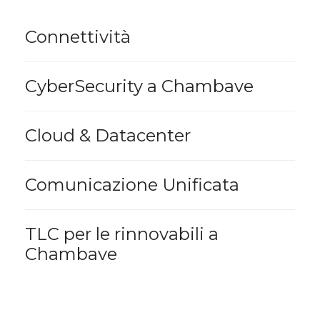
Connettività
CyberSecurity a Chambave
Cloud & Datacenter
Comunicazione Unificata
TLC per le rinnovabili a
Chambave