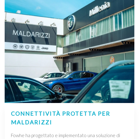
CONNETTIVITÀ PROTETTA PER
MALDARIZZI
Fowhe ha progettato e implementato una soluzione di