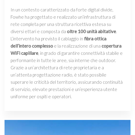
In un contesto caratterizzato da forte digital divide,
Fowhe ha progettato e realizzato un’infrastruttura di
rete completa per una struttura ricettiva estesa su
diversi ettari e composta da
oltre 100 unità abitative
.
L’intervento ha previsto il cablaggio in
fibra ottica
dell’intero complesso
e la realizzazione di una
copertura
WiFi capillare
, in grado di garantire connettività stabile e
performante in tutte le aree, sia interne che outdoor.
Grazie a un’architettura di rete proprietaria e a
un’attenta progettazione radio, è stato possibile
superare le criticità del territorio, assicurando continuità
di servizio, elevate prestazioni e un’esperienza utente
uniforme per ospiti e operatori.